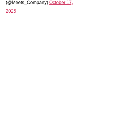
(@Meets_Company)
October 17,
2025