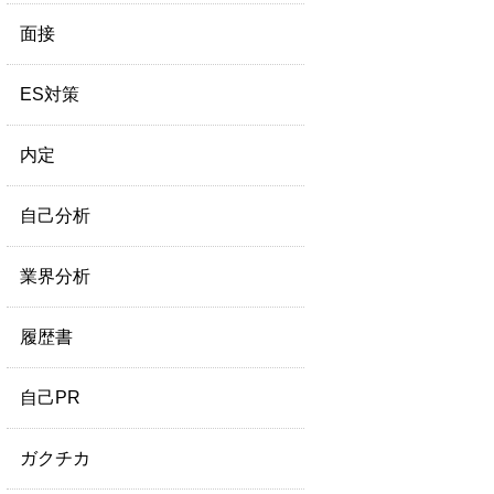
面接
ES対策
内定
自己分析
業界分析
履歴書
自己PR
ガクチカ