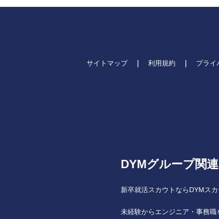
サイトマップ
利用規約
プライ
DYMグループ関
新卒就活スカウトならDYMスカ
未経験からエンジニア・事務職