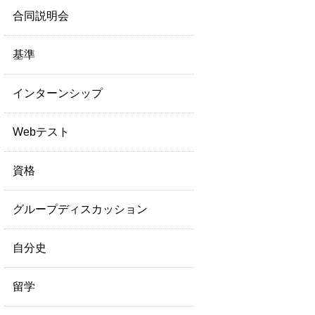
合同説明会
基準
インターンシップ
Webテスト
資格
グループディスカッション
自分史
留学