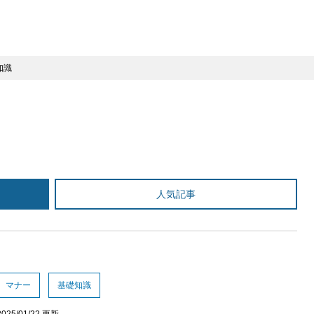
知識
人気記事
マナー
基礎知識