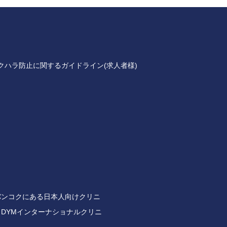
クハラ防止に関するガイドライン(求人者様)
バンコクにある日本人向けクリニ
DYMインターナショナルクリニ