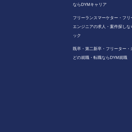
ならDYMキャリア
フリーランスマーケター・フリ
エンジニアの求人・案件探しな
ック
既卒・第二新卒・フリーター・
どの就職・転職ならDYM就職