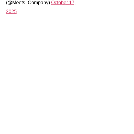
(@Meets_Company)
October 17,
2025