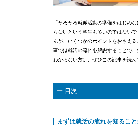
「そろそろ就職活動の準備をはじめな
らないという学生も多いのではないで
んが、いくつかのポイントをおさえる
事では就活の流れを解説することで、
わからない方は、ぜひこの記事を読ん
ー 目次
まずは就活の流れを知ること