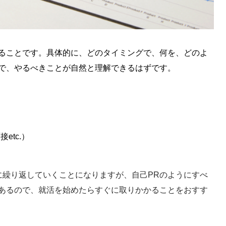
ることです。具体的に、どのタイミングで、何を、どのよ
で、やるべきことが自然と理解できるはずです。
etc.）
に繰り返していくことになりますが、自己PRのようにすべ
あるので、就活を始めたらすぐに取りかかることをおすす