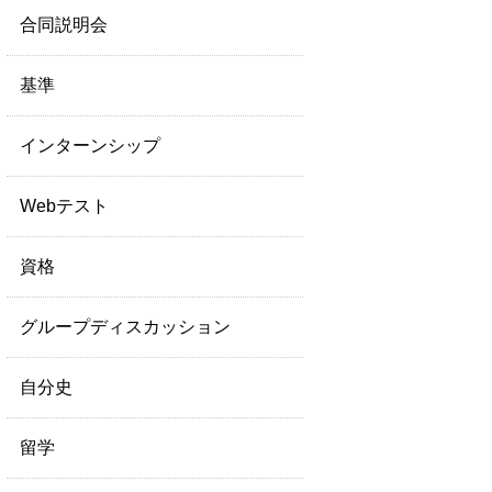
合同説明会
基準
インターンシップ
Webテスト
資格
グループディスカッション
自分史
留学