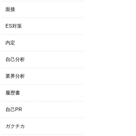
面接
ES対策
内定
自己分析
業界分析
履歴書
自己PR
ガクチカ