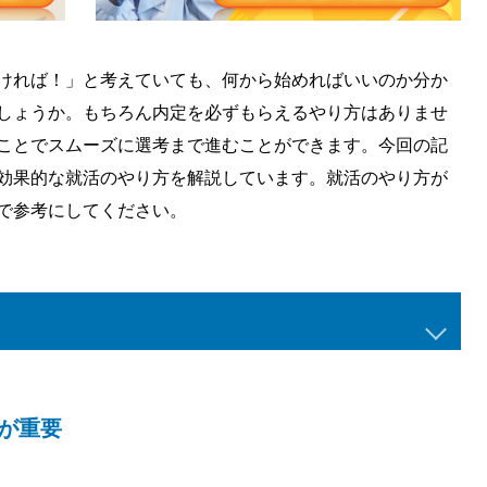
ければ！」と考えていても、何から始めればいいのか分か
しょうか。もちろん内定を必ずもらえるやり方はありませ
ことでスムーズに選考まで進むことができます。今回の記
効果的な就活のやり方を解説しています。就活のやり方が
で参考にしてください。
が重要