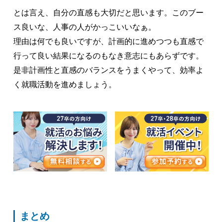
とは言え、自分の直感も大切だと思います。このブー
ス良いな、人事の人がかっこいいなぁ。
理由は何でも良いですが、計画的に進めつつも直感で
行って良い結果になるのもなき意志にもあらずです。
是非計画性と直感のバランスをうまくやって、効率よ
く就職活動を進めましょう。
まとめ