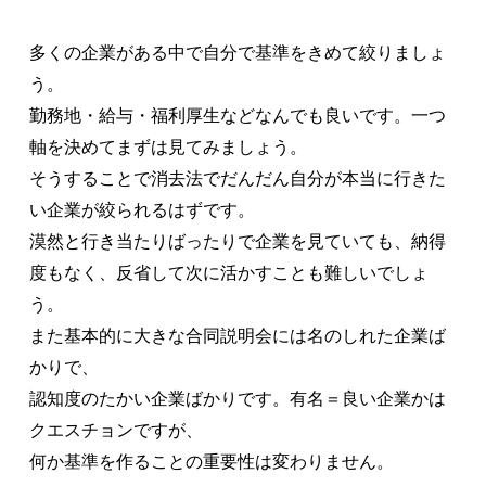
多くの企業がある中で自分で基準をきめて絞りましょ
う。
勤務地・給与・福利厚生などなんでも良いです。一つ
軸を決めてまずは見てみましょう。
そうすることで消去法でだんだん自分が本当に行きた
い企業が絞られるはずです。
漠然と行き当たりばったりで企業を見ていても、納得
度もなく、反省して次に活かすことも難しいでしょ
う。
また基本的に大きな合同説明会には名のしれた企業ば
かりで、
認知度のたかい企業ばかりです。有名＝良い企業かは
クエスチョンですが、
何か基準を作ることの重要性は変わりません。