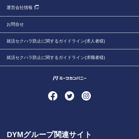
運営会社情報
お問合せ
就活セクハラ防止に関するガイドライン(求人者様)
就活セクハラ防止に関するガイドライン(求職者様)
DYMグループ関連サイト