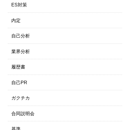
ES対策
内定
自己分析
業界分析
履歴書
自己PR
ガクチカ
合同説明会
基準