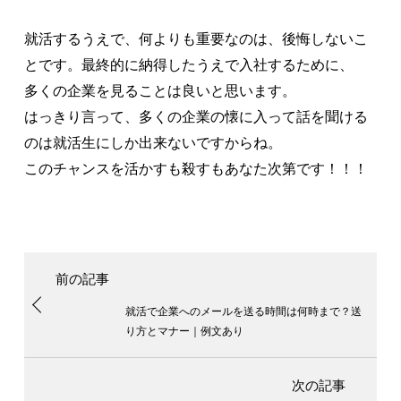
就活するうえで、何よりも重要なのは、後悔しないこ
とです。最終的に納得したうえで入社するために、
多くの企業を見ることは良いと思います。
はっきり言って、多くの企業の懐に入って話を聞ける
のは就活生にしか出来ないですからね。
このチャンスを活かすも殺すもあなた次第です！！！
就活で企業へのメールを送る時間は何時まで？送
り方とマナー｜例文あり