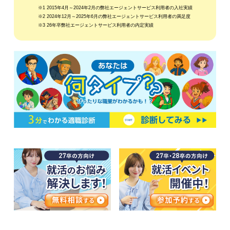
※1 2015年4月～2024年2月の弊社エージェントサービス利用者の入社実績
※2 2024年12月～2025年6月の弊社エージェントサービス利用者の満足度
※3 26年卒弊社エージェントサービス利用者の内定実績