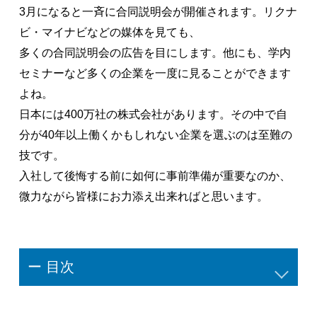
3月になると一斉に合同説明会が開催されます。リクナ
ビ・マイナビなどの媒体を見ても、
多くの合同説明会の広告を目にします。他にも、学内
セミナーなど多くの企業を一度に見ることができます
よね。
日本には400万社の株式会社があります。その中で自
分が40年以上働くかもしれない企業を選ぶのは至難の
技です。
入社して後悔する前に如何に事前準備が重要なのか、
微力ながら皆様にお力添え出来ればと思います。
ー 目次