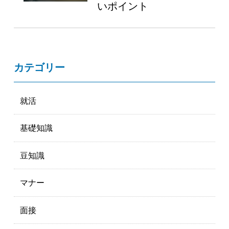
いポイント
カテゴリー
就活
基礎知識
豆知識
マナー
面接