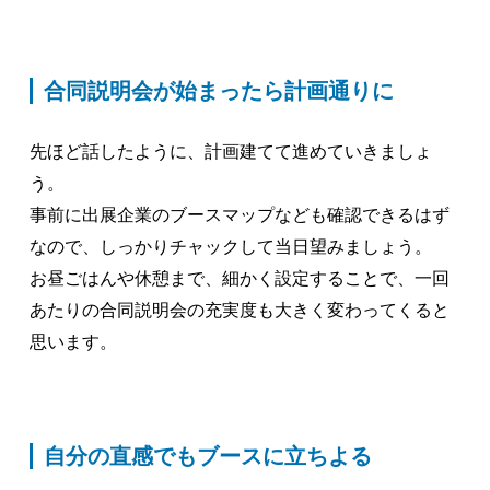
合同説明会が始まったら計画通りに
先ほど話したように、計画建てて進めていきましょ
う。
事前に出展企業のブースマップなども確認できるはず
なので、しっかりチャックして当日望みましょう。
お昼ごはんや休憩まで、細かく設定することで、一回
あたりの合同説明会の充実度も大きく変わってくると
思います。
自分の直感でもブースに立ちよる