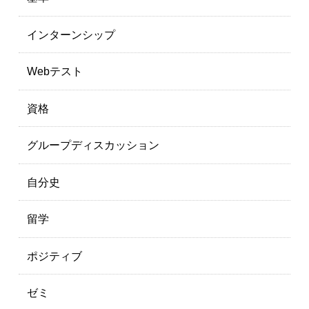
インターンシップ
Webテスト
資格
グループディスカッション
自分史
留学
ポジティブ
ゼミ