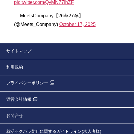
pic.twitter.com/QyMN77IhZF
— MeetsCompany【26卒27卒】
(@Meets_Company)
October 17, 2025
サイトマップ
利用規約
プライバシーポリシー
運営会社情報
お問合せ
就活セクハラ防止に関するガイドライン(求人者様)