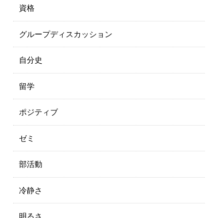
資格
グループディスカッション
自分史
留学
ポジティブ
ゼミ
部活動
冷静さ
明るさ