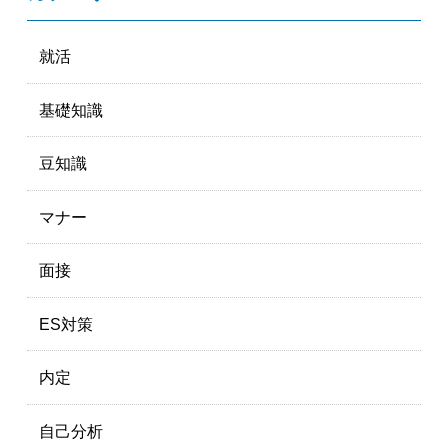
就活
基礎知識
豆知識
マナー
面接
ES対策
内定
自己分析