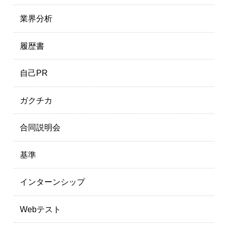
業界分析
履歴書
自己PR
ガクチカ
合同説明会
基準
インターンシップ
Webテスト