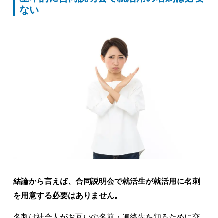
ない
結論から言えば、合同説明会で就活生が就活用に名刺
を用意する必要はありません。
名刺は社会人がお互いの名前・連絡先を知るために交