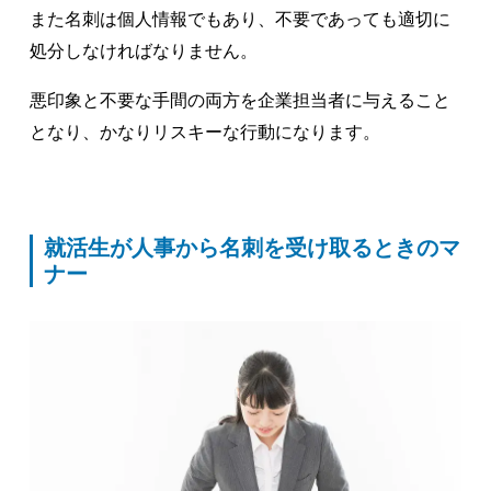
また名刺は個人情報でもあり、不要であっても適切に
処分しなければなりません。
悪印象と不要な手間の両方を企業担当者に与えること
となり、かなりリスキーな行動になります。
就活生が人事から名刺を受け取るときのマ
ナー