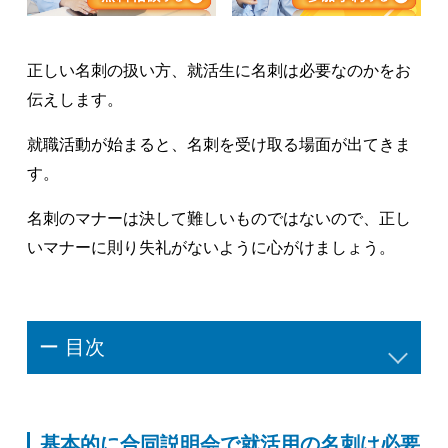
正しい名刺の扱い方、就活生に名刺は必要なのかをお
伝えします。
就職活動が始まると、名刺を受け取る場面が出てきま
す。
名刺のマナーは決して難しいものではないので、正し
いマナーに則り失礼がないように心がけましょう。
ー 目次
基本的に合同説明会で就活用の名刺は必要