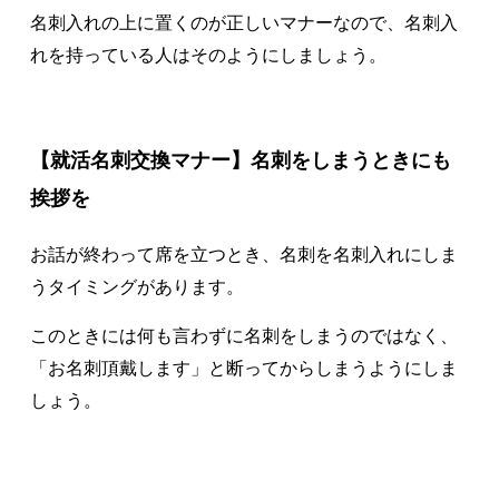
名刺入れの上に置くのが正しいマナーなので、名刺入
れを持っている人はそのようにしましょう。
【就活名刺交換マナー】名刺をしまうときにも
挨拶を
お話が終わって席を立つとき、名刺を名刺入れにしま
うタイミングがあります。
このときには何も言わずに名刺をしまうのではなく、
「お名刺頂戴します」と断ってからしまうようにしま
しょう。