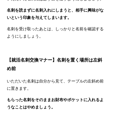
名刺を読まずに名刺入れにしまうと、相手に興味がな
いという印象を与えてしまいます。
名刺を受け取ったあとは、しっかりと名前を確認する
ようにしましょう。
【就活名刺交換マナー】名刺を置く場所は左斜
め前
いただいた名刺は自分から見て、テーブルの左斜め前
に置きます。
もらった名刺をそのままお財布やポケットに入れるよ
うなことはやめましょう。