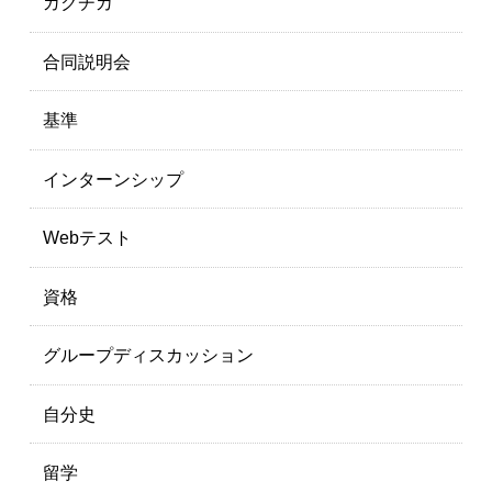
ガクチカ
合同説明会
基準
インターンシップ
Webテスト
資格
グループディスカッション
自分史
留学