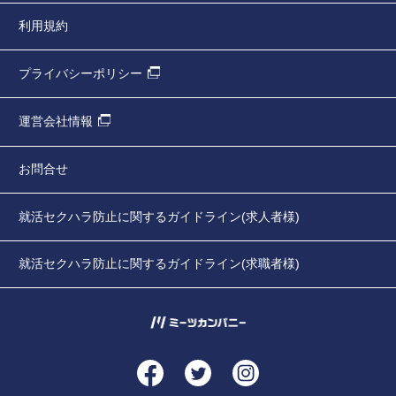
利用規約
プライバシーポリシー
運営会社情報
お問合せ
就活セクハラ防止に関するガイドライン(求人者様)
就活セクハラ防止に関するガイドライン(求職者様)