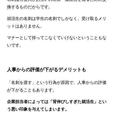
換するものだからです。
就活生の名刺は学生の名刺でしかなく、受け取るメリ
ットはありません。
マナーとして持ってこなくていけないということもな
いです。
人事からの評価が下がるデメリットも
「名刺を渡す」という行為が原因で、人事からの評価
が下がることもあります。
企業担当者によっては「背伸びしすぎた就活生」とい
う悪い印象を与えてしまいます。