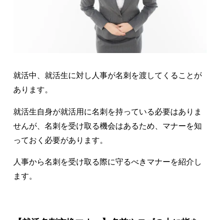
就活中、就活生に対し人事が名刺を渡してくることが
あります。
就活生自身が就活用に名刺を持っている必要はありま
せんが、名刺を受け取る機会はあるため、マナーを知
っておく必要があります。
人事から名刺を受け取る際に守るべきマナーを紹介し
ます。