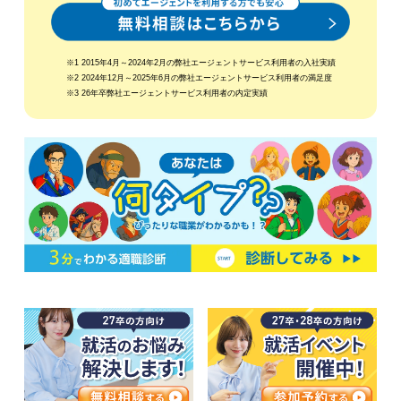
※1 2015年4月～2024年2月の弊社エージェントサービス利用者の入社実績
※2 2024年12月～2025年6月の弊社エージェントサービス利用者の満足度
※3 26年卒弊社エージェントサービス利用者の内定実績