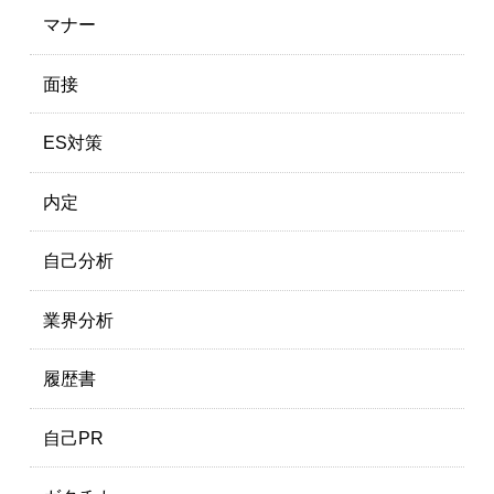
マナー
面接
ES対策
内定
自己分析
業界分析
履歴書
自己PR