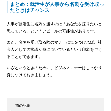
まとめ：就活生が人事から名刺を受け取っ
たときはチャンス
人事が就活生に名刺を渡すのは「あなたを採りたいと
思っている」というアピールの可能性があります。
また、名刺を受け取る際のマナーに気をつければ、社
会人としての常識が身についているという印象を与え
ることができます。
いざというときのために、ビジネスマナーはしっかり
身につけておきましょう。