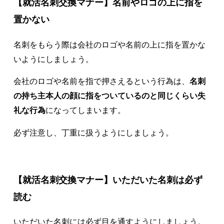
【就活名刺交換マナー】名前やロゴの上に指を
置かない
名刺をもらう際は会社のロゴや名前の上に指を置かな
いようにしましょう。
‌会社のロゴや名前を指で押さえるという行為は、
名刺
の持ち主本人の顔に指をついているのと同じくらい失
礼な行為
になってしまいます。
必ず注意し、丁重に扱うようにしましょう。
【就活名刺交換マナー】いただいた名刺は必ず
読む
いただいた名刺には必ず目を通すようにしましょう。