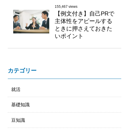
155,467 views
【例文付き】自己PRで
主体性をアピールする
ときに押さえておきた
いポイント
カテゴリー
就活
基礎知識
豆知識