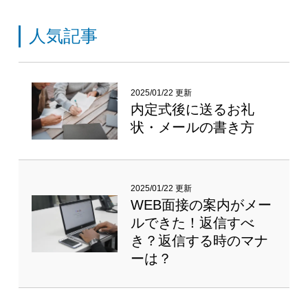
人気記事
2025/01/22 更新
内定式後に送るお礼
状・メールの書き方
2025/01/22 更新
WEB面接の案内がメー
ルできた！返信すべ
き？返信する時のマナ
ーは？