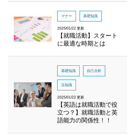
マナー
基礎知識
2025/01/22 更新
【就職活動】スタート
に最適な時期とは
基礎知識
自己分析
豆知識
2025/01/22 更新
【英語は就職活動で役
立つ？】就職活動と英
語能力の関係性！！