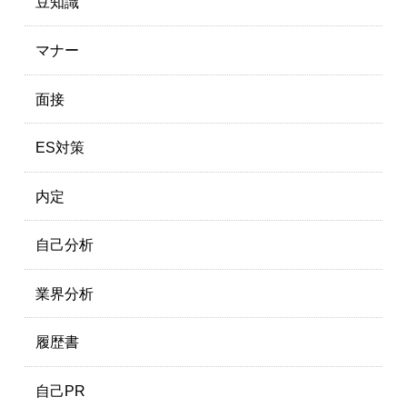
豆知識
マナー
面接
ES対策
内定
自己分析
業界分析
履歴書
自己PR