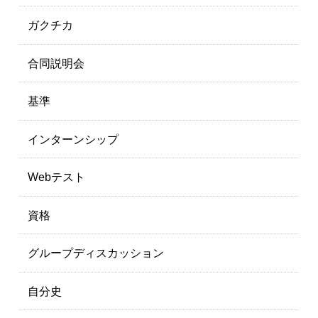
ガクチカ
合同説明会
基準
インターンシップ
Webテスト
資格
グループディスカッション
自分史