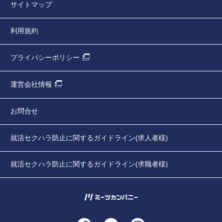
サイトマップ
利用規約
プライバシーポリシー
運営会社情報
お問合せ
就活セクハラ防止に関するガイドライン(求人者様)
就活セクハラ防止に関するガイドライン(求職者様)