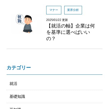
マナー
業界分析
2025/01/22 更新
【就活の軸】企業は何
を基準に選べばいい
の？
カテゴリー
就活
基礎知識