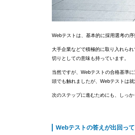
Webテストは、基本的に採用選考の
大手企業などで積極的に取り入れられ
切りとしての意味も持っています。
当然ですが、Webテストの合格基準
頭でも触れましたが、Webテストは
次のステップに進むためにも、しっか
Webテストの答えが出回っ