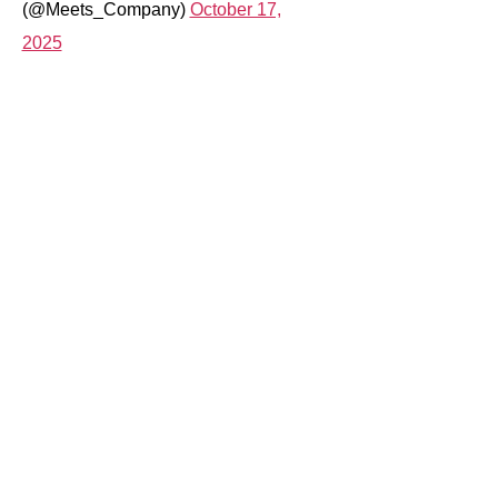
(@Meets_Company)
October 17,
2025