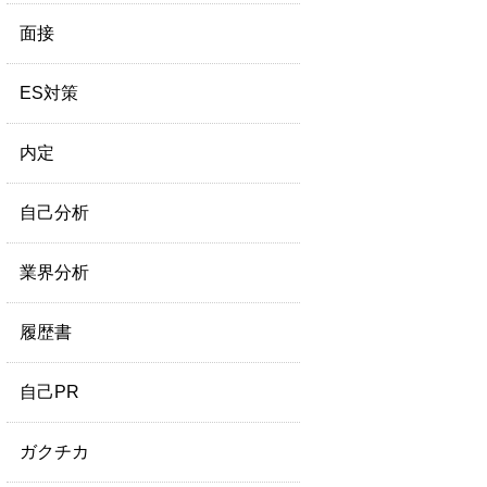
面接
ES対策
内定
自己分析
業界分析
履歴書
自己PR
ガクチカ