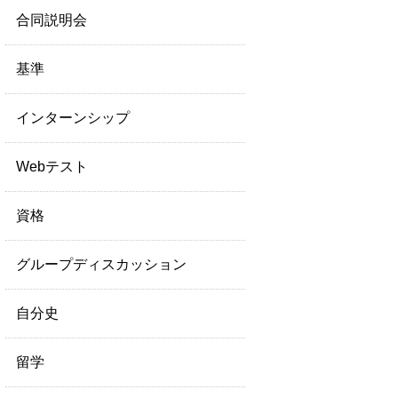
合同説明会
基準
インターンシップ
Webテスト
資格
グループディスカッション
自分史
留学