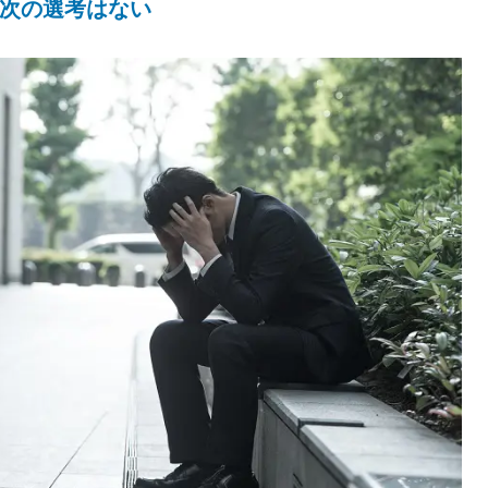
ば次の選考はない