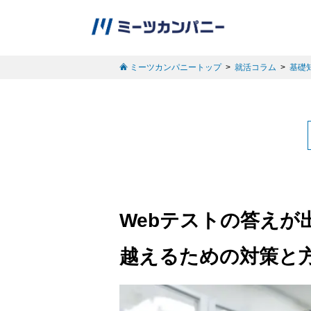
ミーツカンパニートップ
就活コラム
基礎
Webテストの答えが
越えるための対策と