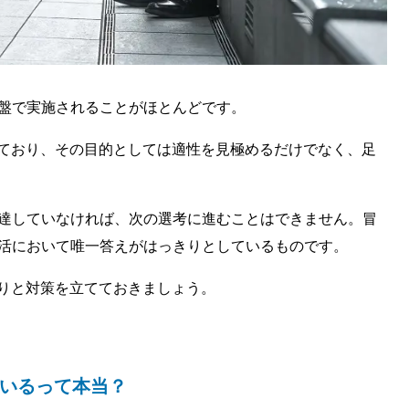
序盤で実施されることがほとんどです。
ており、その目的としては適性を見極めるだけでなく、足
に達していなければ、次の選考に進むことはできません。冒
就活において唯一答えがはっきりとしているものです。
りと対策を立てておきましょう。
ているって本当？