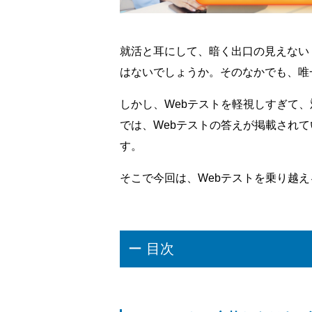
就活と耳にして、暗く出口の見えない
はないでしょうか。そのなかでも、唯
しかし、Webテストを軽視しすぎて
では、Webテストの答えが掲載され
す。
そこで今回は、Webテストを乗り越
ー 目次