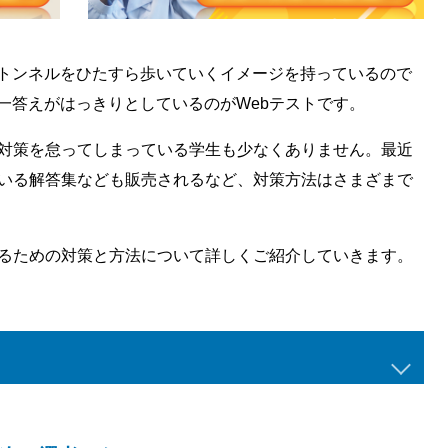
トンネルをひたすら歩いていくイメージを持っているので
一答えがはっきりとしているのがWebテストです。
、対策を怠ってしまっている学生も少なくありません。最近
ている解答集なども販売されるなど、対策方法はさまざまで
えるための対策と方法について詳しくご紹介していきます。