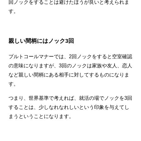
回ノックをすることは避けたほうが良いと考えられま
す。
親しい間柄にはノック3回
プルトコールマナーでは、2回ノックをすると空室確認
の意味になりますが、3回のノックは家族や友人、恋人
など親しい間柄にある相手に対してするものになりま
す。
つまり、世界基準で考えれば、就活の場でノックを3回
することは、少しなれなれしいという印象を与えてし
まうということになります。