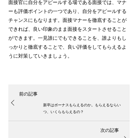
面接官に自分をアピールする場である面接では、マナ
ーも評価ポイントの一つであり、自分をアピールする
チャンスにもなります。面接マナーを徹底することが
できれば、良い印象のまま面接をスタートさせること
ができます。一見誰にでもできることを、誰よりもし
っかりと徹底することで、良い評価をしてもらえるよ
うに対策していきましょう。
新卒はボーナスもらえるのか。もらえるならい
つ、いくらもらえるの？