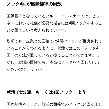
ノック4回が国際標準の回数
国際基準となっているプルトコールマナーでは、ビジ
ネスにおいて礼儀が必要な場合には4回ノックをするこ
とが望ましいと考えられています。
欧米でも、企業との面接では4回のノックが推奨されて
いることからわかるように、就活ではこの「ノック4
回」の方法が適していると捉えることができます。し
かし、就活の面接でも、本当にノックを４回したほう
が良いのでしょうか。
就活では3回、もしくは4回ノックしよう
国際基準考えると、就活の面接でのノックは4回が正し