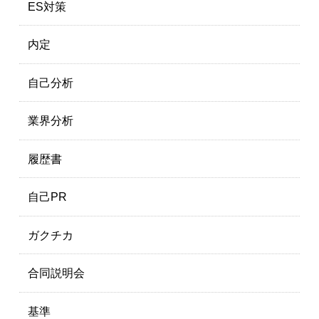
ES対策
内定
自己分析
業界分析
履歴書
自己PR
ガクチカ
合同説明会
基準