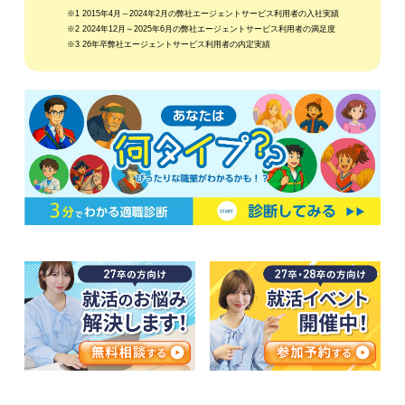
※1 2015年4月～2024年2月の弊社エージェントサービス利用者の入社実績
※2 2024年12月～2025年6月の弊社エージェントサービス利用者の満足度
※3 26年卒弊社エージェントサービス利用者の内定実績