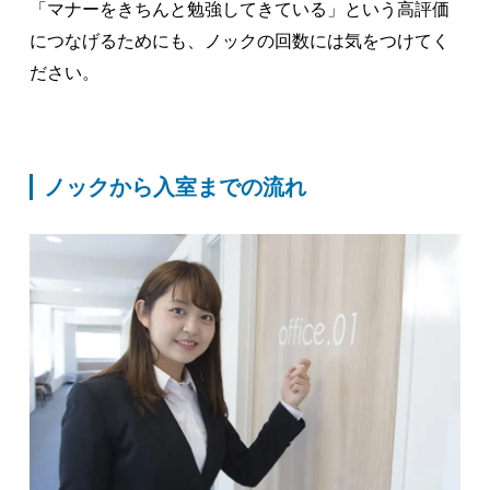
「マナーをきちんと勉強してきている」という高評価
につなげるためにも、ノックの回数には気をつけてく
ださい。
ノックから入室までの流れ