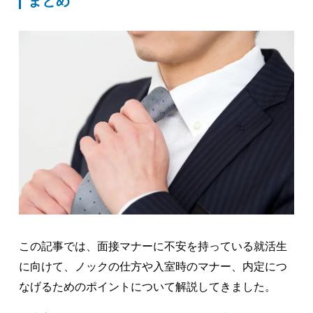
まとめ
この記事では、面接マナーに不安を持っている就活生
に向けて、ノックの仕方や入室時のマナー、内定につ
なげるためのポイントについて解説してきました。