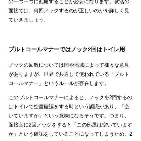
の一つ一つに配慮することが必要になります。就活の
面接では、何回ノックするのが正しいのかを詳しく見
ていきましょう。
プルトコールマナーではノック2回はトイレ用
ノックの回数については国や地域によって様々な意見
がありますが、世界で共通して使われている「プルト
コールマナー」というルールが存在します。
このプルトコールマナーによると、ノックを2回するの
はトイレで空室確認をする時という認識があり、「空
いていますか」という意味になるそうです。つまり、
面接室に2回ノックをすると「この部屋は空いています
か」という確認をしていることになってしまうため、2