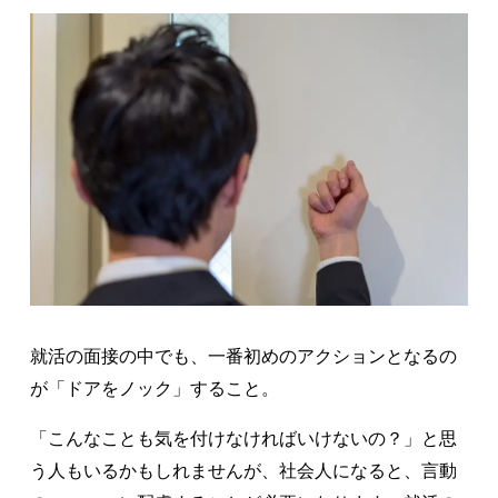
就活の面接の中でも、一番初めのアクションとなるの
が「ドアをノック」すること。
「こんなことも気を付けなければいけないの？」と思
う人もいるかもしれませんが、社会人になると、言動