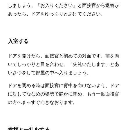
しましょう。「お入りください」と面接官から返答が
あったら、ドアをゆっくりとあけてください。
入室する
ドアを開けたら、面接官と初めての対面です。前を向
いてしっかりと目を合わせ、「失礼いたします」とあ
いさつをして部屋の中へ入りましょう。
ドアを閉める時は面接官に背中を向けないよう、ドア
に対してななめの姿勢で静かに閉め、もう一度面接官
の方へまっすぐ向きなおります。
挨拶と一礼をする