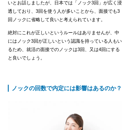
いとお話しましたが、日本では「ノック3回」が広く浸
透しており、3回を使う人が多いことから、面接でも3
回ノックに省略して良いと考えられています。
絶対にこれが正しいというルールはありませんが、中
にはノック3回が正しいという認識を持っている人もい
るため、就活の面接でのノックは3回、又は4回にする
と良いでしょう。
ノックの回数で内定には影響はあるのか？