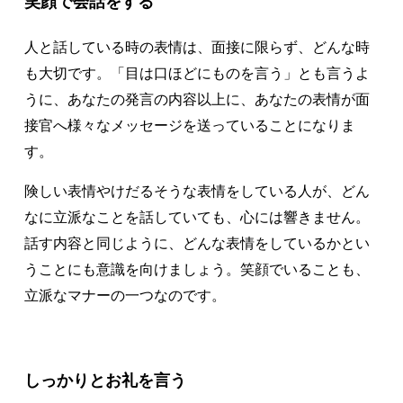
笑顔で会話をする
人と話している時の表情は、面接に限らず、どんな時
も大切です。「目は口ほどにものを言う」とも言うよ
うに、あなたの発言の内容以上に、あなたの表情が面
接官へ様々なメッセージを送っていることになりま
す。
険しい表情やけだるそうな表情をしている人が、どん
なに立派なことを話していても、心には響きません。
話す内容と同じように、どんな表情をしているかとい
うことにも意識を向けましょう。笑顔でいることも、
立派なマナーの一つなのです。
しっかりとお礼を言う