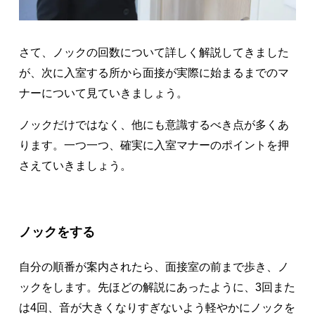
さて、ノックの回数について詳しく解説してきました
が、次に入室する所から面接が実際に始まるまでのマ
ナーについて見ていきましょう。
ノックだけではなく、他にも意識するべき点が多くあ
ります。一つ一つ、確実に入室マナーのポイントを押
さえていきましょう。
ノックをする
自分の順番が案内されたら、面接室の前まで歩き、ノ
ックをします。先ほどの解説にあったように、3回また
は4回、音が大きくなりすぎないよう軽やかにノックを