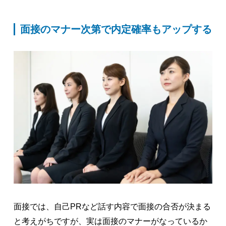
面接のマナー次第で内定確率もアップする
面接では、自己PRなど話す内容で面接の合否が決まる
と考えがちですが、実は面接のマナーがなっているか