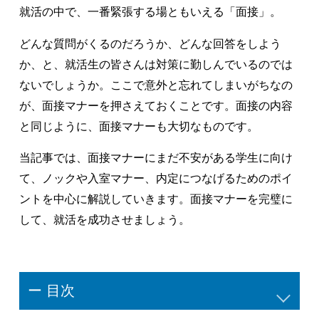
就活の中で、一番緊張する場ともいえる「面接」。
どんな質問がくるのだろうか、どんな回答をしよう
か、と、就活生の皆さんは対策に勤しんでいるのでは
ないでしょうか。ここで意外と忘れてしまいがちなの
が、面接マナーを押さえておくことです。面接の内容
と同じように、面接マナーも大切なものです。
当記事では、面接マナーにまだ不安がある学生に向け
て、ノックや入室マナー、内定につなげるためのポイ
ントを中心に解説していきます。面接マナーを完璧に
して、就活を成功させましょう。
ー 目次