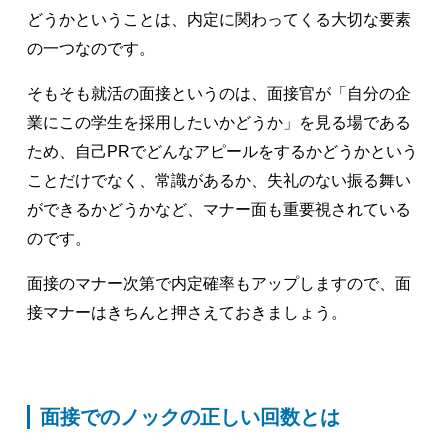
どうかということは、内定に関わってくる大切な要素
の一つなのです。
そもそも就活の面接というのは、面接官が「自分の企
業にこの学生を採用したいかどうか」を見る場である
ため、自己PRでどんなアピールをするかどうかという
ことだけでなく、常識があるか、失礼のない振る舞い
ができるかどうかなど、マナー面も重要視されている
のです。
面接のマナー次第で内定確率もアップしますので、面
接マナーはきちんと押さえておきましょう。
面接でのノックの正しい回数とは