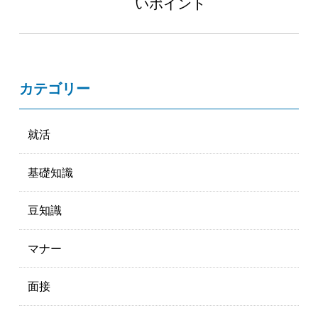
いポイント
カテゴリー
就活
基礎知識
豆知識
マナー
面接