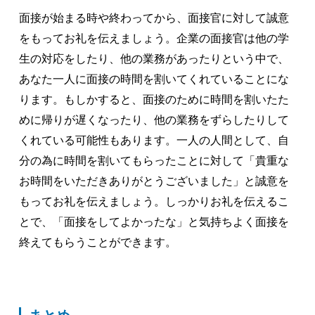
面接が始まる時や終わってから、面接官に対して誠意
をもってお礼を伝えましょう。企業の面接官は他の学
生の対応をしたり、他の業務があったりという中で、
あなた一人に面接の時間を割いてくれていることにな
ります。もしかすると、面接のために時間を割いたた
めに帰りが遅くなったり、他の業務をずらしたりして
くれている可能性もあります。一人の人間として、自
分の為に時間を割いてもらったことに対して「貴重な
お時間をいただきありがとうございました」と誠意を
もってお礼を伝えましょう。しっかりお礼を伝えるこ
とで、「面接をしてよかったな」と気持ちよく面接を
終えてもらうことができます。