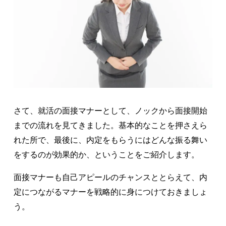
さて、就活の面接マナーとして、ノックから面接開始
までの流れを見てきました。基本的なことを押さえら
れた所で、最後に、内定をもらうにはどんな振る舞い
をするのが効果的か、ということをご紹介します。
面接マナーも自己アピールのチャンスととらえて、内
定につながるマナーを戦略的に身につけておきましょ
う。