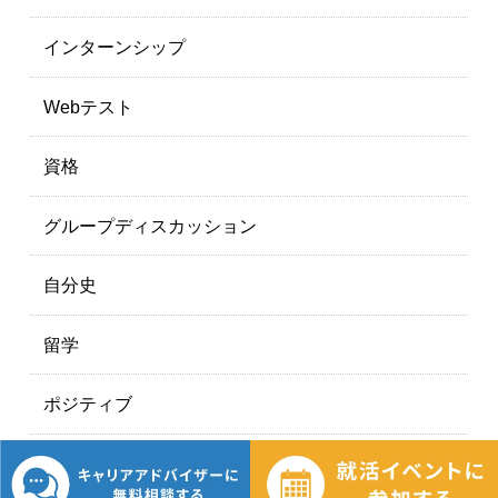
インターンシップ
Webテスト
資格
グループディスカッション
自分史
留学
ポジティブ
ゼミ