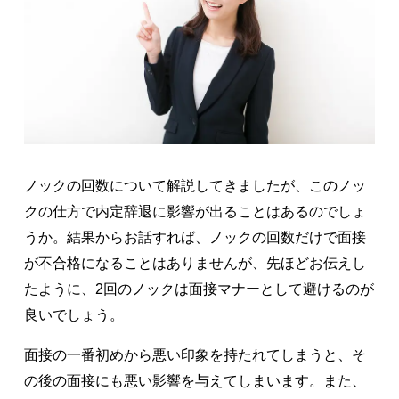
ノックの回数について解説してきましたが、このノッ
クの仕方で内定辞退に影響が出ることはあるのでしょ
うか。結果からお話すれば、ノックの回数だけで面接
が不合格になることはありませんが、先ほどお伝えし
たように、2回のノックは面接マナーとして避けるのが
良いでしょう。
面接の一番初めから悪い印象を持たれてしまうと、そ
の後の面接にも悪い影響を与えてしまいます。また、