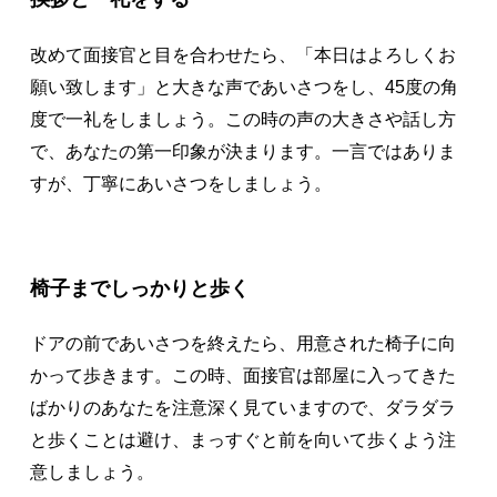
改めて面接官と目を合わせたら、「本日はよろしくお
願い致します」と大きな声であいさつをし、45度の角
度で一礼をしましょう。この時の声の大きさや話し方
で、あなたの第一印象が決まります。一言ではありま
すが、丁寧にあいさつをしましょう。
椅子までしっかりと歩く
ドアの前であいさつを終えたら、用意された椅子に向
かって歩きます。この時、面接官は部屋に入ってきた
ばかりのあなたを注意深く見ていますので、ダラダラ
と歩くことは避け、まっすぐと前を向いて歩くよう注
意しましょう。