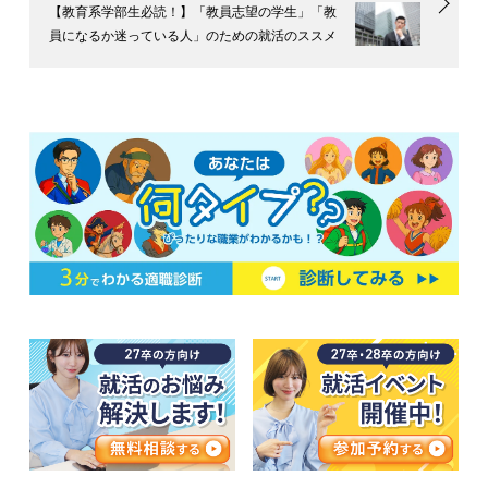
【教育系学部生必読！】「教員志望の学生」「教
員になるか迷っている人」のための就活のススメ