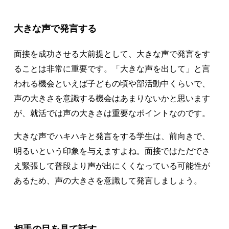
大きな声で発言する
面接を成功させる大前提として、大きな声で発言をす
ることは非常に重要です。「大きな声を出して」と言
われる機会といえば子どもの頃や部活動中くらいで、
声の大きさを意識する機会はあまりないかと思います
が、就活では声の大きさは重要なポイントなのです。
大きな声でハキハキと発言をする学生は、前向きで、
明るいという印象を与えますよね。面接ではただでさ
え緊張して普段より声が出にくくなっている可能性が
あるため、声の大きさを意識して発言しましょう。
相手の目を見て話す