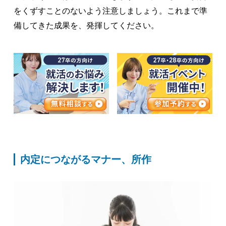
をくずすことのないよう注意しましょう。これまで準
備してきた成果を、発揮してください。
内定につながるマナー、所作