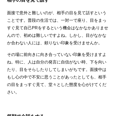
面接で意外と難しいのが、相手の目を見て話すという
ことです。普段の生活では、一対一で座り、目をまっ
すぐ見て自己PRをするという機会はなかなかありませ
んので、初めは難しいですよね。しかし、目がなかな
か合わない人には、頼りない印象を受けませんか。
その場に前向きに向き合っていない印象を受けますよ
ね。特に、人は自分の発言に自信がない時、下を向い
たり、目をそらしたりしてしまいがちです。面接中は
もし心の中で不安に思うことがあったとしても、相手
の目をまっすぐ見て、堂々とした態度を心がけてくだ
さい。