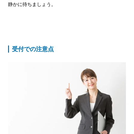
静かに待ちましょう。
受付での注意点