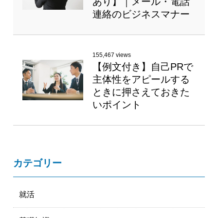
あり】｜メール・電話
連絡のビジネスマナー
155,467 views
【例文付き】自己PRで
主体性をアピールする
ときに押さえておきた
いポイント
カテゴリー
就活