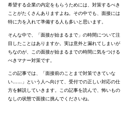
希望する企業の内定をもらうためには、対策するべき
ことがたくさんありますよね。その中でも、面接には
特に力を入れて準備する人も多いと思います。
そんな中で、「面接が始まるまで」の時間について注
目したことはありますか。実は意外と漏れてしまいが
ちなのが、この面接が始まるまでの時間に気をつける
べきマナー対策です。
この記事では、「面接前のことまで対策できていな
い……」という人へ向けて、受付での正しい対応の仕
方を解説していきます。この記事を読んで、怖いもの
なしの状態で面接に挑んでくださいね。