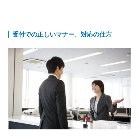
受付での正しいマナー、対応の仕方