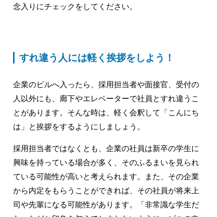
念入りにチェックをしてください。
すれ違う人には軽く挨拶をしよう！
企業のビルへ入ったら、採用担当者や面接官、受付の
人以外にも、廊下やエレベーターで社員とすれ違うこ
とがあります。そんな時は、軽く会釈して「こんにち
は」と挨拶をするようにしましょう。
採用担当者ではなくとも、企業の社員は新卒の学生に
興味を持っている場合が多く、そのふるまいを見られ
ている可能性が高いと考えられます。また、その企業
から内定をもらうことができれば、その社員が将来上
司や先輩になる可能性があります。「非常識な学生だ