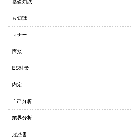
基礎知識
豆知識
マナー
面接
ES対策
内定
自己分析
業界分析
履歴書