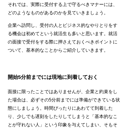
それでは、実際に受付する上で守るべきマナーには、
どのようなものがあるのかを見ていきましょう。
企業へ訪問し、受付の人とビジネス的なやりとりをす
る機会は初めてという就活生も多いと思います。就活
の面接で受付をする際に押さえておくべきポイントに
ついて、基本的なことからご紹介していきます。
開始5分前までには現地に到着しておく
面接に限ったことではありませんが、企業と約束をし
た場合は、必ずその5分前までには準備ができている状
態にしましょう。時間ぴったりにあわてて到着した
り、少しでも遅刻をしたりしてしまうと「基本的なこ
とが守れない人」という印象を与えてしまい、そもそ