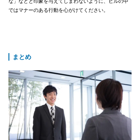
な」などと印象を与えてしまわないように、ビルの中
ではマナーのある行動を心がけてください。
まとめ