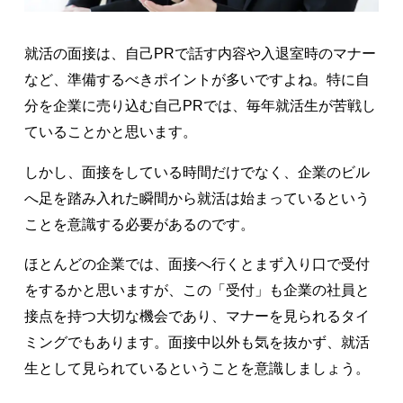
就活の面接は、自己PRで話す内容や入退室時のマナー
など、準備するべきポイントが多いですよね。特に自
分を企業に売り込む自己PRでは、毎年就活生が苦戦し
ていることかと思います。
しかし、面接をしている時間だけでなく、企業のビル
へ足を踏み入れた瞬間から就活は始まっているという
ことを意識する必要があるのです。
ほとんどの企業では、面接へ行くとまず入り口で受付
をするかと思いますが、この「受付」も企業の社員と
接点を持つ大切な機会であり、マナーを見られるタイ
ミングでもあります。面接中以外も気を抜かず、就活
生として見られているということを意識しましょう。