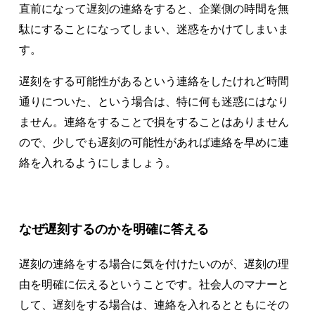
直前になって遅刻の連絡をすると、企業側の時間を無
駄にすることになってしまい、迷惑をかけてしまいま
す。
遅刻をする可能性があるという連絡をしたけれど時間
通りについた、という場合は、特に何も迷惑にはなり
ません。連絡をすることで損をすることはありません
ので、少しでも遅刻の可能性があれば連絡を早めに連
絡を入れるようにしましょう。
なぜ遅刻するのかを明確に答える
遅刻の連絡をする場合に気を付けたいのが、遅刻の理
由を明確に伝えるということです。社会人のマナーと
して、遅刻をする場合は、連絡を入れるとともにその