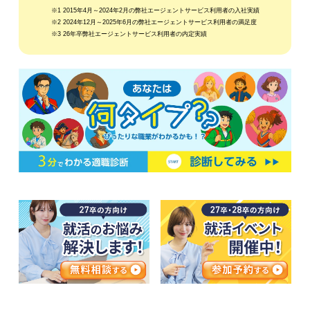
※1 2015年4月～2024年2月の弊社エージェントサービス利用者の入社実績
※2 2024年12月～2025年6月の弊社エージェントサービス利用者の満足度
※3 26年卒弊社エージェントサービス利用者の内定実績