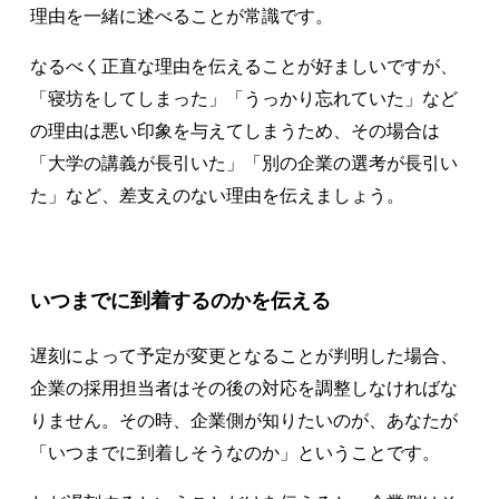
理由を一緒に述べることが常識です。
なるべく正直な理由を伝えることが好ましいですが、
「寝坊をしてしまった」「うっかり忘れていた」など
の理由は悪い印象を与えてしまうため、その場合は
「大学の講義が長引いた」「別の企業の選考が長引い
た」など、差支えのない理由を伝えましょう。
いつまでに到着するのかを伝える
遅刻によって予定が変更となることが判明した場合、
企業の採用担当者はその後の対応を調整しなければな
りません。その時、企業側が知りたいのが、あなたが
「いつまでに到着しそうなのか」ということです。