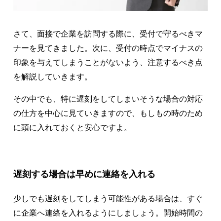
さて、面接で企業を訪問する際に、受付で守るべきマ
ナーを見てきました。次に、受付の時点でマイナスの
印象を与えてしまうことがないよう、注意するべき点
を解説していきます。
その中でも、特に遅刻をしてしまいそうな場合の対応
の仕方を中心に見ていきますので、もしもの時のため
に頭に入れておくと安心ですよ。
遅刻する場合は早めに連絡を入れる
少しでも遅刻をしてしまう可能性がある場合は、すぐ
に企業へ連絡を入れるようにしましょう。開始時間の