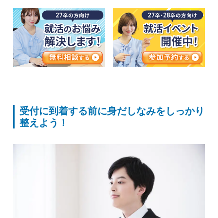
受付に到着する前に身だしなみをしっかり
整えよう！