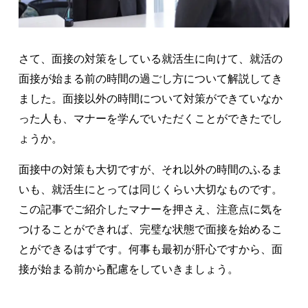
さて、面接の対策をしている就活生に向けて、就活の
面接が始まる前の時間の過ごし方について解説してき
ました。面接以外の時間について対策ができていなか
った人も、マナーを学んでいただくことができたでし
ょうか。
面接中の対策も大切ですが、それ以外の時間のふるま
いも、就活生にとっては同じくらい大切なものです。
この記事でご紹介したマナーを押さえ、注意点に気を
つけることができれば、完璧な状態で面接を始めるこ
とができるはずです。何事も最初が肝心ですから、面
接が始まる前から配慮をしていきましょう。