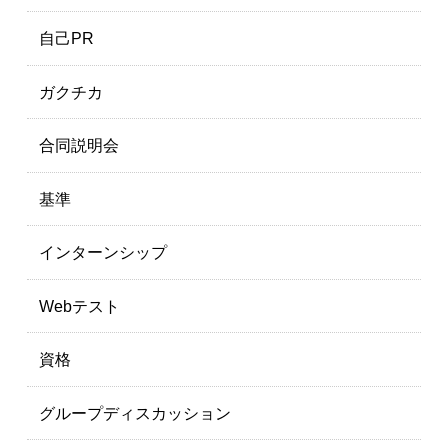
自己PR
ガクチカ
合同説明会
基準
インターンシップ
Webテスト
資格
グループディスカッション