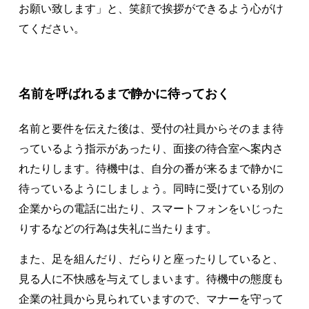
お願い致します」と、笑顔で挨拶ができるよう心がけ
てください。
名前を呼ばれるまで静かに待っておく
名前と要件を伝えた後は、受付の社員からそのまま待
っているよう指示があったり、面接の待合室へ案内さ
れたりします。待機中は、自分の番が来るまで静かに
待っているようにしましょう。同時に受けている別の
企業からの電話に出たり、スマートフォンをいじった
りするなどの行為は失礼に当たります。
また、足を組んだり、だらりと座ったりしていると、
見る人に不快感を与えてしまいます。待機中の態度も
企業の社員から見られていますので、マナーを守って