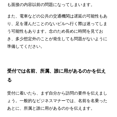
も面接の内容以前の問題になってしまいます。
また、電車などの公共の交通機関は遅延の可能性もあ
り、足を運んだことのないビルへ行く際は迷ってしま
う可能性もあります。念のため長めに時間を見てお
き、多少想定外のことが発生しても問題がないように
準備してください。
受付では名前、所属、誰に用があるのかを伝え
る
受付に着いたら、まず自分から訪問の要件を伝えまし
ょう。一般的なビジネスマナーでは、名前を名乗った
あとに、所属と誰に用があるのかを伝えます。