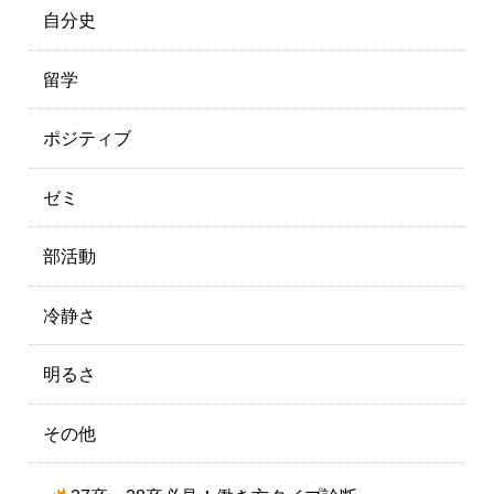
自分史
留学
ポジティブ
ゼミ
部活動
冷静さ
明るさ
その他