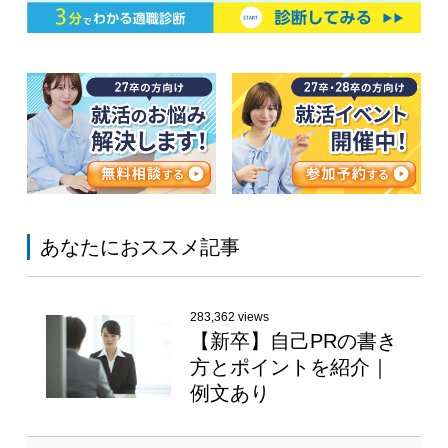
あなたにおススメ記事
283,362 views
【新卒】自己PRの書き
方とポイントを紹介｜
例文あり