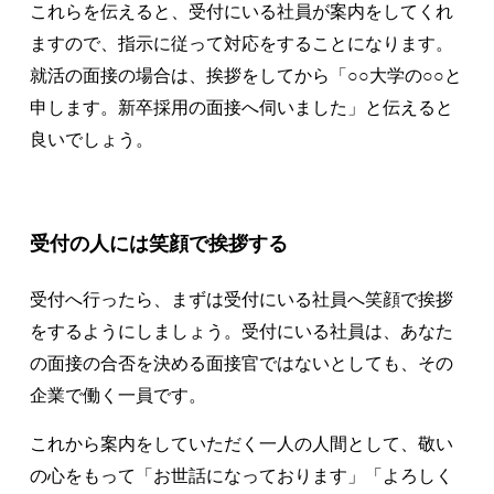
これらを伝えると、受付にいる社員が案内をしてくれ
ますので、指示に従って対応をすることになります。
就活の面接の場合は、挨拶をしてから「○○大学の○○と
申します。新卒採用の面接へ伺いました」と伝えると
良いでしょう。
受付の人には笑顔で挨拶する
受付へ行ったら、まずは受付にいる社員へ笑顔で挨拶
をするようにしましょう。受付にいる社員は、あなた
の面接の合否を決める面接官ではないとしても、その
企業で働く一員です。
これから案内をしていただく一人の人間として、敬い
の心をもって「お世話になっております」「よろしく