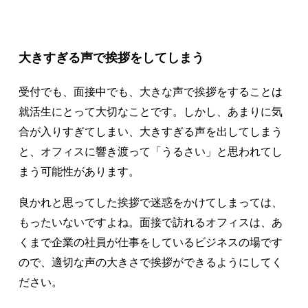
大きすぎる声で挨拶をしてしまう
受付でも、面接中でも、大きな声で挨拶をすることは
就活生にとって大切なことです。しかし、あまりに気
合が入りすぎてしまい、大きすぎる声を出してしまう
と、オフィスに響き渡って「うるさい」と思われてし
まう可能性があります。
良かれと思ってした挨拶で迷惑をかけてしまっては、
もったいないですよね。面接で訪れるオフィスは、あ
くまで企業の社員が仕事をしているビジネスの場です
ので、適切な声の大きさで挨拶ができるようにしてく
ださい。