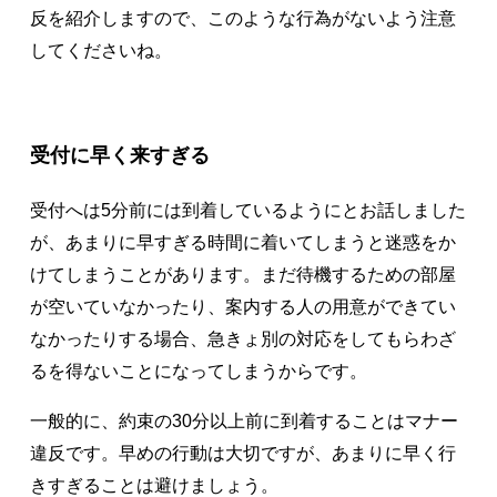
反を紹介しますので、このような行為がないよう注意
してくださいね。
受付に早く来すぎる
受付へは5分前には到着しているようにとお話しました
が、あまりに早すぎる時間に着いてしまうと迷惑をか
けてしまうことがあります。まだ待機するための部屋
が空いていなかったり、案内する人の用意ができてい
なかったりする場合、急きょ別の対応をしてもらわざ
るを得ないことになってしまうからです。
一般的に、約束の30分以上前に到着することはマナー
違反です。早めの行動は大切ですが、あまりに早く行
きすぎることは避けましょう。