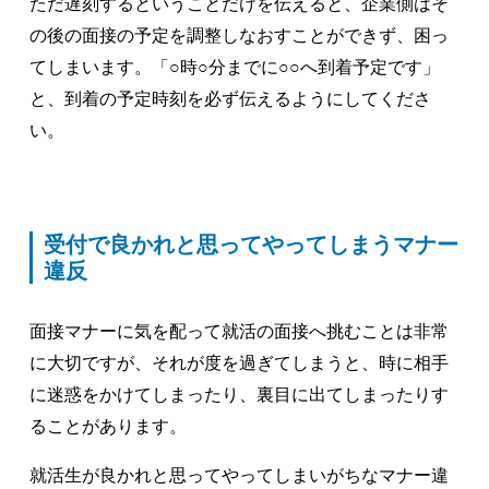
ただ遅刻するということだけを伝えると、企業側はそ
の後の面接の予定を調整しなおすことができず、困っ
てしまいます。「○時○分までに○○へ到着予定です」
と、到着の予定時刻を必ず伝えるようにしてくださ
い。
受付で良かれと思ってやってしまうマナー
違反
面接マナーに気を配って就活の面接へ挑むことは非常
に大切ですが、それが度を過ぎてしまうと、時に相手
に迷惑をかけてしまったり、裏目に出てしまったりす
ることがあります。
就活生が良かれと思ってやってしまいがちなマナー違