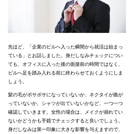
先ほど、「企業のビルへ入った瞬間から就活は始まっ
ている」とお話しました。身だしなみチェックについ
ても、オフィスに入った後の面接前の時間ではなく、
ビルへ足を踏み入れる前に終わらせておくようにしま
しょう。
髪の毛がボサボサになっていないか、ネクタイが曲が
っていないか、シャツが出ていないかなど、一つ一つ
確認していきます。女性の場合は、メイクが崩れてい
ないかどうかも手鏡でチェックすると良いでしょう。
身だしなみは第一印象に大きな影響を与えますので、