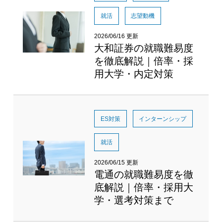
就活
志望動機
2026/06/16 更新
大和証券の就職難易度
を徹底解説｜倍率・採
用大学・内定対策
ES対策
インターンシップ
就活
2026/06/15 更新
電通の就職難易度を徹
底解説｜倍率・採用大
学・選考対策まで