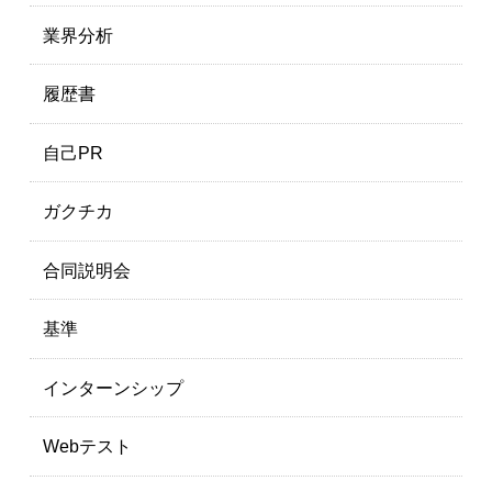
業界分析
履歴書
自己PR
ガクチカ
合同説明会
基準
インターンシップ
Webテスト