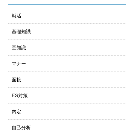
就活
基礎知識
豆知識
マナー
面接
ES対策
内定
自己分析