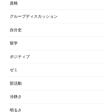
資格
グループディスカッション
自分史
留学
ポジティブ
ゼミ
部活動
冷静さ
明るさ