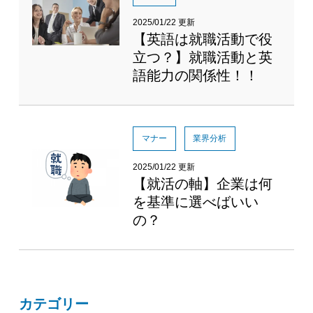
2025/01/22 更新
【英語は就職活動で役
立つ？】就職活動と英
語能力の関係性！！
マナー
業界分析
2025/01/22 更新
【就活の軸】企業は何
を基準に選べばいい
の？
カテゴリー