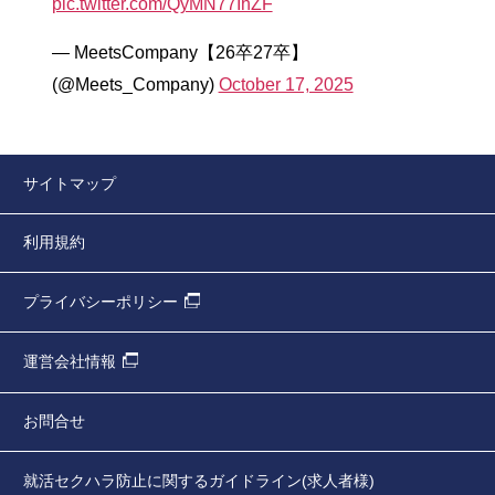
pic.twitter.com/QyMN77IhZF
— MeetsCompany【26卒27卒】
(@Meets_Company)
October 17, 2025
サイトマップ
利用規約
プライバシーポリシー
運営会社情報
お問合せ
就活セクハラ防止に関するガイドライン(求人者様)