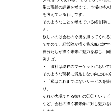
常に現状の課題を考えて、市場の将来
を考えているわけです。
そのようなことを考えている経営陣に
ん。
欲しいのは会社の今後を担ってくれる
ですので、経営陣が描く将来像に対す
自分たちが描く未来に魅力を感じ、同
例えば、
・「御社は現在のマーケットにおいて
そのような現状に満足しない向上心の
・「私はこれまでにないサービスを提
り、
それが実現できる御社の◯◯というビ
など、会社の描く将来像に対し魅力を