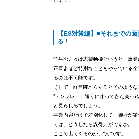
します。
【ES対策編】■それまでの
る！
学生の方々は志望動機というと、事業
正直よほど特別なことをやっている企
るのは不可能です。
そして、経営陣からするとそのような
”テンプレート通りに作ってきた突っ込
と見られるでしょう。
事業内容だけで差別化して、御社が第
では、どうしたら説得力がでるか。
ここで出てくるのが、“人”です。