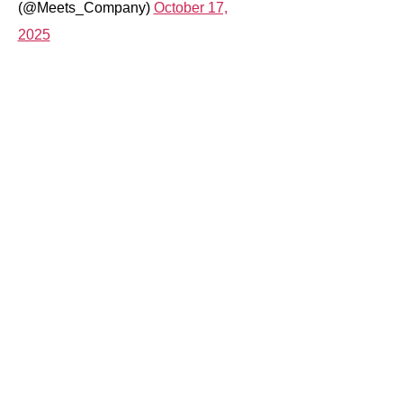
(@Meets_Company)
October 17,
2025