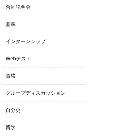
合同説明会
基準
インターンシップ
Webテスト
資格
グループディスカッション
自分史
留学