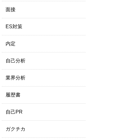
面接
ES対策
内定
自己分析
業界分析
履歴書
自己PR
ガクチカ