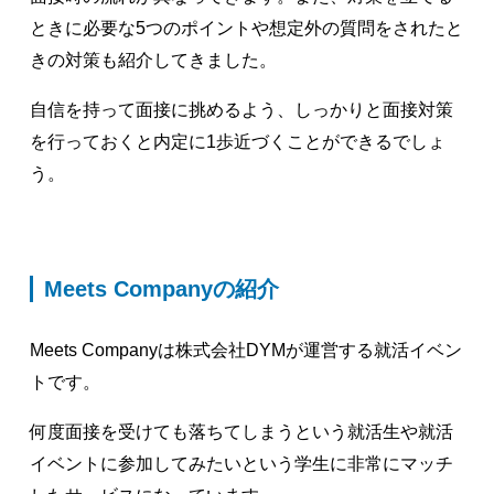
ときに必要な5つのポイントや想定外の質問をされたと
きの対策も紹介してきました。
自信を持って面接に挑めるよう、しっかりと面接対策
を行っておくと内定に1歩近づくことができるでしょ
う。
Meets Companyの紹介
Meets Companyは株式会社DYMが運営する就活イベン
トです。
何度面接を受けても落ちてしまうという就活生や就活
イベントに参加してみたいという学生に非常にマッチ