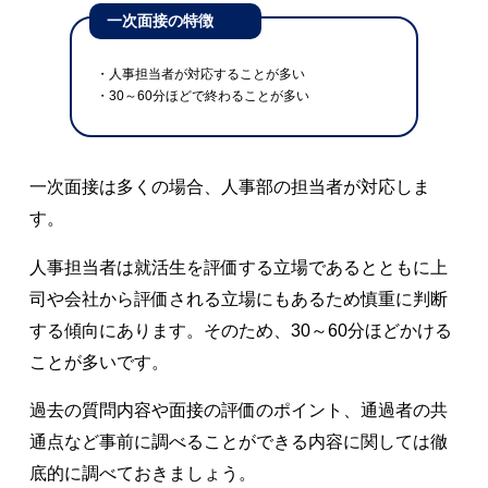
一次面接の特徴
・人事担当者が対応することが多い
・30～60分ほどで終わることが多い
一次面接は多くの場合、人事部の担当者が対応しま
す。
人事担当者は就活生を評価する立場であるとともに上
司や会社から評価される立場にもあるため慎重に判断
する傾向にあります。そのため、30～60分ほどかける
ことが多いです。
過去の質問内容や面接の評価のポイント、通過者の共
通点など事前に調べることができる内容に関しては徹
底的に調べておきましょう。