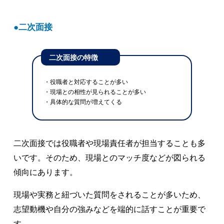
二次面接
二次面接の特徴
・役職者と対応することが多い
・現場との相性が見られることが多い
・具体的な質問が増えてくる
二次面接では役職者や現場責任者が担当することも多
いです。そのため、現場とのマッチ度などが図られる
傾向にあります。
現場や実務と紐づいた質問をされることが多いため、
志望動機や自分の強みなどを端的に話すことが重要で
す。