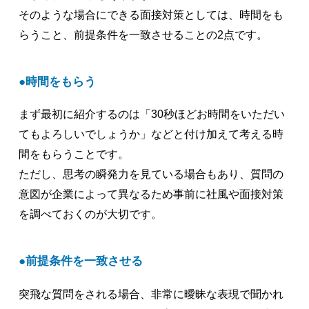
そのような場合にできる面接対策としては、時間をも
らうこと、前提条件を一致させることの2点です。
時間をもらう
まず最初に紹介するのは「30秒ほどお時間をいただい
てもよろしいでしょうか」などと付け加えて考える時
間をもらうことです。
ただし、思考の瞬発力を見ている場合もあり、質問の
意図が企業によって異なるため事前に社風や面接対策
を調べておくのが大切です。
前提条件を一致させる
突飛な質問をされる場合、非常に曖昧な表現で聞かれ