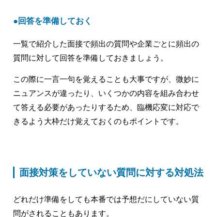
回答を準備しておく
一覧で紹介した面接で頻出の質問や企業ごとに頻出の
質問に対して回答を準備しておきましょう。
この際に一言一句を覚えることも大事ですが、微妙に
ニュアンスが違ったり、いくつかの内容を組み合わせ
て答える必要があったりするため、臨機応変に対応で
きるよう大枠だけ覚えておくのもポイントです。
面接対策をしていない質問に対する対処法
どれだけ準備をしても本番では予想だにしていない質
問がされることもあります。