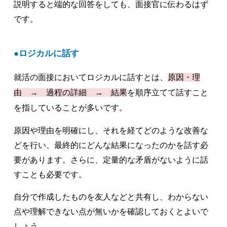
説明すると端的な回答をしても、面接官に伝わるはず
です。
ロジカルに話す
就活の面接においてロジカルに話すとは、
原因・理
由 → 過程の詳細 → 結果
を順序立てて話すこと
を指していることが多いです。
原因や理由を明確にし、それを経てどのような改善な
どを行い、最終的にどんな結果になったのかを話す必
要があります。さらに、定量的な矛盾がないように話
すことも必要です。
自分で作成したものを友人などと共有し、わからない
点や理解できない点が無いかを確認しておくとよいで
しょう。