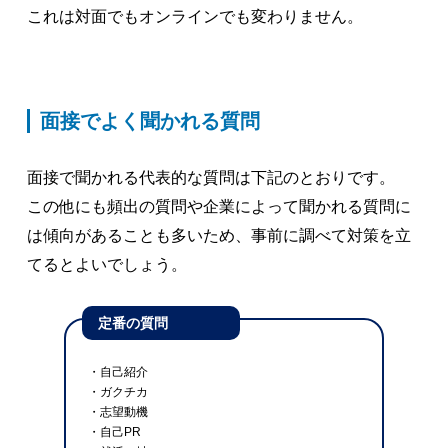
これは対面でもオンラインでも変わりません。
面接でよく聞かれる質問
面接で聞かれる代表的な質問は下記のとおりです。
この他にも頻出の質問や企業によって聞かれる質問に
は傾向があることも多いため、事前に調べて対策を立
てるとよいでしょう。
定番の質問
・自己紹介
・ガクチカ
・志望動機
・自己PR