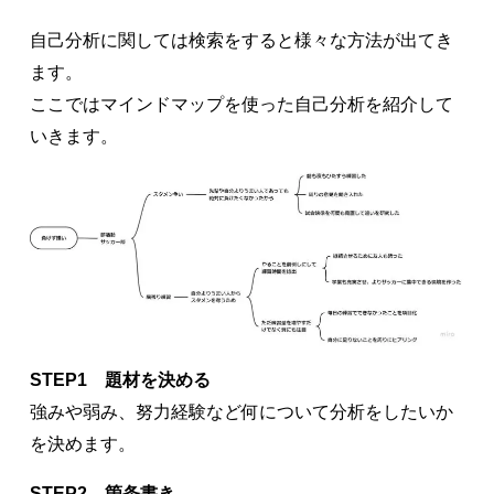
自己分析に関しては検索をすると様々な方法が出てき
ます。
ここではマインドマップを使った自己分析を紹介して
いきます。
STEP1 題材を決める
強みや弱み、努力経験など何について分析をしたいか
を決めます。
STEP2 箇条書き