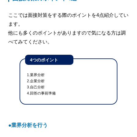
ここでは面接対策をする際のポイントを4点紹介してい
ます。
他にも多くのポイントがありますので気になる方は調
べてみてください。
4つのポイント
1.業界分析
2.企業分析
3.自己分析
4.回答の事前準備
業界分析を行う