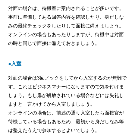
対面の場合は、待機室に案内されることが多いです。
事前に準備してある回答内容を確認したり、身だしな
みの最終チェックをしたりして面接に備えましょう。
オンラインの場合もあったりしますが、待機中は対面
の時と同じで面接に備えておきましょう。
入室
対面の場合は3回ノックをしてから入室するのが無難で
す。これはビジネスマナーになりますので気を付けま
しょう。もし扉が解放されている場合などには失礼し
ますと一言かけてから入室しましょう。
オンラインの場合は、前述の通り入室したら面接官が
待機している場合もあるため、最初から身だしなみ等
は整えたうえで参加するとよいでしょう。