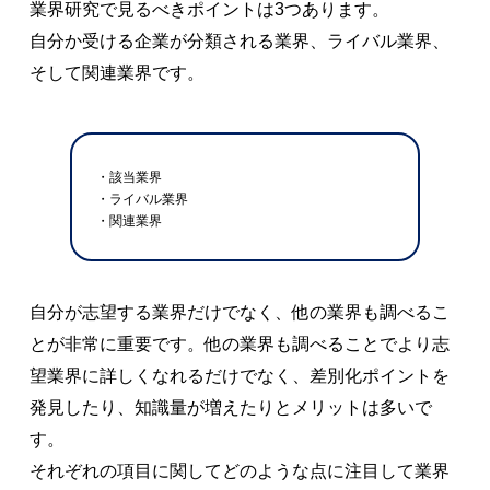
業界研究で見るべきポイントは3つあります。
自分か受ける企業が分類される業界、ライバル業界、
そして関連業界です。
・該当業界
・ライバル業界
・関連業界
自分が志望する業界だけでなく、他の業界も調べるこ
とが非常に重要です。他の業界も調べることでより志
望業界に詳しくなれるだけでなく、差別化ポイントを
発見したり、知識量が増えたりとメリットは多いで
す。
それぞれの項目に関してどのような点に注目して業界