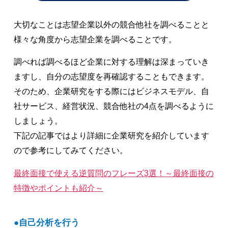
大切なことは志望企業以外の競合他社を調べることと
様々な角度から志望企業を調べることです。
調べれば調べるほど企業に対する理解は深まっていき
ますし、自分の志望度を再確認することもできます。
そのため、企業研究をする際にはビジネスモデル、自
社サービス、経営状況、競合他社の4点を調べるように
しましょう。
下記の記事ではより詳細に企業研究を紹介しています
ので参考にしてみてください。
最終面接で使える逆質問のフレーズ3選！～最終面接の
特徴やポイントも紹介～
自己分析を行う