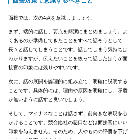
面接対策で意識するべきこと
面接では、次の4点を意識しましょう。
まず、端的に話し、要点を簡潔にまとめましょう。よ
くあるのが準備してきたことをすべて話そうとして
長々と話してしまうことです。話してしまう気持ちは
わかりますが、伝えたいことを絞って話したほうが面
接官の印象には残りやすいです。
次に、話の展開を論理的に組み立て、明確に説明する
ことです。具体的には、理由や原因を明確にし、矛盾
が無いように話すと良いでしょう。
そして、マイナスなことは話さず、前向きな表現を心
がけることです。競合他社の悪口などは面接官にいい
印象を与えません。そのため、人やものの評価を下げ