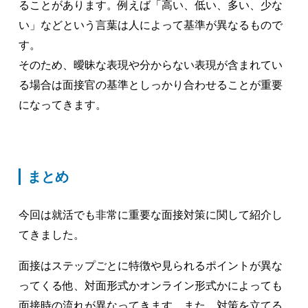
ることがあります。例えば「高い、低い、多い、少な
い」などという言葉は人によって基準が異なるもので
す。
そのため、曖昧な表現や分からない表現が含まれてい
る場合は面接官の基準としっかり合わせることが重要
になってきます。
まとめ
今回は就活でも非常に重要な面接対策に関して紹介し
てきました。
面接はステップごとに特徴や見られるポイントが異な
ってくる他、対面形式かオンライン形式かによっても
面接時の流れが異なってきます。また、対策を立てる