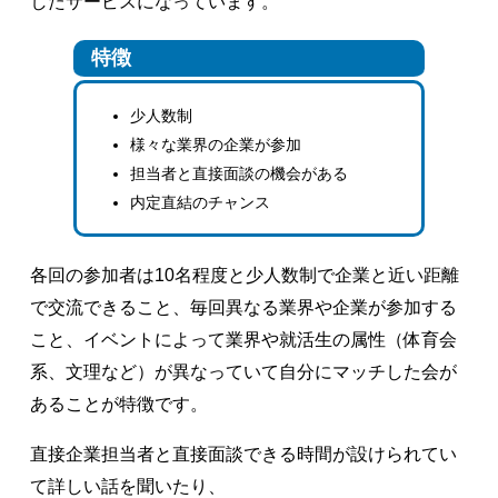
したサービスになっています。
特徴
少人数制
様々な業界の企業が参加
担当者と直接面談の機会がある
内定直結のチャンス
各回の参加者は10名程度と少人数制で企業と近い距離
で交流できること、毎回異なる業界や企業が参加する
こと、イベントによって業界や就活生の属性（体育会
系、文理など）が異なっていて自分にマッチした会が
あることが特徴です。
直接企業担当者と直接面談できる時間が設けられてい
て詳しい話を聞いたり、