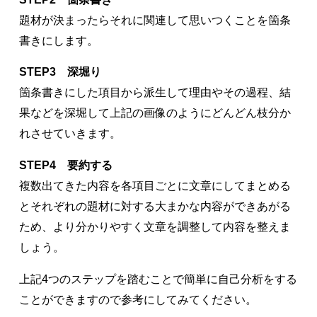
題材が決まったらそれに関連して思いつくことを箇条
書きにします。
STEP3 深堀り
箇条書きにした項目から派生して理由やその過程、結
果などを深堀して上記の画像のようにどんどん枝分か
れさせていきます。
STEP4 要約する
複数出てきた内容を各項目ごとに文章にしてまとめる
とそれぞれの題材に対する大まかな内容ができあがる
ため、より分かりやすく文章を調整して内容を整えま
しょう。
上記4つのステップを踏むことで簡単に自己分析をする
ことができますので参考にしてみてください。