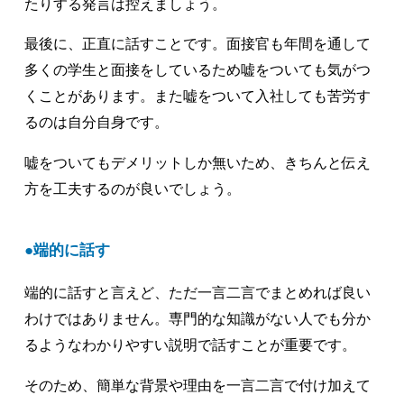
たりする発言は控えましょう。
最後に、正直に話すことです。面接官も年間を通して
多くの学生と面接をしているため嘘をついても気がつ
くことがあります。また嘘をついて入社しても苦労す
るのは自分自身です。
嘘をついてもデメリットしか無いため、きちんと伝え
方を工夫するのが良いでしょう。
端的に話す
端的に話すと言えど、ただ一言二言でまとめれば良い
わけではありません。専門的な知識がない人でも分か
るようなわかりやすい説明で話すことが重要です。
そのため、簡単な背景や理由を一言二言で付け加えて