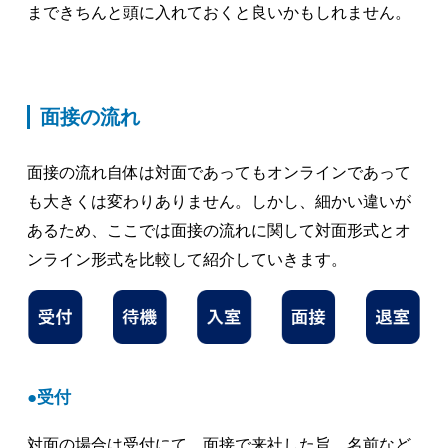
まできちんと頭に入れておくと良いかもしれません。
面接の流れ
面接の流れ自体は対面であってもオンラインであって
も大きくは変わりありません。しかし、細かい違いが
あるため、ここでは面接の流れに関して対面形式とオ
ンライン形式を比較して紹介していきます。
受付
対面の場合は受付にて、面接で来社した旨、名前など