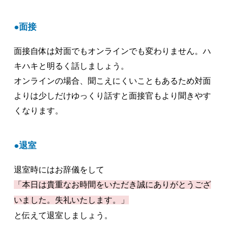
面接
面接自体は対面でもオンラインでも変わりません。ハ
キハキと明るく話しましょう。
オンラインの場合、聞こえにくいこともあるため対面
よりは少しだけゆっくり話すと面接官もより聞きやす
くなります。
退室
退室時にはお辞儀をして
「本日は貴重なお時間をいただき誠にありがとうござ
いました。失礼いたします。」
と伝えて退室しましょう。