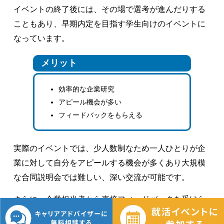
イベントの終了後には、その場で選考が進んだりする
こともあり、早期内定を目指す学生向けのイベントに
なっています。
メリット
効率的な企業研究
アピール機会が多い
フィードバックをもらえる
実際のイベントでは、少人数制なため一人ひとりが企
業に対して自分をアピールする機会が多くあり大規模
な合同説明会では難しい、深い交流が可能です。
さらに、企業担当者から直接フィードバックを受けら
れるため、面接対策や自己PRの改善に役立ちます。