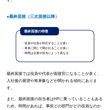
最終面接（三次面接以降）
最終面接の特徴
・役員や社長が対応することが多い
・将来に関して聞かれることが多い
・時間は企業や担当によって異なる
最終面接では役員や代表が面接官になることが多く、
入社後の展望や将来像などが聞かれる傾向にありま
す。
また、最終面接の担当者はHPに乗っていることもある
ため、時間があれば、事前どの部門がどの役員なのか