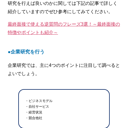
研究を行えば良いのかに関しては下記の記事で詳しく
紹介していますのでぜひ参考にしてみてください。
最終面接で使える逆質問のフレーズ3選！～最終面接の
特徴やポイントも紹介～
企業研究を行う
企業研究では、主に4つのポイントに注目して調べると
よいでしょう。
・ビジネスモデル
・自社サービス
・経営状況
・競合他社