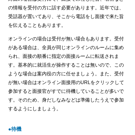
の情報を受付の方に話す必要があります。近年では、
受話器が置いてあり、そこから電話をし面接で来た旨
を伝えることもあります。
オンラインの場合は受付が無い場合もあります。受付
がある場合は、全員が同じオンラインのルームに集め
られ、面接の順番に指定の面接ルームに転送されま
す。基本的に就活生が操作することは無いので、この
ような場合は案内役の方に任せましょう。また、受付
が無い場合はオンライン面接用のURLをクリックして
参加すると面接官がすでに待機していることが多いで
す。そのため、身だしなみなどは準備したうえで参加
するようにしましょう。
待機