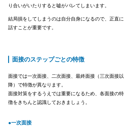
り合いがいたりすると嘘がバレてしまいます。
結局損をしてしまうのは自分自身になるので、正直に
話すことが重要です。
面接のステップごとの特徴
面接では一次面接、二次面接、最終面接（三次面接以
降）で特徴が異なります。
面接対策をするうえでは重要になるため、各面接の特
徴をきちんと認識しておきましょう。
一次面接