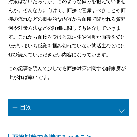
対策はないだろうか」このような悩みを抱えていませ
んか。そんな方に向けて、面接で意識すべきことや面
接の流れなどの概要的な内容から面接で聞かれる質問
例や対策方法などの詳細に関しても紹介していきま
す。これから面接を受ける就活生や何度か面接を受け
たがいまいち感覚を掴み切れていない就活生などには
ぜひ読んでいただきたい内容になっています。
この記事を読んで少しでも面接対策に関する解像度が
上がれば幸いです。
ー 目次