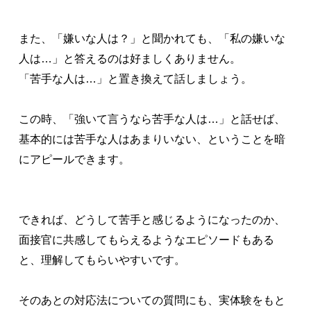
また、「嫌いな人は？」と聞かれても、「私の嫌いな
人は…」と答えるのは好ましくありません。
「苦手な人は…」と置き換えて話しましょう。
この時、「強いて言うなら苦手な人は…」と話せば、
基本的には苦手な人はあまりいない、ということを暗
にアピールできます。
できれば、どうして苦手と感じるようになったのか、
面接官に共感してもらえるようなエピソードもある
と、理解してもらいやすいです。
そのあとの対応法についての質問にも、実体験をもと