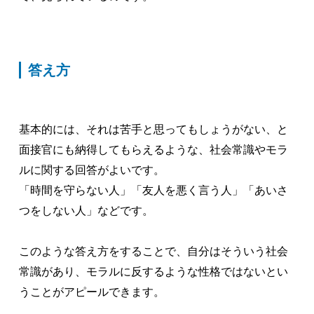
答え方
基本的には、それは苦手と思ってもしょうがない、と
面接官にも納得してもらえるような、社会常識やモラ
ルに関する回答がよいです。
「時間を守らない人」「友人を悪く言う人」「あいさ
つをしない人」などです。
このような答え方をすることで、自分はそういう社会
常識があり、モラルに反するような性格ではないとい
うことがアピールできます。