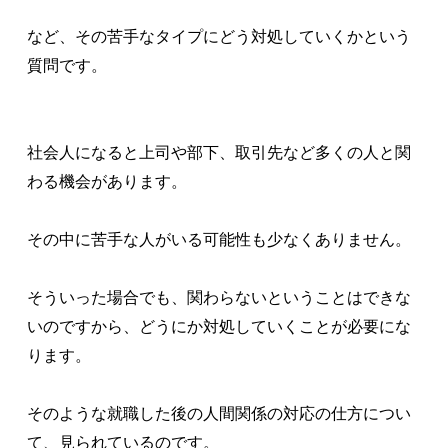
など、その苦手なタイプにどう対処していくかという
質問です。
社会人になると上司や部下、取引先など多くの人と関
わる機会があります。
その中に苦手な人がいる可能性も少なくありません。
そういった場合でも、関わらないということはできな
いのですから、どうにか対処していくことが必要にな
ります。
そのような就職した後の人間関係の対応の仕方につい
て、見られているのです。