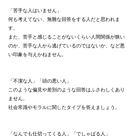
「苦手な人はいません」
何も考えてない、無難な回答をする人だと思われま
す。
また、苦手と感じることがないくらい人間関係が狭い
のか、苦手な人から逃げているのではないか、など悪
い印象を与えかねません。
「不潔な人」「頭の悪い人」
このような偏見や差別のような回答はふさわしくあり
ません。
社会常識やモラルに関したタイプを答えましょう。
「なんでも仕切ってくる人」「でしゃばる人」