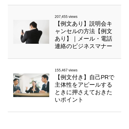
207,455 views
【例文あり】説明会キ
ャンセルの方法【例文
あり】｜メール・電話
連絡のビジネスマナー
155,467 views
【例文付き】自己PRで
主体性をアピールする
ときに押さえておきた
いポイント