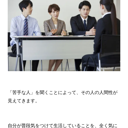
「苦手な人」を聞くことによって、その人の人間性が
見えてきます。
自分が普段気をつけて生活していることを、全く気に