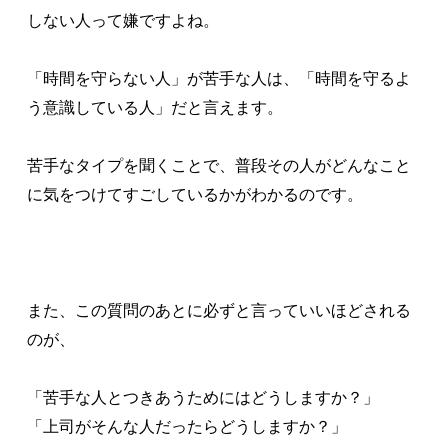
しない人って嫌ですよね。
「時間を守らない人」が苦手な人は、「時間を守るよ
う意識している人」だと言えます。
苦手なタイプを聞くことで、普段その人がどんなこと
に気をつけてすごしているかがわかるのです。
また、この質問のあとに必ずと言っていいほどされる
のが、
「苦手な人とつきあうためにはどうしますか？」
「上司がそんな人だったらどうしますか？」