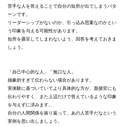
苦手な人を答えることで自分の短所が出てしまうパタ
ーンです。
リーダーシップがないのか、引っ込み思案なのかとい
う印象を与える可能性があります。
短所を露呈してしまわないよう、回答を考えておきま
しょう。
「自己中心的な人」「無口な人」
抽象的すぎて伝わらない場合があります。
実体験に基づいていてより具体的な方が、面接官にも
伝わりやすく、また上辺だけで答えているような印象
を与えずに済みます。
自分の人間関係を振り返って、あの人苦手だなという
実例を思い出しましょう。