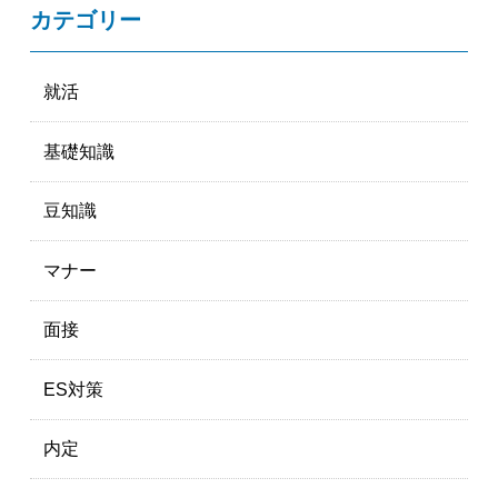
カテゴリー
就活
基礎知識
豆知識
マナー
面接
ES対策
内定