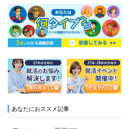
あなたにおススメ記事