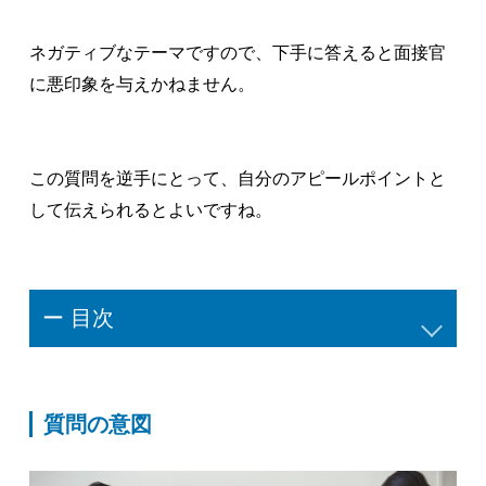
ネガティブなテーマですので、下手に答えると面接官
に悪印象を与えかねません。
この質問を逆手にとって、自分のアピールポイントと
して伝えられるとよいですね。
ー 目次
質問の意図