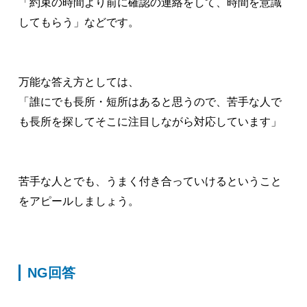
「約束の時間より前に確認の連絡をして、時間を意識
してもらう」などです。
万能な答え方としては、
「誰にでも長所・短所はあると思うので、苦手な人で
も長所を探してそこに注目しながら対応しています」
苦手な人とでも、うまく付き合っていけるということ
をアピールしましょう。
NG回答