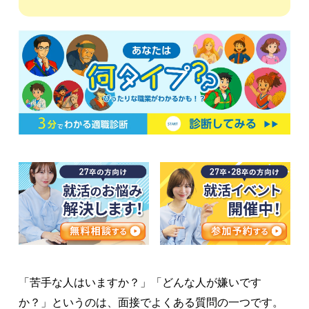
「苦手な人はいますか？」「どんな人が嫌いです
か？」というのは、面接でよくある質問の一つです。