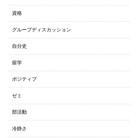
資格
グループディスカッション
自分史
留学
ポジティブ
ゼミ
部活動
冷静さ