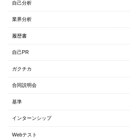
自己分析
業界分析
履歴書
自己PR
ガクチカ
合同説明会
基準
インターンシップ
Webテスト