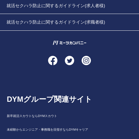
就活セクハラ防止に関するガイドライン(求人者様)
就活セクハラ防止に関するガイドライン(求職者様)
DYMグループ関連サイト
新卒就活スカウトならDYMスカウト
未経験からエンジニア・事務職を目指すならDYMキャリア