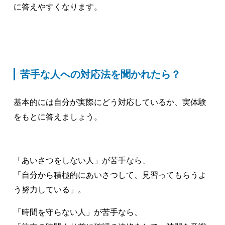
に答えやすくなります。
苦手な人への対応法を聞かれたら？
基本的には自分が実際にどう対応しているか、実体験
をもとに答えましょう。
「あいさつをしない人」が苦手なら、
「自分から積極的にあいさつして、見習ってもらうよ
う努力している」。
「時間を守らない人」が苦手なら、