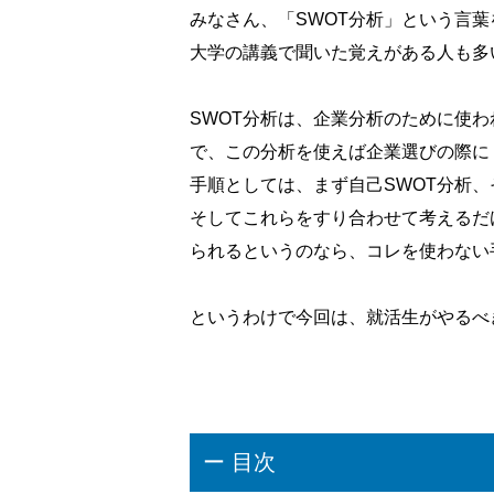
みなさん、「SWOT分析」という言
大学の講義で聞いた覚えがある人も多
SWOT分析は、企業分析のために使
で、この分析を使えば企業選びの際に
手順としては、まず自己SWOT分析、
そしてこれらをすり合わせて考えるだ
られるというのなら、コレを使わない
というわけで今回は、就活生がやるべ
ー 目次