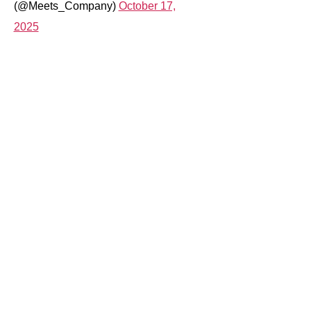
(@Meets_Company)
October 17,
2025