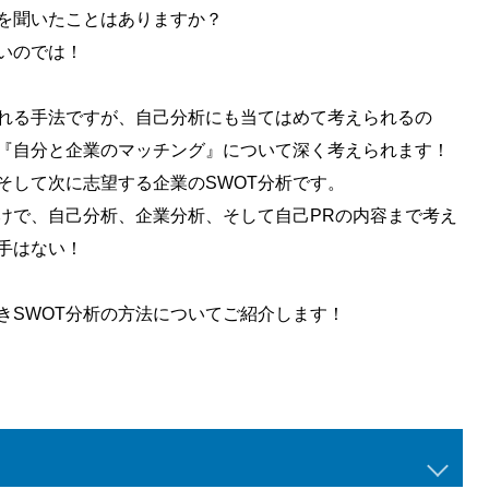
葉を聞いたことはありますか？
いのでは！
われる手法ですが、自己分析にも当てはめて考えられるの
『自分と企業のマッチング』について深く考えられます！
そして次に志望する企業のSWOT分析です。
けで、自己分析、企業分析、そして自己PRの内容まで考え
手はない！
きSWOT分析の方法についてご紹介します！