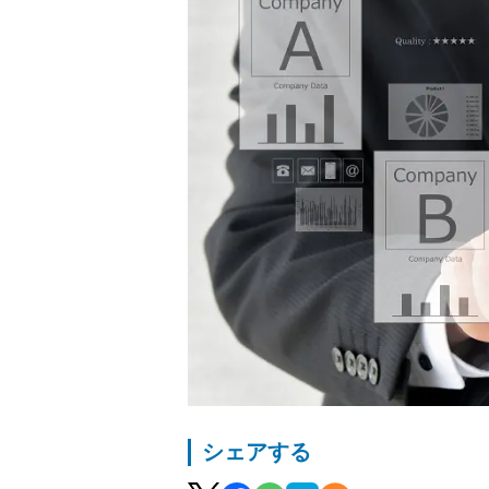
シェアする