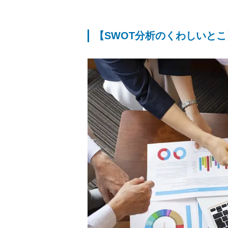
【SWOT分析のくわしいとこ