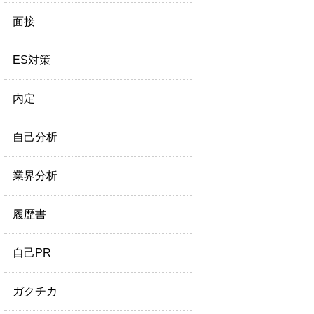
面接
ES対策
内定
自己分析
業界分析
履歴書
自己PR
ガクチカ