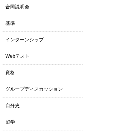
合同説明会
基準
インターンシップ
Webテスト
資格
グループディスカッション
自分史
留学