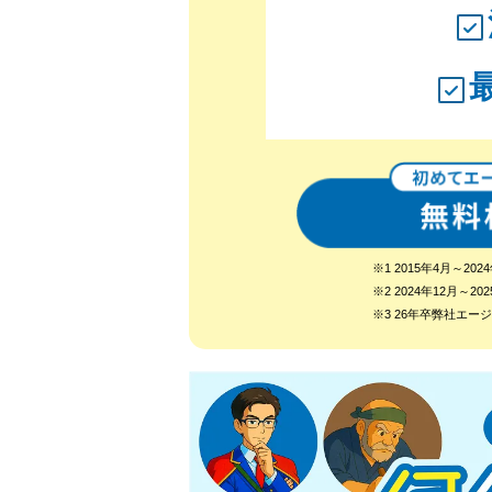
※1 2015年4月～
※2 2024年12月
※3 26年卒弊社エ