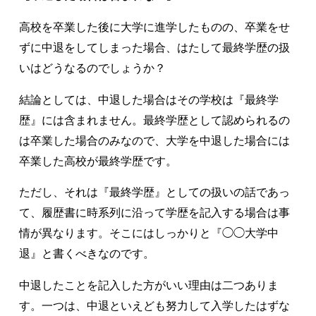
高校を卒業した後に大学に進学したものの、卒業をせ
ずに中退をしてしまった場合、はたして最終学歴の扱
いはどうなるのでしょうか？
結論としては、中退した場合はその学校は『最終学
歴』には含まれません。最終学歴として認められるの
は卒業した場合のみなので、大学を中退した場合には
卒業した高校が最終学歴です。
ただし、それは『最終学歴』としての扱いの話であっ
て、履歴書に時系列に沿って学歴を記入する場合は事
情が異なります。そこにはしっかりと『◯◯大学中
退』と書くべきなのです。
中退したことを記入した方がいい理由は二つありま
す。一つは、中退といえども努力して入学したはずな