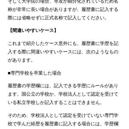
そして大学院の場合、専攻が細分化されているため名
称が非常に長い場合がありますが、履歴書に記入する
際には省略せずに正式名称で記入してください。
【間違いやすいケース】
これまで紹介したケース意外にも、履歴書に学歴を記
入する際に間違いやすいケースには、次のようなもの
があります。
■専門学校を卒業した場合
履歴書の学歴欄には、記入できる学歴にルールがあり
ます。国公立の学校か、学校法人として認定を受けて
いる私立学校しか記入することはできません。
そのため、学校法人として認定を受けていない専門学
校で学んだ経歴を履歴書に記入する場合には、学歴欄