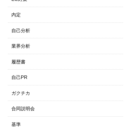
内定
自己分析
業界分析
履歴書
自己PR
ガクチカ
合同説明会
基準