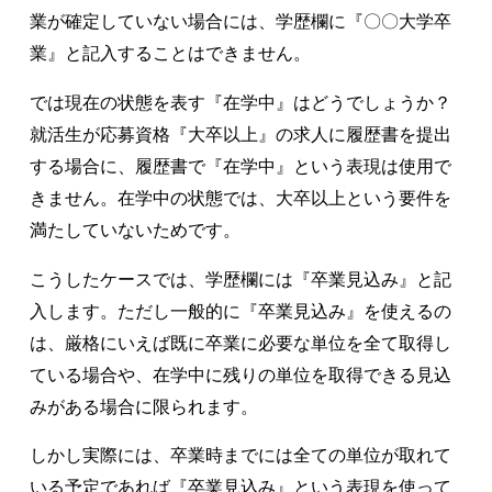
業が確定していない場合には、学歴欄に『〇〇大学卒
業』と記入することはできません。
では現在の状態を表す『在学中』はどうでしょうか？
就活生が応募資格『大卒以上』の求人に履歴書を提出
する場合に、履歴書で『在学中』という表現は使用で
きません。在学中の状態では、大卒以上という要件を
満たしていないためです。
こうしたケースでは、学歴欄には『卒業見込み』と記
入します。ただし一般的に『卒業見込み』を使えるの
は、厳格にいえば既に卒業に必要な単位を全て取得し
ている場合や、在学中に残りの単位を取得できる見込
みがある場合に限られます。
しかし実際には、卒業時までには全ての単位が取れて
いる予定であれば『卒業見込み』という表現を使って