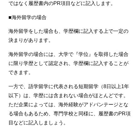
ではなく履歴書内のPR項目などに記入します。
■海外留学の場合
海外留学をした場合も、学歴欄に記入する上で一定の
決まりがあります。
海外留学の場合には、大学で『学位』を取得した場合
に限り学歴として認定され、学歴欄に記入することが
できます。
一方で、語学留学に代表される短期留学（8日以上1年
以下）は、学歴には含まれない場合がほとんどです。
ただ企業によっては、海外経験がアドバンテージとな
る場合もあるため、専門学校と同様に、履歴書のPR項
目などに記入しましょう。