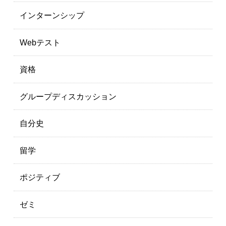
インターンシップ
Webテスト
資格
グループディスカッション
自分史
留学
ポジティブ
ゼミ