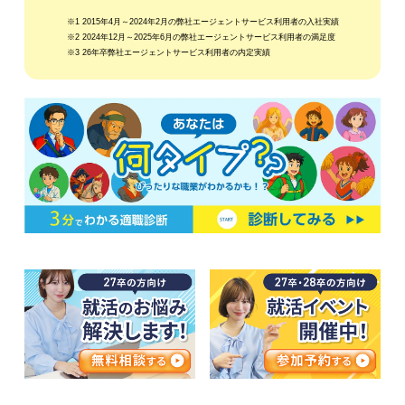
※1 2015年4月～2024年2月の弊社エージェントサービス利用者の入社実績
※2 2024年12月～2025年6月の弊社エージェントサービス利用者の満足度
※3 26年卒弊社エージェントサービス利用者の内定実績