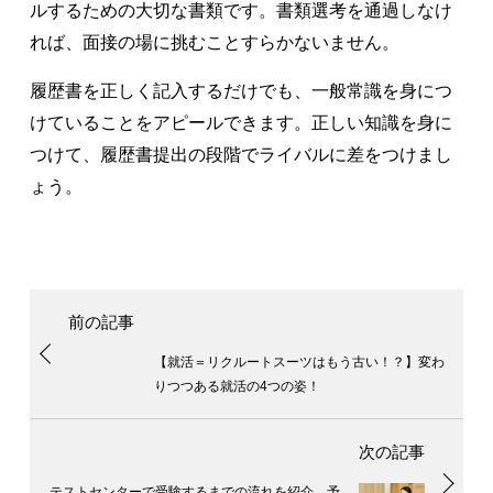
ルするための大切な書類です。書類選考を通過しなけ
れば、面接の場に挑むことすらかないません。
履歴書を正しく記入するだけでも、一般常識を身につ
けていることをアピールできます。正しい知識を身に
つけて、履歴書提出の段階でライバルに差をつけまし
ょう。
【就活＝リクルートスーツはもう古い！？】変わ
りつつある就活の4つの姿！
テストセンターで受験するまでの流れを紹介。予