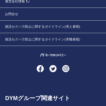
運営会社情報
お問合せ
就活セクハラ防止に関するガイドライン(求人者様)
就活セクハラ防止に関するガイドライン(求職者様)
DYMグループ関連サイト