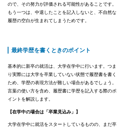
ので、その努力が評価される可能性があることです。
もう一つは、中退したことを記入しないと、不自然な
履歴の空白が生まれてしまうためです。
最終学歴を書くときのポイント
基本的に新卒の就活は、大学在学中に行います。つま
り実際には大学を卒業していない状態で履歴書を書く
ため、学歴の表現方法が難しい場合があるでしょう。
言葉の使い方を含め、履歴書に学歴を記入する際のポ
イントを解説します。
【在学中の場合は「卒業見込み」】
大学在学中に就活をスタートしているものの、まだ卒