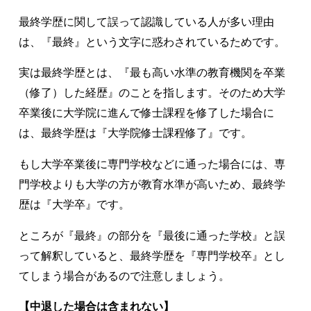
最終学歴に関して誤って認識している人が多い理由
は、『最終』という文字に惑わされているためです。
実は最終学歴とは、『最も高い水準の教育機関を卒業
（修了）した経歴』のことを指します。そのため大学
卒業後に大学院に進んで修士課程を修了した場合に
は、最終学歴は『大学院修士課程修了』です。
もし大学卒業後に専門学校などに通った場合には、専
門学校よりも大学の方が教育水準が高いため、最終学
歴は『大学卒』です。
ところが『最終』の部分を『最後に通った学校』と誤
って解釈していると、最終学歴を『専門学校卒』とし
てしまう場合があるので注意しましょう。
【中退した場合は含まれない】