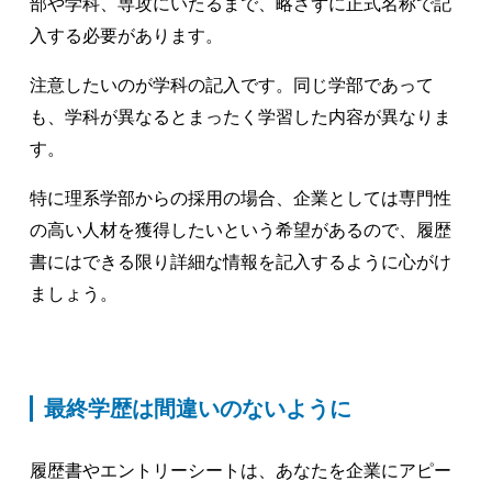
部や学科、専攻にいたるまで、略さずに正式名称で記
入する必要があります。
注意したいのが学科の記入です。同じ学部であって
も、学科が異なるとまったく学習した内容が異なりま
す。
特に理系学部からの採用の場合、企業としては専門性
の高い人材を獲得したいという希望があるので、履歴
書にはできる限り詳細な情報を記入するように心がけ
ましょう。
最終学歴は間違いのないように
履歴書やエントリーシートは、あなたを企業にアピー