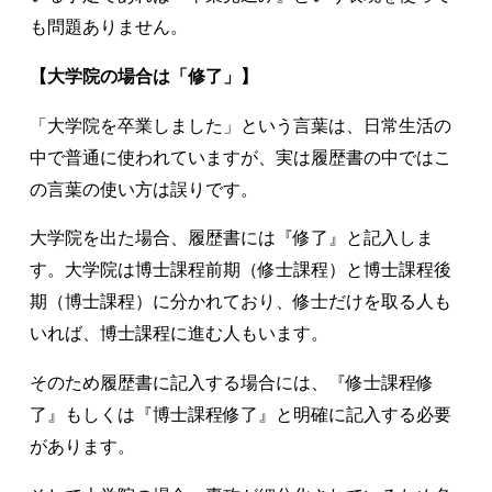
も問題ありません。
【大学院の場合は「修了」】
「大学院を卒業しました」という言葉は、日常生活の
中で普通に使われていますが、実は履歴書の中ではこ
の言葉の使い方は誤りです。
大学院を出た場合、履歴書には『修了』と記入しま
す。大学院は博士課程前期（修士課程）と博士課程後
期（博士課程）に分かれており、修士だけを取る人も
いれば、博士課程に進む人もいます。
そのため履歴書に記入する場合には、『修士課程修
了』もしくは『博士課程修了』と明確に記入する必要
があります。