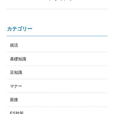
カテゴリー
就活
基礎知識
豆知識
マナー
面接
ES対策