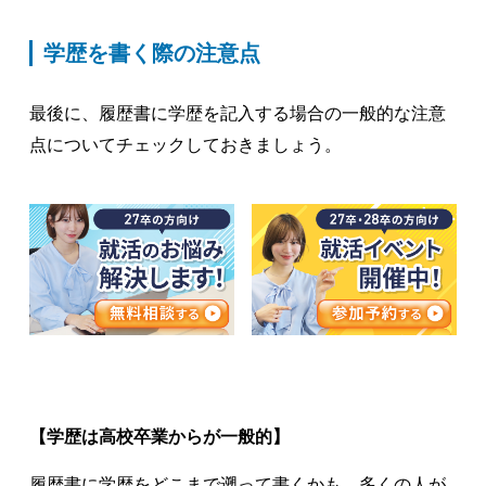
学歴を書く際の注意点
最後に、履歴書に学歴を記入する場合の一般的な注意
点についてチェックしておきましょう。
【学歴は高校卒業からが一般的】
履歴書に学歴をどこまで遡って書くかも、多くの人が