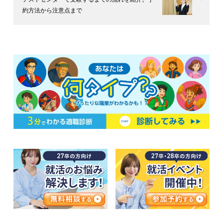
約方法から注意点まで