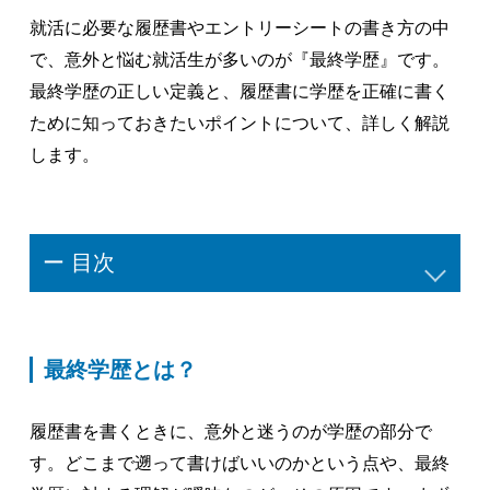
就活に必要な履歴書やエントリーシートの書き方の中
で、意外と悩む就活生が多いのが『最終学歴』です。
最終学歴の正しい定義と、履歴書に学歴を正確に書く
ために知っておきたいポイントについて、詳しく解説
します。
ー 目次
最終学歴とは？
履歴書を書くときに、意外と迷うのが学歴の部分で
す。どこまで遡って書けばいいのかという点や、最終