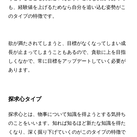
も、経験値を上げるためなら自分を追い込む姿勢がこ
のタイプの特徴です。
欲が満たされてしまうと、目標がなくなってしまい成
長が止まってしまうこともあるので、貪欲に上を目指
しくなかで、常に目標をアップデートしていく必要が
あります。
探求心タイプ
探求心とは、物事について知識を得ようとする気持ち
のことをいいます。知れば知るほど新たな知識を得た
くなり、深く掘り下げていくのがこのタイプの特徴で