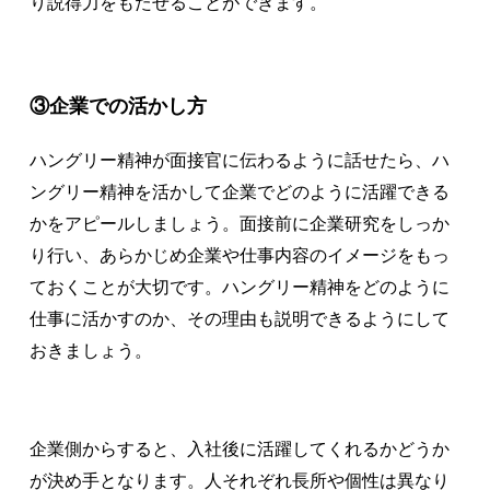
り説得力をもたせることができます。
③企業での活かし方
ハングリー精神が面接官に伝わるように話せたら、ハ
ングリー精神を活かして企業でどのように活躍できる
かをアピールしましょう。面接前に企業研究をしっか
り行い、あらかじめ企業や仕事内容のイメージをもっ
ておくことが大切です。ハングリー精神をどのように
仕事に活かすのか、その理由も説明できるようにして
おきましょう。
企業側からすると、入社後に活躍してくれるかどうか
が決め手となります。人それぞれ長所や個性は異なり