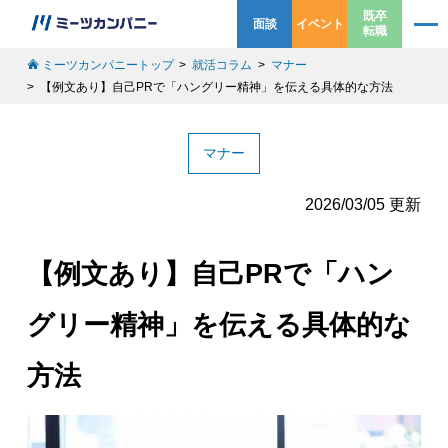
既卒
面談
イベント
転職
ミーツカンパニートップ
就活コラム
マナー
【例文あり】自己PRで「ハングリー精神」を伝える具体的な方法
マナー
2026/03/05 更新
【例文あり】自己PRで「ハン
グリー精神」を伝える具体的な
方法