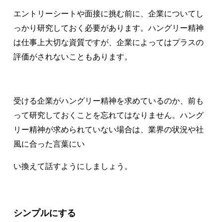
エントリーシートや面接に挑む前に、企業についてし
っかり研究しておく必要があります。ハングリー精神
は仕事上大切な資質ですが、企業によってはプラスの
評価がされないこともあります。
受ける企業がハングリー精神を求めているのか、前も
って研究しておくことを忘れてはなりません。ハング
リー精神が求められていない場合は、業界の状況や社
風に合った言葉にい
い換えて話すようにしましょう。
シンプルにする