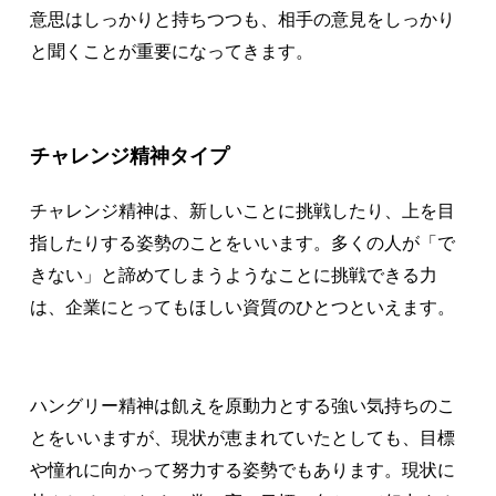
意思はしっかりと持ちつつも、相手の意見をしっかり
と聞くことが重要になってきます。
チャレンジ精神タイプ
チャレンジ精神は、新しいことに挑戦したり、上を目
指したりする姿勢のことをいいます。多くの人が「で
きない」と諦めてしまうようなことに挑戦できる力
は、企業にとってもほしい資質のひとつといえます。
ハングリー精神は飢えを原動力とする強い気持ちのこ
とをいいますが、現状が恵まれていたとしても、目標
や憧れに向かって努力する姿勢でもあります。現状に