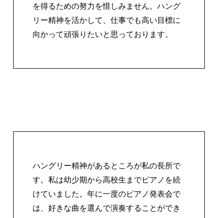
を得るための努力を惜しみません。ハング
リー精神を活かして、仕事でも高い目標に
向かって頑張りたいと思っております。
ハングリー精神があるところが私の長所で
す。私は幼少期から高校生までピアノを続
けていました。年に一度のピアノ発表会で
は、好きな曲を選んで演奏することができ