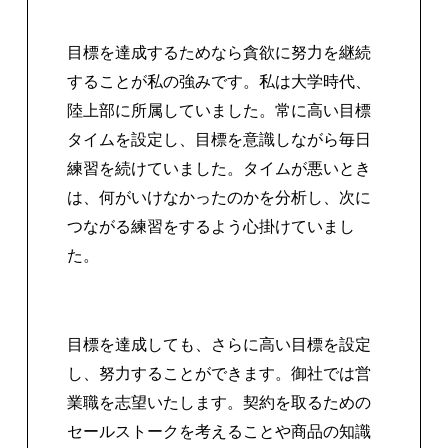
目標を達成するためなら貪欲に努力を継続
することが私の強みです。私は大学時代、
陸上部に所属していました。常に高い目標
タイムを設定し、目標を意識しながら毎日
練習を続けていました。タイムが悪いとき
は、何がいけなかったのかを分析し、次に
つながる練習をするよう心掛けていまし
た。
目標を達成しても、さらに高い目標を設定
し、努力することができます。御社では営
業職を志望いたします。契約を取るための
セールストークを考えることや商品の知識