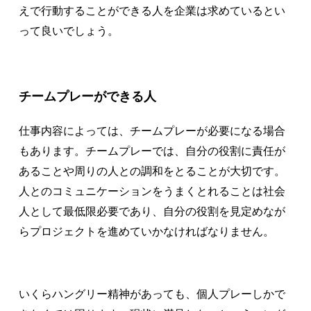
えで行動することができる人を企業は求めているとい
って良いでしょう。
チームプレーができる人
仕事内容によっては、チームプレーが必要になる場合
もあります。チームプレーでは、自分の役割に責任が
あることや周りの人との調和をとることが大切です。
人とのコミュニケーションをうまくとれることは社会
人として最低限必要であり、自分の役割を見定めなが
らプロジェクトを進めていかなければなりません。
いくらハングリー精神があっても、個人プレーしかで