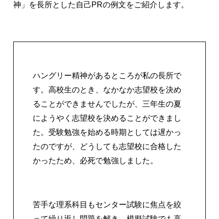
神」を長所とした自己PRの例文をご紹介します。
ハングリー精神があるところが私の長所で
す。高校生のとき、なかなか志望校を決め
ることができませんでしたが、三年生の夏
にようやく志望校を決めることができまし
た。受験勉強を始める時期としては遅かっ
たのですが、どうしても志望校に合格した
かったため、必死で勉強しました。
苦手な理系科目もセンター試験に焦点を絞
って繰り返し問題を解き、模擬試験でも高