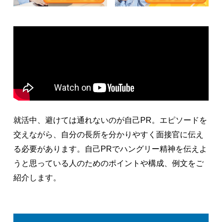
就活中、避けては通れないのが自己PR。エピソードを
交えながら、自分の長所を分かりやすく面接官に伝え
る必要があります。自己PRでハングリー精神を伝えよ
うと思っている人のためのポイントや構成、例文をご
紹介します。