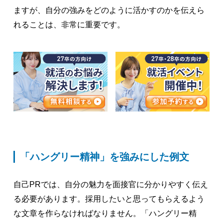
ますが、自分の強みをどのように活かすのかを伝えら
れることは、非常に重要です。
「ハングリー精神」を強みにした例文
自己PRでは、自分の魅力を面接官に分かりやすく伝え
る必要があります。採用したいと思ってもらえるよう
な文章を作らなければなりません。「ハングリー精