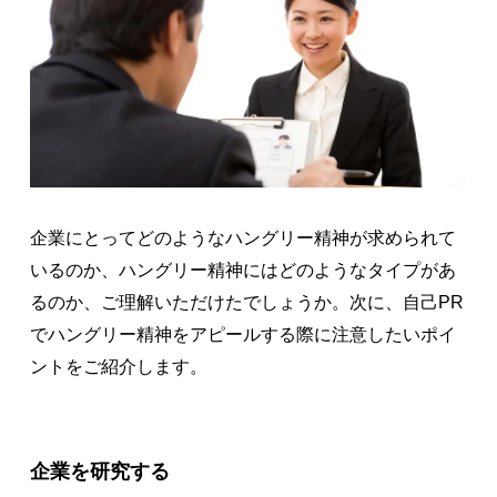
企業にとってどのようなハングリー精神が求められて
いるのか、ハングリー精神にはどのようなタイプがあ
るのか、ご理解いただけたでしょうか。次に、自己PR
でハングリー精神をアピールする際に注意したいポイ
ントをご紹介します。
企業を研究する