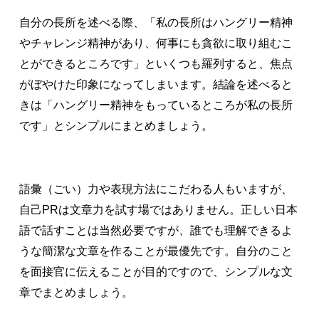
自分の長所を述べる際、「私の長所はハングリー精神
やチャレンジ精神があり、何事にも貪欲に取り組むこ
とができるところです」といくつも羅列すると、焦点
がぼやけた印象になってしまいます。結論を述べると
きは「ハングリー精神をもっているところが私の長所
です」とシンプルにまとめましょう。
語彙（ごい）力や表現方法にこだわる人もいますが、
自己PRは文章力を試す場ではありません。正しい日本
語で話すことは当然必要ですが、誰でも理解できるよ
うな簡潔な文章を作ることが最優先です。自分のこと
を面接官に伝えることが目的ですので、シンプルな文
章でまとめましょう。