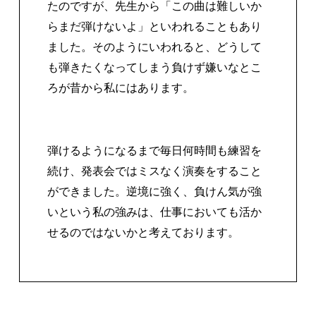
たのですが、先生から「この曲は難しいか
らまだ弾けないよ」といわれることもあり
ました。そのようにいわれると、どうして
も弾きたくなってしまう負けず嫌いなとこ
ろが昔から私にはあります。
弾けるようになるまで毎日何時間も練習を
続け、発表会ではミスなく演奏をすること
ができました。逆境に強く、負けん気が強
いという私の強みは、仕事においても活か
せるのではないかと考えております。