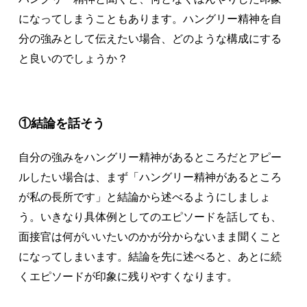
になってしまうこともあります。ハングリー精神を自
分の強みとして伝えたい場合、どのような構成にする
と良いのでしょうか？
①結論を話そう
自分の強みをハングリー精神があるところだとアピー
ルしたい場合は、まず「ハングリー精神があるところ
が私の長所です」と結論から述べるようにしましょ
う。いきなり具体例としてのエピソードを話しても、
面接官は何がいいたいのかが分からないまま聞くこと
になってしまいます。結論を先に述べると、あとに続
くエピソードが印象に残りやすくなります。