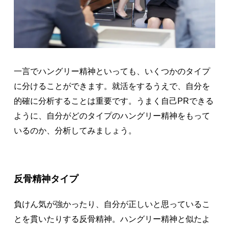
一言でハングリー精神といっても、いくつかのタイプ
に分けることができます。就活をするうえで、自分を
的確に分析することは重要です。うまく自己PRできる
ように、自分がどのタイプのハングリー精神をもって
いるのか、分析してみましょう。
反骨精神タイプ
負けん気が強かったり、自分が正しいと思っているこ
とを貫いたりする反骨精神。ハングリー精神と似たよ