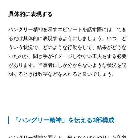
具体的に表現する
ハングリー精神を示すエピソードを話す際には、でき
るだけ具体的に表現するようにしましょう。いつ、ど
ういう状況で、どのような行動をして、結果がどうな
ったのか、聞き手がイメージしやすい工夫をする必要
があります。当事者にしか分からないような状況を説
明するときは数字などを入れると良いでしょう。
「ハングリー精神」を伝える3部構成
ハングリー精神と聞くと、何となくぼんやりした印象