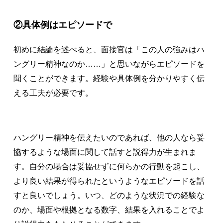
②具体例はエピソードで
初めに結論を述べると、面接官は「この人の強みはハ
ングリー精神なのか……」と思いながらエピソードを
聞くことができます。経験や具体例を分かりやすく伝
える工夫が必要です。
ハングリー精神を伝えたいのであれば、他の人なら妥
協するような場面に関して話すと説得力が生まれま
す。自分の場合は妥協せずに何らかの行動を起こし、
より良い結果が得られたというようなエピソードを話
すと良いでしょう。いつ、どのような状況での経験な
のか、場面や根拠となる数字、結果を入れることでよ