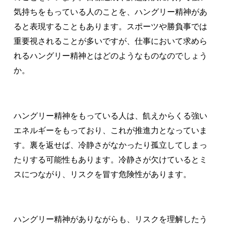
気持ちをもっている人のことを、ハングリー精神があ
ると表現することもあります。スポーツや勝負事では
重要視されることが多いですが、仕事において求めら
れるハングリー精神とはどのようなものなのでしょう
か。
ハングリー精神をもっている人は、飢えからくる強い
エネルギーをもっており、これが推進力となっていま
す。裏を返せば、冷静さがなかったり孤立してしまっ
たりする可能性もあります。冷静さが欠けているとミ
スにつながり、リスクを冒す危険性があります。
ハングリー精神がありながらも、リスクを理解したう