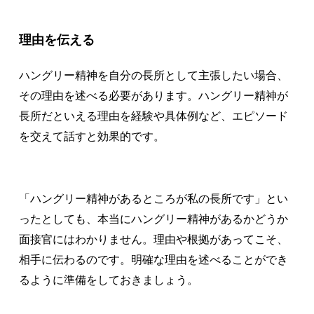
理由を伝える
ハングリー精神を自分の長所として主張したい場合、
その理由を述べる必要があります。ハングリー精神が
長所だといえる理由を経験や具体例など、エピソード
を交えて話すと効果的です。
「ハングリー精神があるところが私の長所です」とい
ったとしても、本当にハングリー精神があるかどうか
面接官にはわかりません。理由や根拠があってこそ、
相手に伝わるのです。明確な理由を述べることができ
るように準備をしておきましょう。