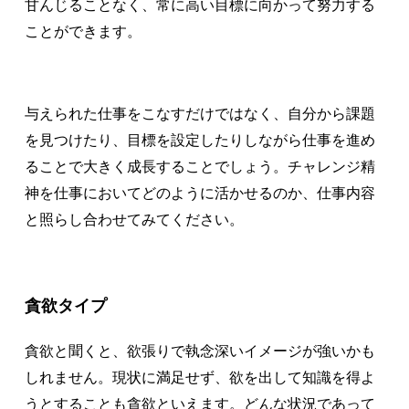
甘んじることなく、常に高い目標に向かって努力する
ことができます。
与えられた仕事をこなすだけではなく、自分から課題
を見つけたり、目標を設定したりしながら仕事を進め
ることで大きく成長することでしょう。チャレンジ精
神を仕事においてどのように活かせるのか、仕事内容
と照らし合わせてみてください。
貪欲タイプ
貪欲と聞くと、欲張りで執念深いイメージが強いかも
しれません。現状に満足せず、欲を出して知識を得よ
うとすることも貪欲といえます。どんな状況であって