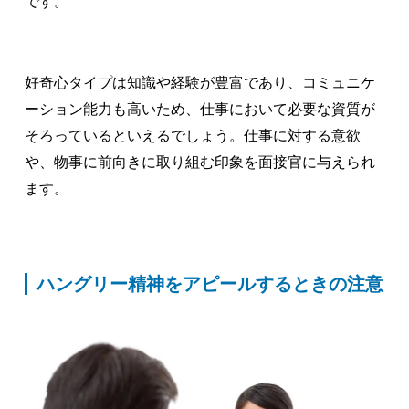
です。
好奇心タイプは知識や経験が豊富であり、コミュニケ
ーション能力も高いため、仕事において必要な資質が
そろっているといえるでしょう。仕事に対する意欲
や、物事に前向きに取り組む印象を面接官に与えられ
ます。
ハングリー精神をアピールするときの注意