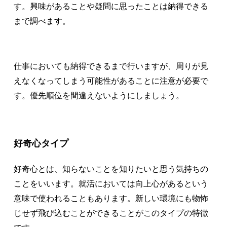
す。興味があることや疑問に思ったことは納得できる
まで調べます。
仕事においても納得できるまで行いますが、周りが見
えなくなってしまう可能性があることに注意が必要で
す。優先順位を間違えないようにしましょう。
好奇心タイプ
好奇心とは、知らないことを知りたいと思う気持ちの
ことをいいます。就活においては向上心があるという
意味で使われることもあります。新しい環境にも物怖
じせず飛び込むことができることがこのタイプの特徴