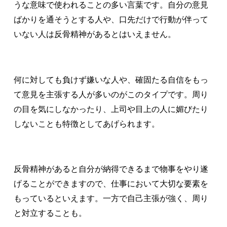
うな意味で使われることの多い言葉です。自分の意見
ばかりを通そうとする人や、口先だけで行動が伴って
いない人は反骨精神があるとはいえません。
何に対しても負けず嫌いな人や、確固たる自信をもっ
て意見を主張する人が多いのがこのタイプです。周り
の目を気にしなかったり、上司や目上の人に媚びたり
しないことも特徴としてあげられます。
反骨精神があると自分が納得できるまで物事をやり遂
げることができますので、仕事において大切な要素を
もっているといえます。一方で自己主張が強く、周り
と対立することも。