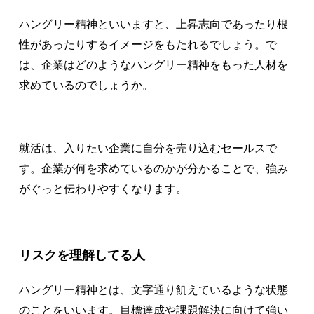
ハングリー精神といいますと、上昇志向であったり根
性があったりするイメージをもたれるでしょう。で
は、企業はどのようなハングリー精神をもった人材を
求めているのでしょうか。
就活は、入りたい企業に自分を売り込むセールスで
す。企業が何を求めているのかが分かることで、強み
がぐっと伝わりやすくなります。
リスクを理解してる人
ハングリー精神とは、文字通り飢えているような状態
のことをいいます。目標達成や課題解決に向けて強い