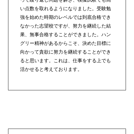
い点数を取れるようになりました。受験勉
強を始めた時期のレベルでは到底合格でき
なかった志望校ですが、努力を継続した結
果、無事合格することができました。ハン
グリー精神があるからこそ、決めた目標に
向かって貪欲に努力を継続することができ
ると思います。これは、仕事をする上でも
活かせると考えております。