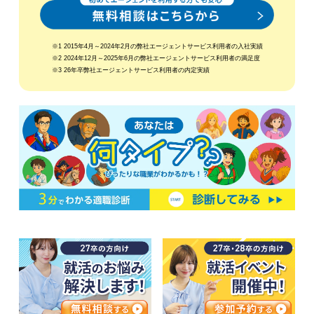
※1 2015年4月～2024年2月の弊社エージェントサービス利用者の入社実績
※2 2024年12月～2025年6月の弊社エージェントサービス利用者の満足度
※3 26年卒弊社エージェントサービス利用者の内定実績