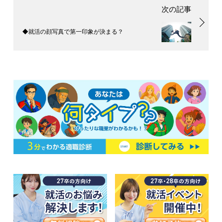
◆就活の顔写真で第一印象が決まる？