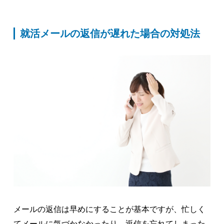
就活メールの返信が遅れた場合の対処法
メールの返信は早めにすることが基本ですが、忙しく
てメールに気づかなかったり、返信を忘れてしまった