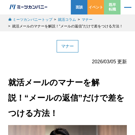
既卒
面談
イベント
転職
ミーツカンパニートップ
就活コラム
マナー
就活メールのマナーを解説！“メールの返信”だけで差をつける方法！
マナー
2026/03/05 更新
就活メールのマナーを解
説！“メールの返信”だけで差を
つける方法！