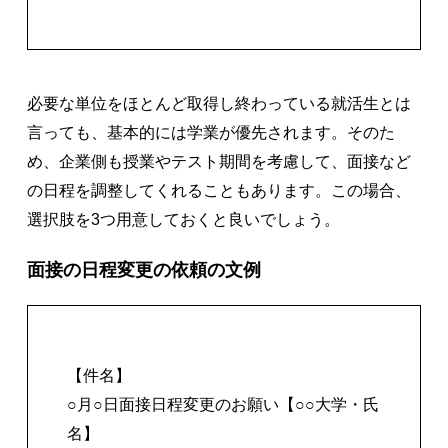
必要な単位をほとんど取得し終わっている就活生とは
言っても、基本的には学業が優先されます。そのた
め、企業側も授業やテスト期間を考慮して、面接など
の日程を調整してくれることもあります。この場合、
選択肢を3つ用意しておくと良いでしょう。
面接の日程変更の依頼の文例
【件名】
○月○日面接日程変更のお願い【○○大学・氏
名】