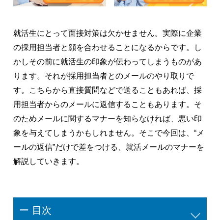
就活生にとって面接対策は欠かせません。実際に企業
の採用担当者と顔を合わせることになるからです。し
かしその前に就活生の印象が伝わってしまうものがあ
ります。それが採用担当者とのメールのやり取りで
す。こちらから直接質問などで送ることもあれば、採
用担当者からのメールに返信することもあります。そ
のためメールに関するマナーを知らなければ、悪い印
象を与えてしまうかもしれません。そこで今回は、“メ
ールの返信”だけで差をつける、就活メールのマナーを
解説していきます。
ー 目次