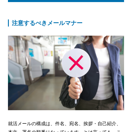
注意するべきメールマナー
就活メールの構成は、件名、宛名、挨拶・自己紹介、