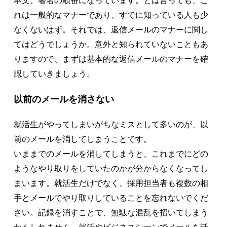
本文、署名の順番になっています。とは言っても、こ
れは一般的なマナーであり、すでに知っている人も少
なくないはず。それでは、返信メールのマナーに関し
てはどうでしょうか。意外と知られていないこともあ
りますので、まずは基本的な返信メールのマナーを確
認していきましょう。
以前のメールを消さない
就活生がやってしまいがちなミスとして多いのが、以
前のメールを消してしまうことです。
いままでのメールを消してしまうと、これまでにどの
ようなやり取りをしていたのかが分からなくなってし
まいます。就活生だけでなく、採用担当者も複数の相
手とメールでやり取りしていることを忘れないでくだ
さい。記録を消すことで、無駄な混乱を招いてしまう