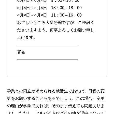
○月×日～○月×日 9：00～18：00
○月×日～○月×日 13：00～18：00
○月×日～○月×日 11：00～16：00
お忙しいところ大変恐縮ですが、ご検討く
ださいますよう、何卒よろしくお願い申し
上げます。
―――――――――――――――
署名
―――――――――――――――
学業との両立が求められる就活生であれば、日程の変
更をお願いすることもあるでしょう。この場合、変更
の理由が学業であれば、そのまま伝えても問題ありま
せん。ただし、アルバイトなどその他が理由になって