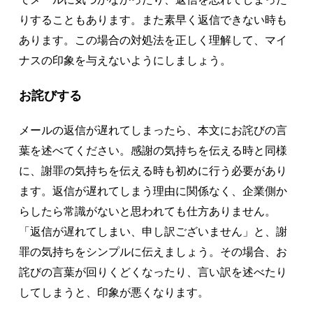
りすることもあります。また素早く返信できない時も
あります。この場合の対処法を正しく理解して、マイ
ナスの印象を与えないようにしましょう。
お詫びする
メールの返信が遅れてしまったら、本文にお詫びの言
葉を述べてください。感謝の気持ちを伝える時と同様
に、謝罪の気持ちを伝える時も初めに行う必要があり
ます。返信が遅れてしまう理由に関係なく、企業側か
らしたら常識がないと思われても仕方ありません。
「返信が遅れてしまい、申し訳ございません」と、謝
罪の気持ちをシンプルに伝えましょう。その場合、お
詫びの言葉が回りくどくなったり、言い訳を述べたり
してしまうと、印象が悪くなります。