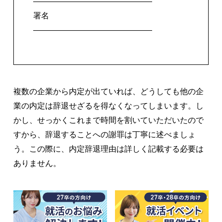
―――――――――――――――
署名
―――――――――――――――
複数の企業から内定が出ていれば、どうしても他の企
業の内定は辞退せざるを得なくなってしまいます。し
かし、せっかくこれまで時間を割いていただいたので
すから、辞退することへの謝罪は丁寧に述べましょ
う。この際に、内定辞退理由は詳しく記載する必要は
ありません。