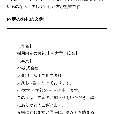
いるのなら、少しぼかした方が無難です。
内定のお礼の文例
【件名】
採用内定のお礼【○○大学・氏名】
【本文】
○○株式会社
人事部 採用ご担当者様
大変お世話になっております。
○○大学○○学部の○○○○と申します。
この度は、内定のお知らせをいただき、誠
にありがとうございます。
光栄に存じますと同時に、身が引き締まる