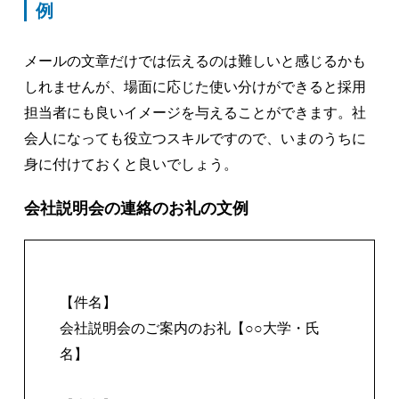
例
メールの文章だけでは伝えるのは難しいと感じるかも
しれませんが、場面に応じた使い分けができると採用
担当者にも良いイメージを与えることができます。社
会人になっても役立つスキルですので、いまのうちに
身に付けておくと良いでしょう。
会社説明会の連絡のお礼の文例
【件名】
会社説明会のご案内のお礼【○○大学・氏
名】