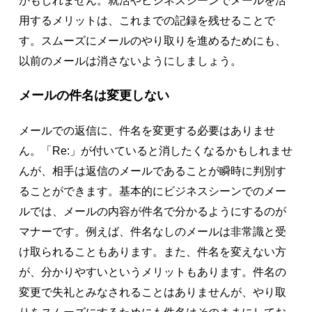
かもしれません。就活やビジネスシーンでメールを活
用するメリットは、これまでの記録を残せることで
す。スムーズにメールのやり取りを進めるためにも、
以前のメールは消さないようにしましょう。
メールの件名は変更しない
メールでの返信に、件名を変更する必要はありませ
ん。「Re:」が付いていると消したくなるかもしれませ
んが、相手は返信のメールであることが瞬時に判別す
ることができます。基本的にビジネスシーンでのメー
ルでは、メールの内容が件名で分かるようにするのが
マナーです。例えば、件名なしのメールは非常識と受
け取られることもあります。また、件名を変えない方
が、分かりやすいというメリットもあります。件名の
変更で失礼とみなされることはありませんが、やり取