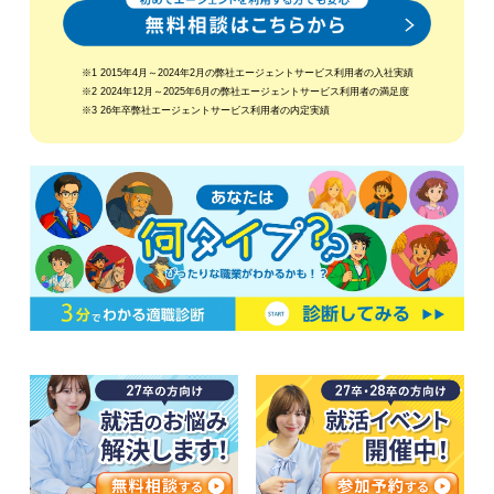
※1 2015年4月～2024年2月の弊社エージェントサービス利用者の入社実績
※2 2024年12月～2025年6月の弊社エージェントサービス利用者の満足度
※3 26年卒弊社エージェントサービス利用者の内定実績