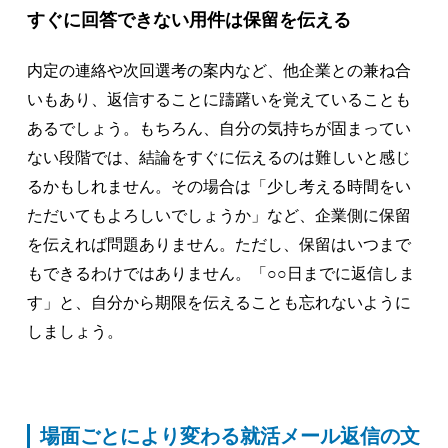
すぐに回答できない用件は保留を伝える
内定の連絡や次回選考の案内など、他企業との兼ね合
いもあり、返信することに躊躇いを覚えていることも
あるでしょう。もちろん、自分の気持ちが固まってい
ない段階では、結論をすぐに伝えるのは難しいと感じ
るかもしれません。その場合は「少し考える時間をい
ただいてもよろしいでしょうか」など、企業側に保留
を伝えれば問題ありません。ただし、保留はいつまで
もできるわけではありません。「○○日までに返信しま
す」と、自分から期限を伝えることも忘れないように
しましょう。
場面ごとにより変わる就活メール返信の文