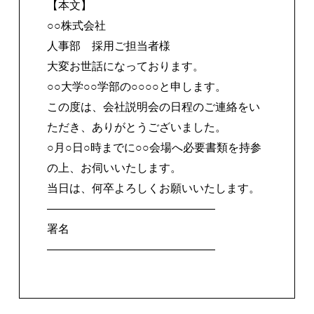
【本文】
○○株式会社
人事部 採用ご担当者様
大変お世話になっております。
○○大学○○学部の○○○○と申します。
この度は、会社説明会の日程のご連絡をい
ただき、ありがとうございました。
○月○日○時までに○○会場へ必要書類を持参
の上、お伺いいたします。
当日は、何卒よろしくお願いいたします。
―――――――――――――――
署名
―――――――――――――――