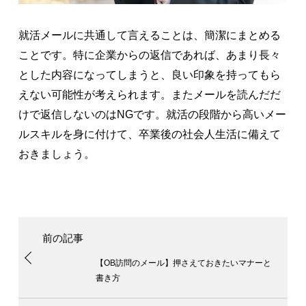
就活メールに共通して言えることは、簡潔にまとめる
ことです。特に企業からの返信であれば、あまり長々
とした内容になってしまうと、良い印象を持ってもら
えない可能性が考えられます。またメールを読んだだ
けで返信しないのはNGです。就活の段階から高いメー
ルスキルを身に付けて、卒業後の社会人生活に備えて
おきましょう。
【OB訪問のメール】押さえておきたいマナーと
書き方