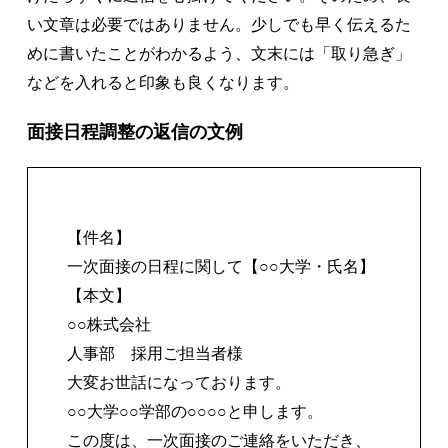
い文章は必要ではありません。少しでも早く伝えるた
めに書いたことがわかるよう、文末には「取り急ぎ」
などを入れると印象も良くなります。
面接日程調整の返信の文例
【件名】
一次面接の日程に関して【○○大学・氏名】
【本文】
○○株式会社
人事部 採用ご担当者様
大変お世話になっております。
○○大学○○学部の○○○○と申します。
この度は、一次面接のご連絡をいただき、