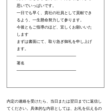
思いでいっぱいです。
一日でも早く、貴社の社員として貢献でき
るよう、一生懸命努力して参ります。
今後ともご指導のほど、宜しくお願いいた
します
まずは書面にて、取り急ぎ御礼を申し上げ
ます。
―――――――――――――――
署名
―――――――――――――――
内定の連絡を受けたら、当日または翌日までに返信し
てください。具体的な内容としては、お礼を伝えるの