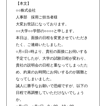
【本文】
○○株式会社
人事部 採用ご担当者様
大変お世話になっております。
○○大学○○学部の○○○○と申します。
本日は、面接の日程を変更させていただき
たく、ご連絡いたしました。
○月○日○時より、貴社の面接にお伺いする
予定でしたが、大学の試験日程が変わり、
貴社の説明会の日程と重なってしまったた
め、約束のお時間にお伺いするのが困難と
なってしまいました。
誠人に勝手なお願いで恐縮ですが、以下の
日程で再調整していただけないでしょう
か。