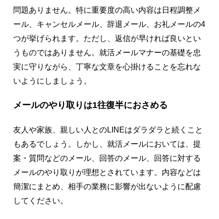
問題ありません。特に重要度の高い内容は日程調整メ
ール、キャンセルメール、辞退メール、お礼メールの4
つが挙げられます。ただし、返信が早ければ良いとい
うものではありません。就活メールマナーの基礎を忠
実に守りながら、丁寧な文章を心掛けることを忘れな
いようにしましょう。
メールのやり取りは1往復半におさめる
友人や家族、親しい人とのLINEはダラダラと続くこと
もあるでしょう。しかし、就活メールにおいては、提
案・質問などのメール、回答のメール、回答に対する
メールのやり取りが理想とされています。内容などは
簡潔にまとめ、相手の業務に影響が出ないように配慮
してください。