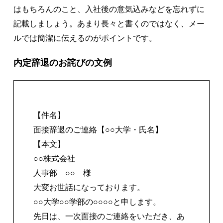
はもちろんのこと、入社後の意気込みなどを忘れずに
記載しましょう。あまり長々と書くのではなく、メー
ルでは簡潔に伝えるのがポイントです。
内定辞退のお詫びの文例
【件名】
面接辞退のご連絡【○○大学・氏名】
【本文】
○○株式会社
人事部 ○○ 様
大変お世話になっております。
○○大学○○学部の○○○○と申します。
先日は、一次面接のご連絡をいただき、あ