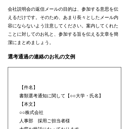
会社説明会の返信メールの目的は、参加する意思を伝
えるだけです。そのため、あまり長々としたメール内
容にならないよう注意してください。案内してくれた
ことに対してのお礼と、参加する旨を伝える文章を簡
潔にまとめましょう。
選考通過の連絡のお礼の文例
【件名】
書類選考通知に関して【○○大学・氏名】
【本文】
○○株式会社
人事部 採用ご担当者様