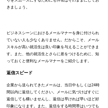
りをスムーズにするためにも件名はそのままにしてお
きましょう。
ビジネスシーンにおけるメールマナーを身に付けられ
ていない人も少なくありません。だからこそ、メール
スキルが高い就活生は良い印象を与えることができま
す。また、他の就活生とさらに差をつけるために、知
っておくと便利なメールマナーをご紹介します。
返信スピード
企業から送られてきたメールは、当日中もしくは24時
間以内に返信してください。メールに気づけばすぐに
返信しても構いませんし、返信は早ければ早いほど好
印象になります。また、返信をする時間帯はいつでも