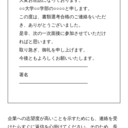
大変お世話になっております。
○○大学○○学部の○○○○と申します。
この度は、書類選考合格のご連絡をいただ
き、ありがとうございました。
是非、次の一次面接に参加させていただけ
ればと思います。
取り急ぎ、御礼を申し上げます。
今後ともよろしくお願いいたします。
―――――――――――――――
署名
―――――――――――――――
企業への志望度が高いことを示すためにも、連絡を受
けたらすぐに返信を心掛けてください。そのため、長