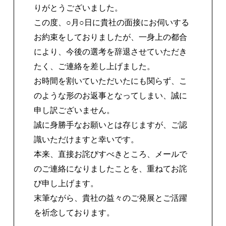
りがとうございました。
この度、○月○日に貴社の面接にお伺いする
お約束をしておりましたが、一身上の都合
により、今後の選考を辞退させていただき
たく、ご連絡を差し上げました。
お時間を割いていただいたにも関らず、こ
のような形のお返事となってしまい、誠に
申し訳ございません。
誠に身勝手なお願いとは存じますが、ご認
識いただけますと幸いです。
本来、直接お詫びすべきところ、メールで
のご連絡になりましたことを、重ねてお詫
び申し上げます。
末筆ながら、貴社の益々のご発展とご活躍
を祈念しております。