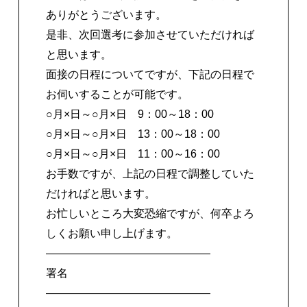
ありがとうございます。
是非、次回選考に参加させていただければ
と思います。
面接の日程についてですが、下記の日程で
お伺いすることが可能です。
○月×日～○月×日 9：00～18：00
○月×日～○月×日 13：00～18：00
○月×日～○月×日 11：00～16：00
お手数ですが、上記の日程で調整していた
だければと思います。
お忙しいところ大変恐縮ですが、何卒よろ
しくお願い申し上げます。
―――――――――――――――
署名
―――――――――――――――