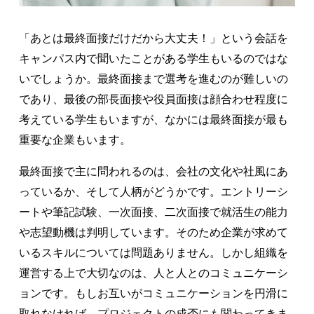
「あとは最終面接だけだから大丈夫！」という会話を
キャンパス内で聞いたことがある学生もいるのではな
いでしょうか。最終面接まで選考を進むのが難しいの
であり、最後の部長面接や役員面接は顔合わせ程度に
考えている学生もいますが、なかには最終面接が最も
重要な企業もいます。
最終面接で主に問われるのは、会社の文化や社風にあ
っているか、そして人柄がどうかです。エントリーシ
ートや筆記試験、一次面接、二次面接で就活生の能力
や志望動機は判明しています。そのため企業が求めて
いるスキルについては問題ありません。しかし組織を
運営する上で大切なのは、人と人とのコミュニケーシ
ョンです。もしお互いがコミュニケーションを円滑に
取れなければ、プロジェクトの成否にも関わってきま