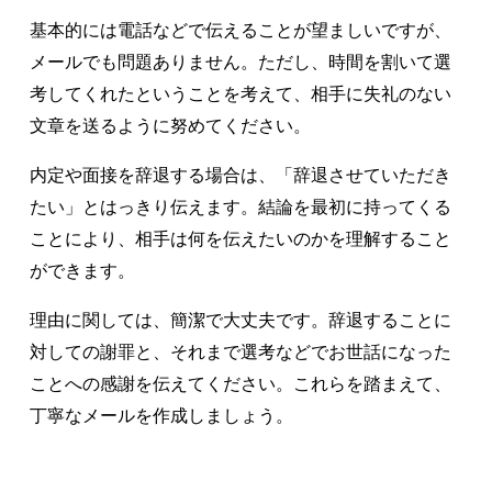
基本的には電話などで伝えることが望ましいですが、
メールでも問題ありません。ただし、時間を割いて選
考してくれたということを考えて、相手に失礼のない
文章を送るように努めてください。
内定や面接を辞退する場合は、「辞退させていただき
たい」とはっきり伝えます。結論を最初に持ってくる
ことにより、相手は何を伝えたいのかを理解すること
ができます。
理由に関しては、簡潔で大丈夫です。辞退することに
対しての謝罪と、それまで選考などでお世話になった
ことへの感謝を伝えてください。これらを踏まえて、
丁寧なメールを作成しましょう。