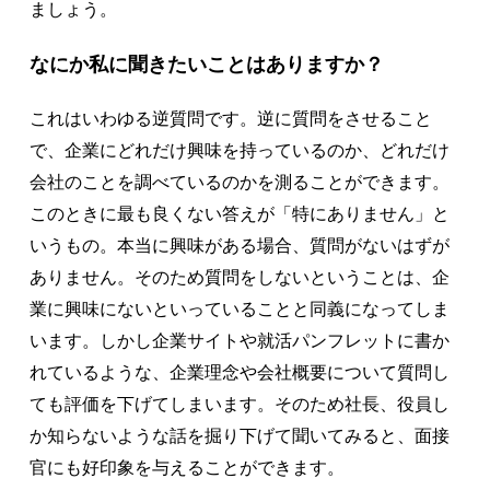
ましょう。
なにか私に聞きたいことはありますか？
これはいわゆる逆質問です。逆に質問をさせること
で、企業にどれだけ興味を持っているのか、どれだけ
会社のことを調べているのかを測ることができます。
このときに最も良くない答えが「特にありません」と
いうもの。本当に興味がある場合、質問がないはずが
ありません。そのため質問をしないということは、企
業に興味にないといっていることと同義になってしま
います。しかし企業サイトや就活パンフレットに書か
れているような、企業理念や会社概要について質問し
ても評価を下げてしまいます。そのため社長、役員し
か知らないような話を掘り下げて聞いてみると、面接
官にも好印象を与えることができます。