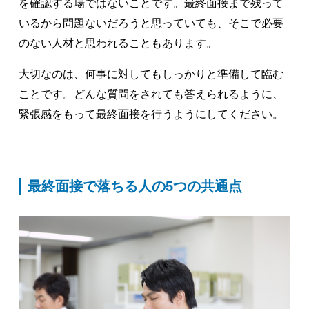
を確認する場ではないことです。最終面接まで残って
いるから問題ないだろうと思っていても、そこで必要
のない人材と思われることもあります。
大切なのは、何事に対してもしっかりと準備して臨む
ことです。どんな質問をされても答えられるように、
緊張感をもって最終面接を行うようにしてください。
最終面接で落ちる人の5つの共通点