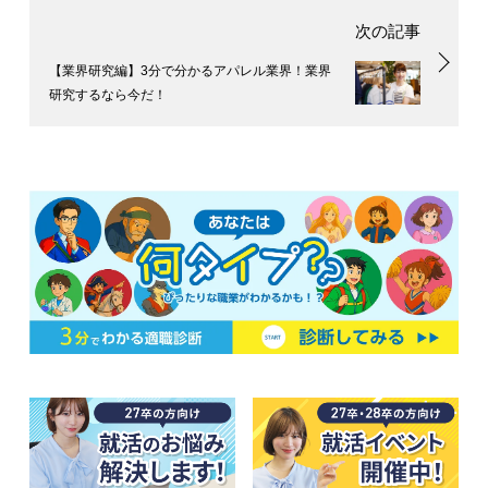
【業界研究編】3分で分かるアパレル業界！業界
研究するなら今だ！