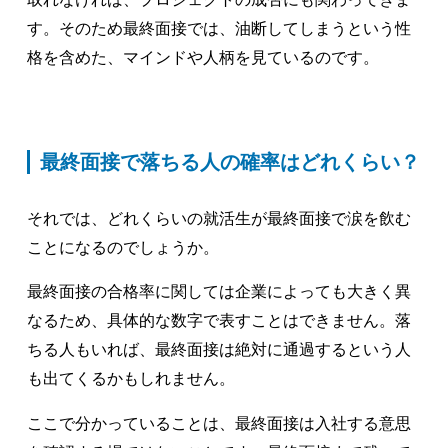
す。そのため最終面接では、油断してしまうという性
格を含めた、マインドや人柄を見ているのです。
最終面接で落ちる人の確率はどれくらい？
それでは、どれくらいの就活生が最終面接で涙を飲む
ことになるのでしょうか。
最終面接の合格率に関しては企業によっても大きく異
なるため、具体的な数字で表すことはできません。落
ちる人もいれば、最終面接は絶対に通過するという人
も出てくるかもしれません。
ここで分かっていることは、最終面接は入社する意思