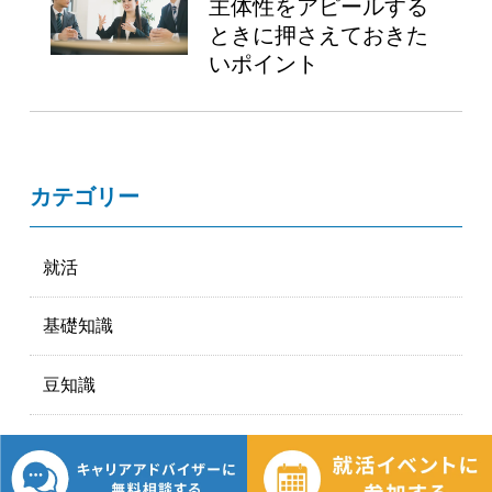
主体性をアピールする
ときに押さえておきた
いポイント
カテゴリー
就活
基礎知識
豆知識
マナー