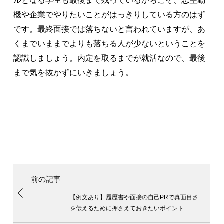
ルとなる学生も最後まで残っているからこそ、志望動
機や企業でやりたいことがはっきりしている方のはず
です。最終面接では落ちないと言われていますが、あ
くまでいままでよりも落ちる人が少ないということを
認識しましょう。内定を取るまでが就活なので、最後
まで気を抜かずにいきましょう。
【例文あり】履歴書や面接の自己PRで真面目さ
を伝えるために押さえておきたいポイント