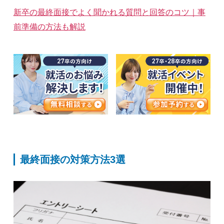
新卒の最終面接でよく聞かれる質問と回答のコツ｜事
前準備の方法も解説
最終面接の対策方法3選