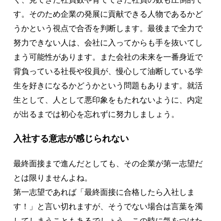
す。そのため企業の発展に貢献できる人物であるかど
うかという視点で合否を判断します。最後まで全力で
努力できない人は、会社に入ってからも手を抜いてし
まう可能性があります。また会社の未来を一番身近で
背負っている社長や役員が、慢心して油断している学
生を好きになるかどうかという問題もあります。就活
生として、人として悪印象をもたれないように、内定
が出るまでは初心を忘れずに努力しましょう。
入社する意志が感じられない
最終面接まで進んだとしても、その企業が第一志望だ
とは限りませんよね。
第一志望であれば「最終面接に合格したら入社しま
す！」と言い切れますが、そうでない場合は言葉を濁
してしまうこともあるでしょう。この時に気をつけた