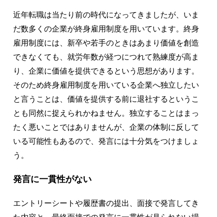
近年転職は当たり前の時代になってきましたが、いま
だ数多くの企業が終身雇用制度を用いています。終身
雇用制度には、新卒や若手のときはあまり価値を創造
できなくても、就労年数が経つにつれて熟練度が高ま
り、企業に価値を提供できるという思想があります。
そのため終身雇用制度を用いている企業へ独立したい
と言うことは、価値を提供する前に退社するというこ
とも同然に捉えられかねません。独立することはまっ
たく悪いことではありませんが、企業の体制に反して
いる可能性もあるので、発言には十分気をつけましょ
う。
発言に一貫性がない
エントリーシートや履歴書の提出、面接で発言してき