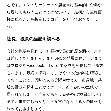
とです。エントリーシートや履歴書は基本的に企業か
ら返してもらうことはできないので、最初から最終面
接に残ることを想定してコピーをとっておきましょ
う。
社長、役員の経歴を調べる
会社の概要を見れば、社長や役員の経歴を調べること
は難しくありません。またSNSの発展に伴い、いまで
はブログやFacebook、Twitterで意見を発信している方
もいます。最終面接前には、そういった内容を確認し
ておくことで、興味のある分野や考え方、出身地、共
通の話題を探すことができます。好き嫌いの土俵で、
嫌われてしまうと内定がもらえる確率は大幅に下がり
ます。事前にしっかりと面接官になりうる人の情報を
調べておきましょう。