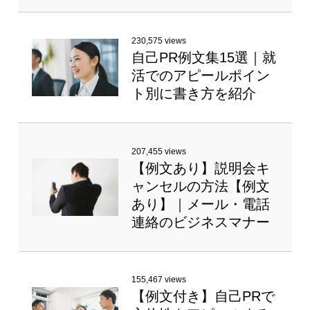
230,575 views
自己PR例文集15選｜就
活でのアピールポイン
ト別に書き方を紹介
207,455 views
【例文あり】説明会キ
ャンセルの方法【例文
あり】｜メール・電話
連絡のビジネスマナー
155,467 views
【例文付き】自己PRで