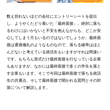
数え切れないほどの会社にエントリーシートを提出
し、ようやくたどり着いた「最終面接」。絶対に落ち
るわけにはいかないと不安を抱えながらも、どこか安
心してしまう方もいるのではないでしょうか。最終面
接は通過儀礼のようなものなので、落ちる確率はほと
んどないと考えている就活生もいますがそれは間違い
です。もちろん形式だけ最終面接を行なっている企業
もありますが、なかには最終面接で多くの学生を落と
す企業もいます。そこで今回は最終面接で落ちる就活
生の共通点、そして最終面接で聞かれる質問とその対
策について解説します。