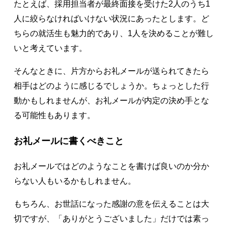
たとえば、採用担当者が最終面接を受けた2人のうち1
人に絞らなければいけない状況にあったとします。ど
ちらの就活生も魅力的であり、1人を決めることが難し
いと考えています。
そんなときに、片方からお礼メールが送られてきたら
相手はどのように感じるでしょうか。ちょっとした行
動かもしれませんが、お礼メールが内定の決め手とな
る可能性もあります。
お礼メールに書くべきこと
お礼メールではどのようなことを書けば良いのか分か
らない人もいるかもしれません。
もちろん、お世話になった感謝の意を伝えることは大
切ですが、「ありがとうございました」だけでは素っ