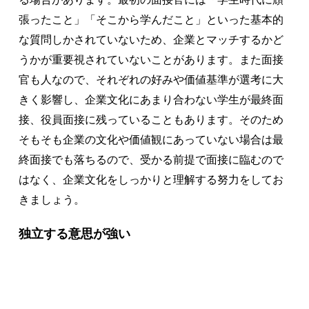
張ったこと」「そこから学んだこと」といった基本的
な質問しかされていないため、企業とマッチするかど
うかが重要視されていないことがあります。また面接
官も人なので、それぞれの好みや価値基準が選考に大
きく影響し、企業文化にあまり合わない学生が最終面
接、役員面接に残っていることもあります。そのため
そもそも企業の文化や価値観にあっていない場合は最
終面接でも落ちるので、受かる前提で面接に臨むので
はなく、企業文化をしっかりと理解する努力をしてお
きましょう。
独立する意思が強い