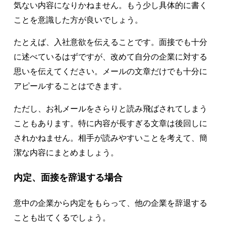
気ない内容になりかねません。もう少し具体的に書く
ことを意識した方が良いでしょう。
たとえば、入社意欲を伝えることです。面接でも十分
に述べているはずですが、改めて自分の企業に対する
思いを伝えてください。メールの文章だけでも十分に
アピールすることはできます。
ただし、お礼メールをさらりと読み飛ばされてしまう
こともあります。特に内容が長すぎる文章は後回しに
されかねません。相手が読みやすいことを考えて、簡
潔な内容にまとめましょう。
内定、面接を辞退する場合
意中の企業から内定をもらって、他の企業を辞退する
ことも出てくるでしょう。