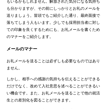
もいるかもしれません。解放された気分になる気持ち
も分かりますが、その前にしっかりとお礼のメールを
送りましょう。冒頭でもご紹介した通り、最終面接で
落ちてしまう人もいます。少しでも採用担当者に対し
ての印象を良くするためにも、お礼メールを書くため
のマナーをご紹介します。
メールのマナー
お礼メールを送ることは必ずしも必要なものではあり
ません。
しかし、相手への感謝の気持ちを伝えることができる
だけでなく、改めて入社意思を述べることができるい
い機会です。また、お礼メールを送ることで他の就活
生との差別化を図ることができます。