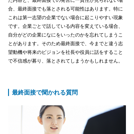
た内容と、最終面接での発言に一貫性が見られない場
合、最終面接でも落とされる可能性はあります。特に
これは第一志望の企業でない場合に起こりやすい現象
です。企業ごとで話している内容を変えている場合、
自分がどの企業になにをいったのかを忘れてしまうこ
とがあります。そのため最終面接で、今までと違う志
望動機や将来のビジョンを社長や役員に話をすること
で不信感が募り、落とされてしまうかもしれません。
最終面接で聞かれる質問