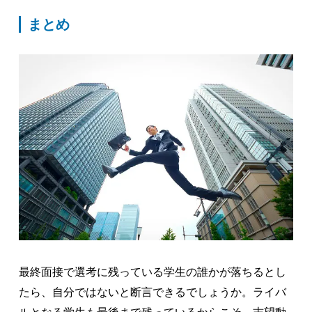
まとめ
最終面接で選考に残っている学生の誰かが落ちるとし
たら、自分ではないと断言できるでしょうか。ライバ