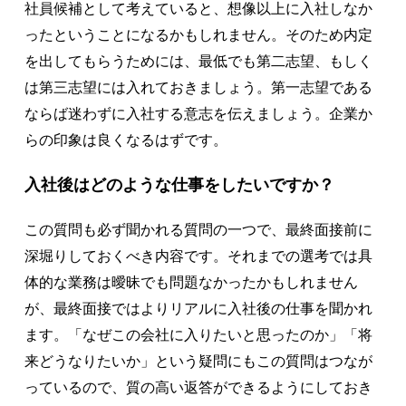
社員候補として考えていると、想像以上に入社しなか
ったということになるかもしれません。そのため内定
を出してもらうためには、最低でも第二志望、もしく
は第三志望には入れておきましょう。第一志望である
ならば迷わずに入社する意志を伝えましょう。企業か
らの印象は良くなるはずです。
入社後はどのような仕事をしたいですか？
この質問も必ず聞かれる質問の一つで、最終面接前に
深堀りしておくべき内容です。それまでの選考では具
体的な業務は曖昧でも問題なかったかもしれません
が、最終面接ではよりリアルに入社後の仕事を聞かれ
ます。「なぜこの会社に入りたいと思ったのか」「将
来どうなりたいか」という疑問にもこの質問はつなが
っているので、質の高い返答ができるようにしておき