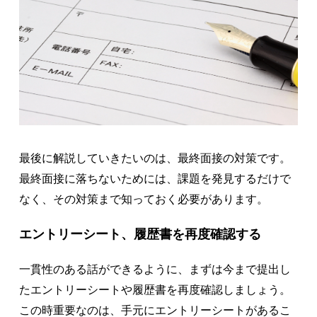
最後に解説していきたいのは、最終面接の対策です。
最終面接に落ちないためには、課題を発見するだけで
なく、その対策まで知っておく必要があります。
エントリーシート、履歴書を再度確認する
一貫性のある話ができるように、まずは今まで提出し
たエントリーシートや履歴書を再度確認しましょう。
この時重要なのは、手元にエントリーシートがあるこ