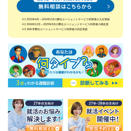
※1 2015年4月～2024年2月の弊社エージェントサービス利用者の入社実績
※2 2024年12月～2025年6月の弊社エージェントサービス利用者の満足度
※3 26年卒弊社エージェントサービス利用者の内定実績