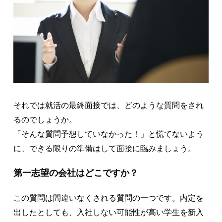
それでは就活の最終面接では、どのような質問をされ
るのでしょうか。
「そんな質問予想していなかった！」と慌てないよう
に、できる限りの準備はして面接に臨みましょう。
第一志望の会社はどこですか？
この質問は間違いなくされる質問の一つです。内定を
出したとしても、入社しない可能性が高い学生を新入