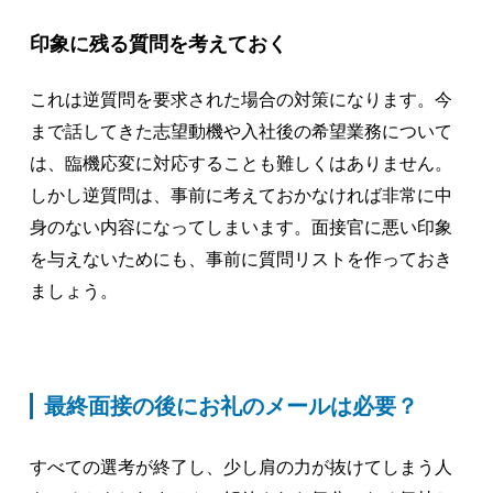
印象に残る質問を考えておく
これは逆質問を要求された場合の対策になります。今
まで話してきた志望動機や入社後の希望業務について
は、臨機応変に対応することも難しくはありません。
しかし逆質問は、事前に考えておかなければ非常に中
身のない内容になってしまいます。面接官に悪い印象
を与えないためにも、事前に質問リストを作っておき
ましょう。
最終面接の後にお礼のメールは必要？
すべての選考が終了し、少し肩の力が抜けてしまう人