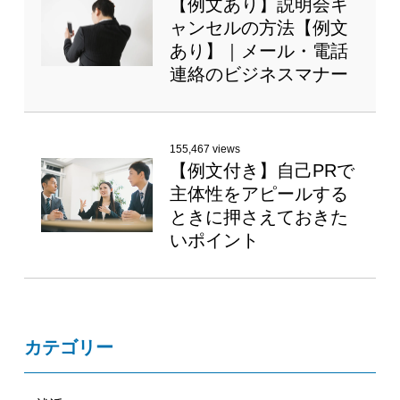
【例文あり】説明会キ
ャンセルの方法【例文
あり】｜メール・電話
連絡のビジネスマナー
155,467 views
【例文付き】自己PRで
主体性をアピールする
ときに押さえておきた
いポイント
カテゴリー