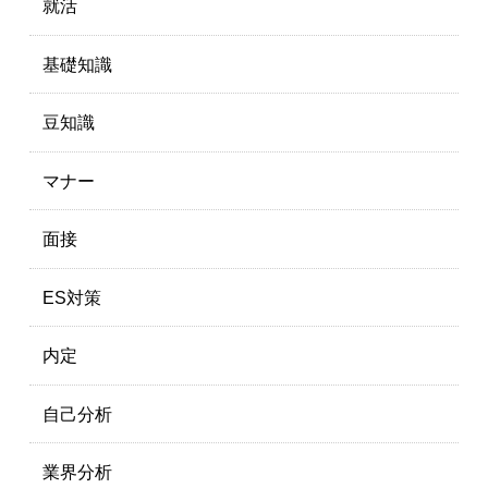
就活
基礎知識
豆知識
マナー
面接
ES対策
内定
自己分析
業界分析