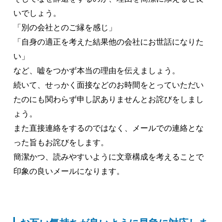
いでしょう。
「別の会社とのご縁を感じ」
「自身の適正を考えた結果他の会社にお世話になりた
い」
など、嘘をつかず本当の理由を伝えましょう。
続いて、せっかく面接などのお時間をとっていただい
たのにも関わらず申し訳ありませんとお詫びをしまし
ょう。
また直接連絡をするのではなく、メールでの連絡とな
った旨もお詫びをします。
簡潔かつ、読みやすいように文章構成を考えることで
印象の良いメールになります。