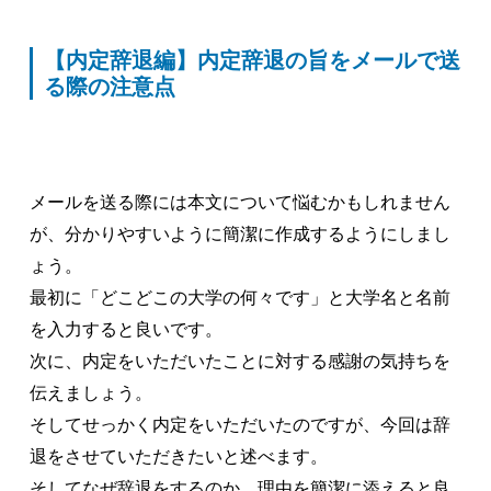
【内定辞退編】内定辞退の旨をメールで送
る際の注意点
メールを送る際には本文について悩むかもしれません
が、分かりやすいように簡潔に作成するようにしまし
ょう。
最初に「どこどこの大学の何々です」と大学名と名前
を入力すると良いです。
次に、内定をいただいたことに対する感謝の気持ちを
伝えましょう。
そしてせっかく内定をいただいたのですが、今回は辞
退をさせていただきたいと述べます。
そしてなぜ辞退をするのか、理由を簡潔に添えると良