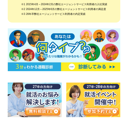
※1 2015年4月～2024年2月の弊社エージェントサービス利用者の入社実績
※2 2024年12月～2025年6月の弊社エージェントサービス利用者の満足度
※3 26年卒弊社エージェントサービス利用者の内定実績