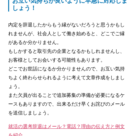
お互い気持ちが良いように早急に対応しま
しょう！
内定を辞退したからもう縁がないだろうと思うかもし
れませんが、社会人として働き始めると、どこでご縁
があるか分かりません。
もしかすると取引先の企業となるかもしれませんし、
お客様としてお会いする可能性もあります。
どこでお世話になるか分かりませんので、お互い気持
ちよく終わらせられるように考えて文章作成をしまし
ょう。
また欠員が出ることで追加募集の準備が必要になるケ
ースもありますので、出来るだけ早くお詫びのメール
を送信しましょう。
就活の選考辞退はメール？電話？理由の伝え方と例文
を紹介