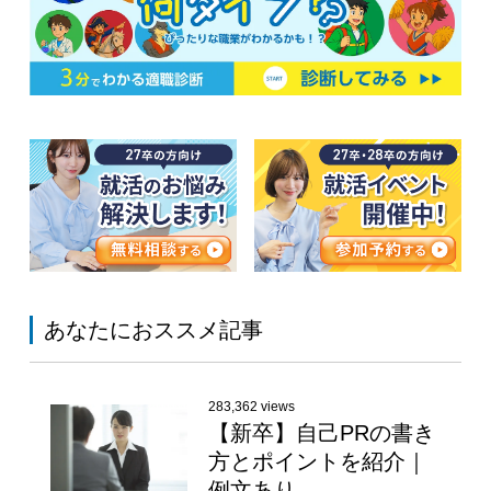
あなたにおススメ記事
283,362 views
【新卒】自己PRの書き
方とポイントを紹介｜
例文あり