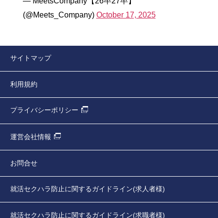
— MeetsCompany【26卒27卒】
(@Meets_Company)
October 17, 2025
サイトマップ
利用規約
プライバシーポリシー
運営会社情報
お問合せ
就活セクハラ防止に関するガイドライン(求人者様)
就活セクハラ防止に関するガイドライン(求職者様)