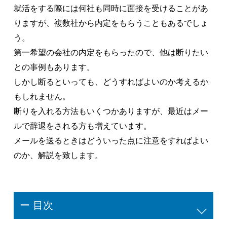
就活をする際には何社も同時に面接を受けることがあ
りますが、複数社から内定をもらうこともあるでしょ
う。
第一希望の会社の内定をもらったので、他は断りたい
との事例もあります。
しかし断るといっても、どうすればよいのか考えるか
もしれません。
断りを入れる方法もいくつかありますが、最近はメー
ルで辞退をされる方も増えています。
メールを送るときはどういった点に注意をすればよい
のか、解説を致します。
ー 目次