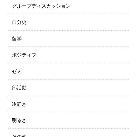
グループディスカッション
自分史
留学
ポジティブ
ゼミ
部活動
冷静さ
明るさ
その他