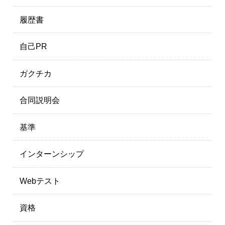
履歴書
自己PR
ガクチカ
合同説明会
基準
インターンシップ
Webテスト
資格