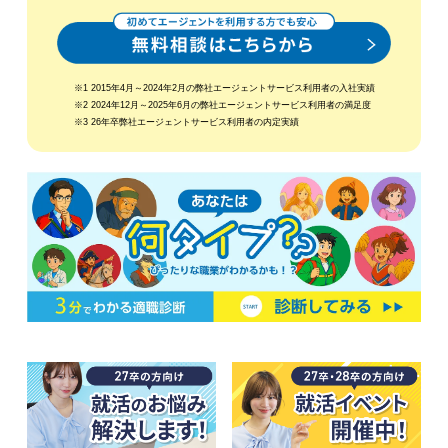
※1 2015年4月～2024年2月の弊社エージェントサービス利用者の入社実績
※2 2024年12月～2025年6月の弊社エージェントサービス利用者の満足度
※3 26年卒弊社エージェントサービス利用者の内定実績