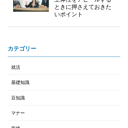
ときに押さえておきた
いポイント
カテゴリー
就活
基礎知識
豆知識
マナー