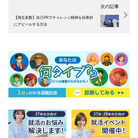
【例文多数】自己PRでチャレンジ精神を効果的
にアピールする方法