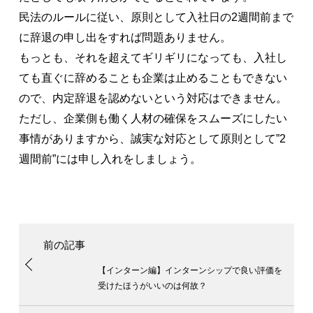
民法のルールに従い、原則として入社日の2週間前まで
に辞退の申し出をすれば問題ありません。
もっとも、それを超えてギリギリになっても、入社し
ても直ぐに辞めることも企業は止めることもできない
ので、内定辞退を認めないという対応はできません。
ただし、企業側も働く人材の確保をスムーズにしたい
事情がありますから、誠実な対応として原則として”2
週間前”には申し入れをしましょう。
【インターン編】インターンシップで良い評価を
受けたほうがいいのは何故？