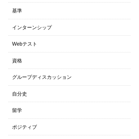
基準
インターンシップ
Webテスト
資格
グループディスカッション
自分史
留学
ポジティブ