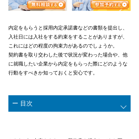
内定をもらうと採用内定承諾書などの書類を提出し、
入社日には入社をする約束をすることがありますが、
これにはどの程度の拘束力があるのでしょうか。
契約書を取り交わした後で状況が変わった場合や、他
に就職したい企業から内定をもらった際にどのような
行動をすべきか知っておくと安心です。
ー 目次