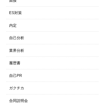
面接
ES対策
内定
自己分析
業界分析
履歴書
自己PR
ガクチカ
合同説明会