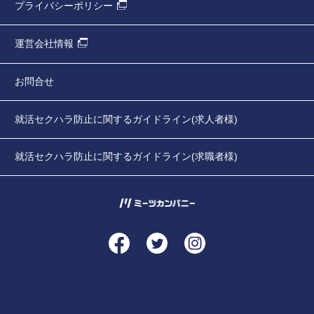
プライバシーポリシー
運営会社情報
お問合せ
就活セクハラ防止に関するガイドライン(求人者様)
就活セクハラ防止に関するガイドライン(求職者様)