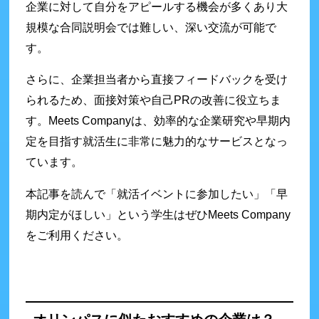
企業に対して自分をアピールする機会が多くあり大
規模な合同説明会では難しい、深い交流が可能で
す。
さらに、企業担当者から直接フィードバックを受け
られるため、面接対策や自己PRの改善に役立ちま
す。Meets Companyは、効率的な企業研究や早期内
定を目指す就活生に非常に魅力的なサービスとなっ
ています。
本記事を読んで「就活イベントに参加したい」「早
期内定がほしい」という学生はぜひMeets Company
をご利用ください。