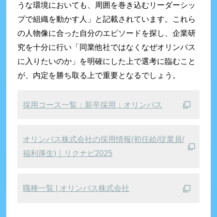
うな環境においても、周囲を巻き込むリーダーシッ
プで組織を動かす人」と記載されています。これら
の人物像に合った自分のエピソードを探し、企業研
究を十分に行い「同業他社ではなくなぜオリンパス
に入りたいのか」を明確にした上で選考に臨むこと
が、内定を勝ち取る上で重要となるでしょう。
採用コース一覧：新卒採用：オリンパス
オリンパス株式会社の採用情報(初任給/従業員/
福利厚生)｜リクナビ2025
職種一覧 | オリンパス株式会社