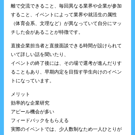
離で交流できること、毎回異なる業界や企業が参加
すること、イベントによって業界や就活生の属性
（体育会系、文理など）が異なっていて自分にマッ
チした会があることが特徴です。
直接企業担当者と直接面談できる時間が設けられて
いて詳しい話を聞いたり、
イベントの終了後には、その場で選考が進んだりす
ることもあり、早期内定を目指す学生向けのイベン
トになっています。
メリット
効率的な企業研究
アピール機会が多い
フィードバックをもらえる
実際のイベントでは、少人数制なため一人ひとりが