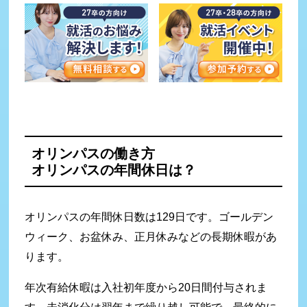
オリンパスの働き方
オリンパスの年間休日は？
オリンパスの年間休日数は129日です。ゴールデン
ウィーク、お盆休み、正月休みなどの長期休暇があ
ります。
年次有給休暇は入社初年度から20日間付与されま