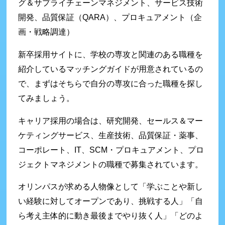
グ＆サプライチェーンマネジメント、サービス技術
開発、品質保証（QARA）、プロキュアメント（企
画・戦略調達）
新卒採用サイトに、学校の専攻と関連のある職種を
紹介しているマッチングガイドが用意されているの
で、まずはそちらで自分の専攻に合った職種を探し
てみましょう。
キャリア採用の場合は、研究開発、セールス＆マー
ケティングサービス、生産技術、品質保証・薬事、
コーポレート、IT、SCM・プロキュアメント、プロ
ジェクトマネジメントの職種で募集されています。
オリンパスが求める人物像として「学ぶことや新し
い経験に対してオープンであり、挑戦する人」「自
ら考え主体的に動き最後までやり抜く人」「どのよ