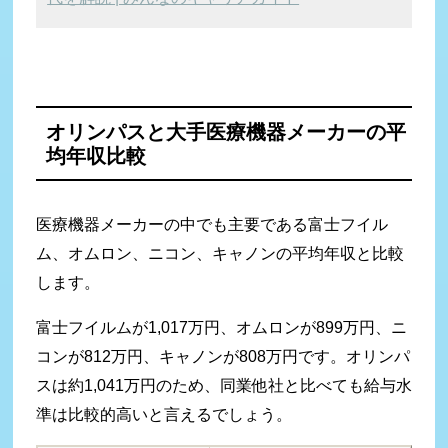
オリンパスと大手医療機器メーカーの
平
均年収比較
医療機器メーカーの中でも主要である富士フイル
ム、オムロン、ニコン、キャノンの平均年収と比較
します。
富士フイルムが1,017万円、オムロンが899万円、ニ
コンが812万円、キャノンが808万円です。オリンパ
スは約1,041万円のため、同業他社と比べても給与水
準は比較的高いと言えるでしょう。