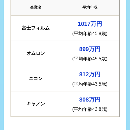
企業名
平均年収
1017万円
富士フィルム
(平均年齢45.8歳)
899万円
オムロン
(平均年齢45.5歳)
812万円
ニコン
(平均年齢43.5歳)
808万円
キャノン
(平均年齢43.8歳)