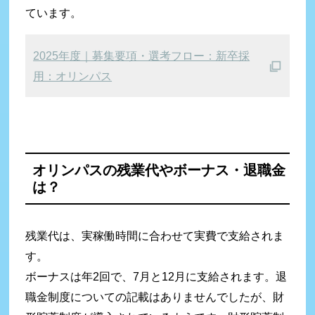
ています。
2025年度｜募集要項・選考フロー：新卒採
用：オリンパス
オリンパスの残業代や
ボーナス・退職金
は？
残業代は、実稼働時間に合わせて実費で支給されま
す。
ボーナスは年2回で、7月と12月に支給されます。退
職金制度についての記載はありませんでしたが、財