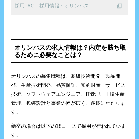
採用FAQ：採用情報：オリンパス
オリンパスの求人情報は？
内定を勝ち取
るために必要なことは？
オリンパスの募集職種は、基盤技術開発、製品開
発、生産技術開発、品質保証、知的財産、サービス
技術、ソフトウェアエンジニア、IT管理、工場生産
管理、包装設計と事業の幅が広く、多岐にわたりま
す。
新卒の場合は以下の18コースで採用が行われていま
す。