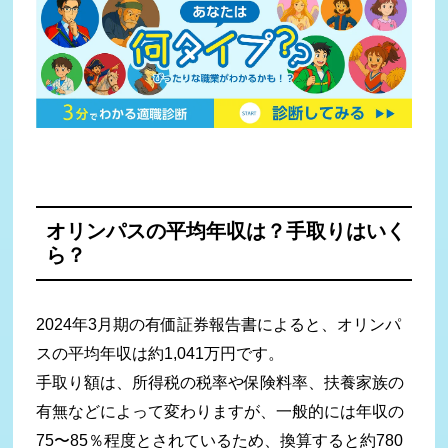
オリンパスの平均年収は？
手取りはいく
ら？
2024年3月期の有価証券報告書によると、オリンパ
スの平均年収は約1,041万円です。
手取り額は、所得税の税率や保険料率、扶養家族の
有無などによって変わりますが、一般的には年収の
75〜85％程度とされているため、換算すると約780