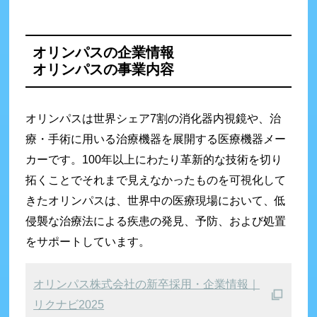
オリンパスの企業情報
オリンパスの事業内容
オリンパスは世界シェア7割の消化器内視鏡や、治
療・手術に用いる治療機器を展開する医療機器メー
カーです。100年以上にわたり革新的な技術を切り
拓くことでそれまで見えなかったものを可視化して
きたオリンパスは、世界中の医療現場において、低
侵襲な治療法による疾患の発見、予防、および処置
をサポートしています。
オリンパス株式会社の新卒採用・企業情報｜
リクナビ2025