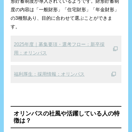
形貯蓄制度が導入されているようです。財形貯蓄制
度の内容は「一般財形」「住宅財形」「年金財形」
の3種類あり、目的に合わせて選ぶことができま
す。
2025年度｜募集要項・選考フロー：新卒採
用：オリンパス
福利厚生：採用情報：オリンパス
オリンパスの社風や活躍している人の
特
徴は？