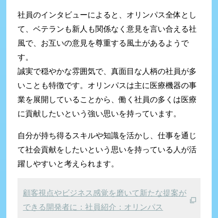
社員のインタビューによると、オリンパス全体とし
て、ベテランも新人も関係なく意見を言い合える社
風で、お互いの意見を尊重する風土があるようで
す。
誠実で穏やかな雰囲気で、真面目な人柄の社員が多
いことも特徴です。オリンパスは主に医療機器の事
業を展開していることから、働く社員の多くは医療
に貢献したいという強い思いを持っています。
自分が持ち得るスキルや知識を活かし、仕事を通じ
て社会貢献をしたいという思いを持っている人が活
躍しやすいと考えられます。
顧客視点やビジネス感覚を磨いて新たな提案が
できる開発者に：社員紹介：オリンパス