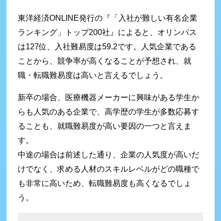
東洋経済ONLINE発行の『「入社が難しい有名企業
ランキング」トップ200社』によると、オリンパス
は127位、入社難易度は59.2です。人気企業である
ことから、競争率が高くなることが予想され、就
職・転職難易度は高いと言えるでしょう。
新卒の場合、医療機器メーカーに興味がある学生か
らも人気のある企業で、高学歴の学生が多数応募す
ることも、就職難易度が高い要因の一つと言えま
す。
中途の場合は前述した通り、企業の人気度が高いだ
けでなく、求める人材のスキルレベルがどの職種で
も非常に高いため、転職難易度も高くなるでしょ
う。