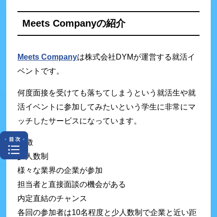
Meets Companyの紹介
Meets Company
は株式会社DYMが運営する就活イ
ベントです。
何度面接を受けても落ちてしまうという就活生や就
活イベントに参加してみたいという学生に非常にマ
ッチしたサービスになっています。
特徴
少人数制
様々な業界の企業が参加
担当者と直接面談の機会がある
内定直結のチャンス
各回の参加者は10名程度と少人数制で企業と近い距