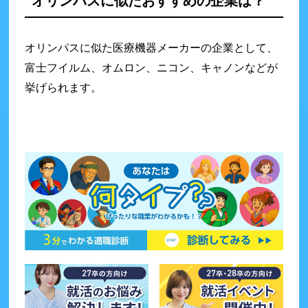
オリンパスに似たおすすめの企業は？
オリンパスに似た医療機器メーカーの企業として、
富士フイルム、オムロン、ニコン、キャノンなどが
挙げられます。