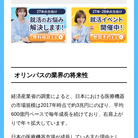
オリンパスの業界の将来性
経済産業省の調査によると、日本における医療機器
の市場規模は2017年時点で約3兆円にのぼり、平均
600億円ペースで毎年成長を続けており、右肩上が
りで年々拡大しています。
日本の医療機器市場が成長している主な理由とし