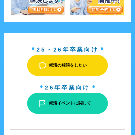
25・26年卒業向け
就活の相談をしたい
26年卒業向け
就活イベントに関して