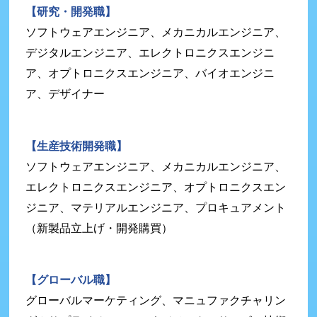
【研究・開発職】
ソフトウェアエンジニア、メカニカルエンジニア、
デジタルエンジニア、エレクトロニクスエンジニ
ア、オプトロニクスエンジニア、バイオエンジニ
ア、デザイナー
【生産技術開発職】
ソフトウェアエンジニア、メカニカルエンジニア、
エレクトロニクスエンジニア、オプトロニクスエン
ジニア、マテリアルエンジニア、プロキュアメント
（新製品立上げ・開発購買）
【グローバル職】
グローバルマーケティング、マニュファクチャリン