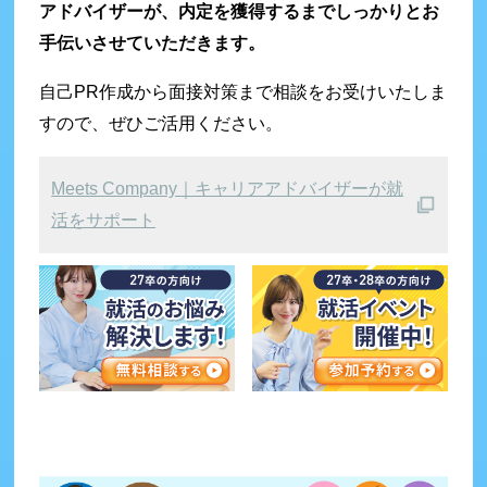
アドバイザーが、内定を獲得するまでしっかりとお
手伝いさせていただきます。
自己PR作成から面接対策まで相談をお受けいたしま
すので、ぜひご活用ください。
Meets Company｜キャリアアドバイザーが就
活をサポート