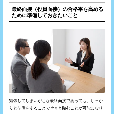
最終面接（役員面接）の合格率を高める
ために準備しておきたいこと
緊張してしまいがちな最終面接であっても、しっか
りと準備をすることで堂々と臨むことが可能になり