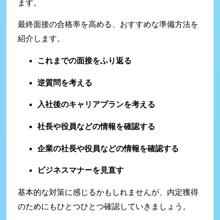
ます。
最終面接の合格率を高める、おすすめな準備方法を
紹介します。
これまでの面接をふり返る
逆質問を考える
入社後のキャリアプランを考える
社長や役員などの情報を確認する
企業の社長や役員などの情報を確認する
ビジネスマナーを見直す
基本的な対策に感じるかもしれませんが、内定獲得
のためにもひとつひとつ確認していきましょう。