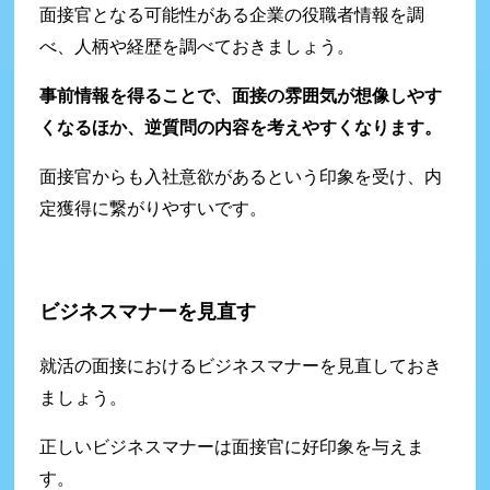
面接官となる可能性がある企業の役職者情報を調
べ、人柄や経歴を調べておきましょう。
事前情報を得ることで、面接の雰囲気が想像しやす
くなるほか、逆質問の内容を考えやすくなります。
面接官からも入社意欲があるという印象を受け、内
定獲得に繋がりやすいです。
ビジネスマナーを見直す
就活の面接におけるビジネスマナーを見直しておき
ましょう。
正しいビジネスマナーは面接官に好印象を与えま
す。