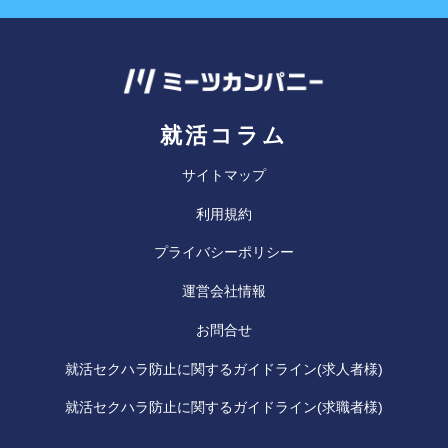
就活コラム
サイトマップ
利用規約
プライバシーポリシー
運営会社情報
お問合せ
就活セクハラ防止に関するガイドライン(求人者様)
就活セクハラ防止に関するガイドライン(求職者様)