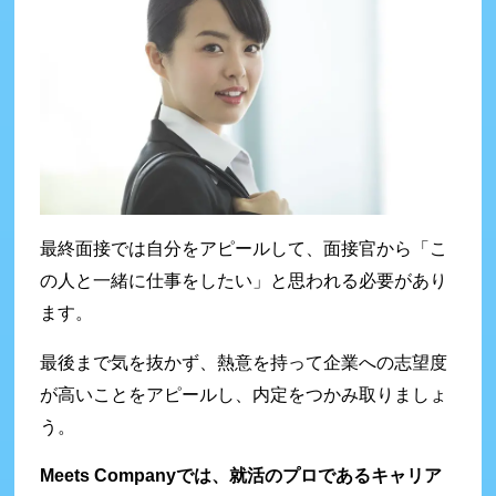
最終面接では自分をアピールして、面接官から「こ
の人と一緒に仕事をしたい」と思われる必要があり
ます。
最後まで気を抜かず、熱意を持って企業への志望度
が高いことをアピールし、内定をつかみ取りましょ
う。
Meets Companyでは、就活のプロであるキャリア