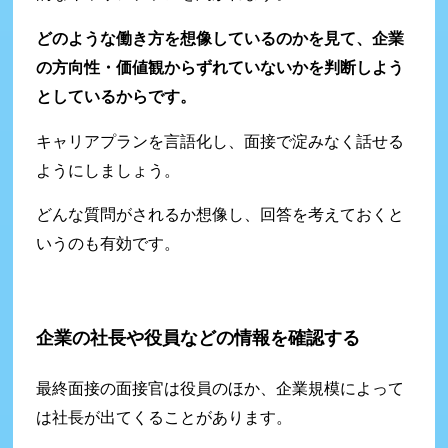
どのような働き方を想像しているのかを見て、企業
の方向性・価値観からずれていないかを判断しよう
としているからです。
キャリアプランを言語化し、面接で淀みなく話せる
ようにしましょう。
どんな質問がされるか想像し、回答を考えておくと
いうのも有効です。
企業の社長や役員などの情報を確認する
最終面接の面接官は役員のほか、企業規模によって
は社長が出てくることがあります。