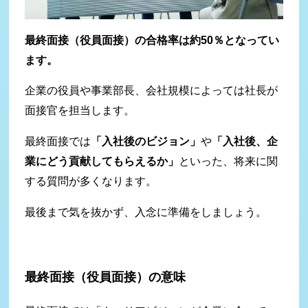
最終面接（役員面接）の合格率は約50％となってい
ます。
企業の役員や事業部長、会社規模によっては社長が
面接官を担当します。
最終面接では
「入社後のビジョン」
や
「入社後、企
業にどう貢献してもらえるか」
といった、将来に関
する質問が多くなります。
最後まで気を抜かず、入念に準備をしましょう。
最終面接（役員面接）の意味