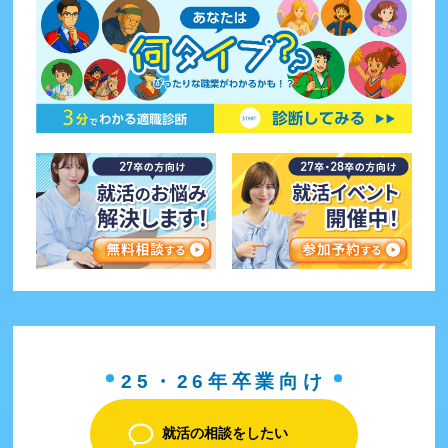
25・26年卒業向け
就活の相談をしたい