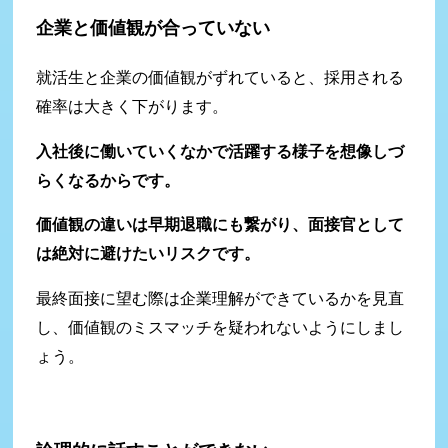
企業と価値観が合っていない
就活生と企業の価値観がずれていると、採用される
確率は大きく下がります。
入社後に働いていくなかで活躍する様子を想像しづ
らくなるからです。
価値観の違いは早期退職にも繋がり、面接官として
は絶対に避けたいリスクです。
最終面接に望む際は企業理解ができているかを見直
し、価値観のミスマッチを疑われないようにしまし
ょう。