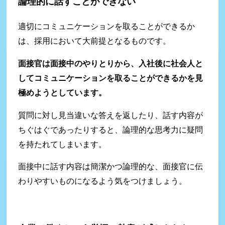
論理的に話すことができない
適切にコミュニケーションを取ることができるか
は、採用において大前提となるものです。
面接官は面接中のやりとりから、入社後に社会人と
してコミュニケーションを取ることができるかを見
極めようとしています。
質問に対し見当違いな答えを返したり、話す内容が
ちぐはぐであったりすると、論理的な思考力に疑問
を持たれてしまいます。
面接中に話す内容は簡潔かつ論理的な、面接官に伝
わりやすいものになるよう気をつけましょう。