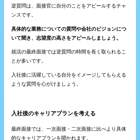
逆質問は、面接官に自分のことをアピールするチャ
ンスです。
具体的な業務についての質問や会社のビジョンにつ
いて聞き、志望度の高さをアピールしましょう。
就活の最終面接では逆質問の時間を長く取られるこ
とが多いです。
入社後に活躍している自分をイメージしてもらえる
ような質問を心がけましょう。
入社後のキャリアプランを考える
最終面接では、一次面接・二次面接に比べより具体
的なキャリアプランを聞かれます。