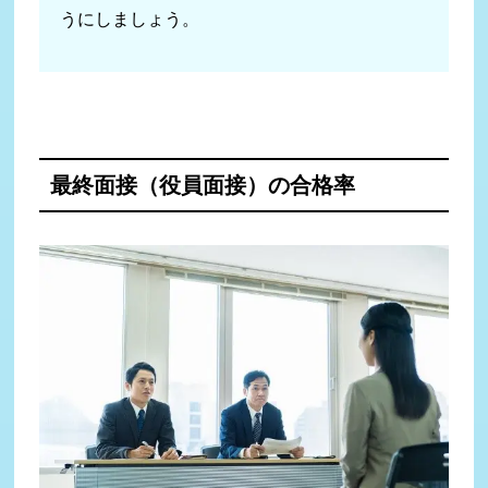
うにしましょう。
最終面接（役員面接）の合格率