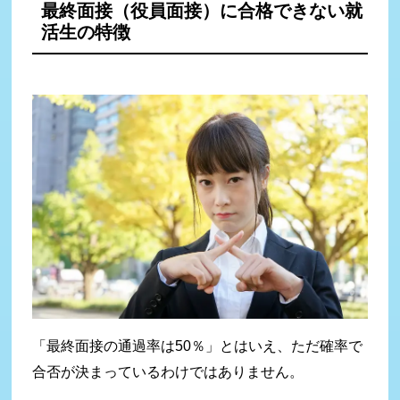
最終面接（役員面接）に合格できない就
活生の特徴
「最終面接の通過率は50％」とはいえ、ただ確率で
合否が決まっているわけではありません。