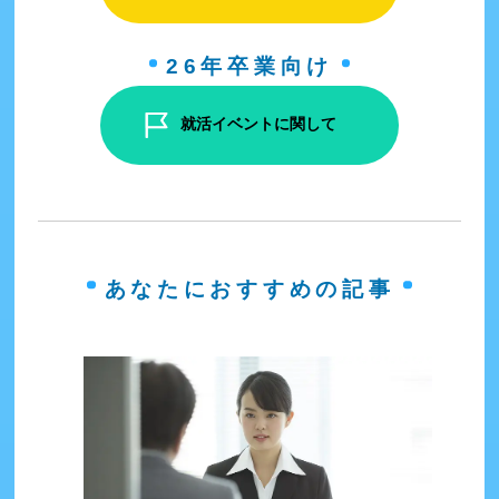
26年卒業向け
就活イベントに関して
あなたにおすすめの記事