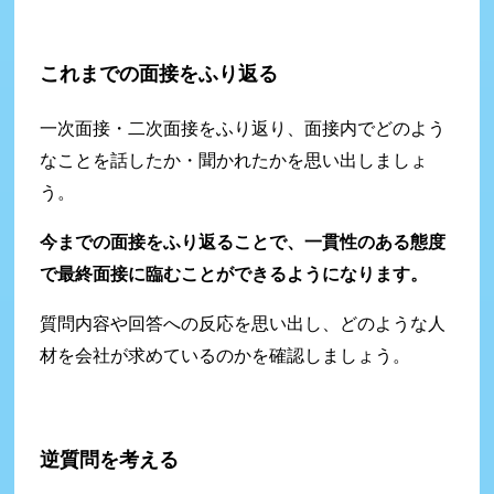
これまでの面接をふり返る
一次面接・二次面接をふり返り、面接内でどのよう
なことを話したか・聞かれたかを思い出しましょ
う。
今までの面接をふり返ることで、一貫性のある態度
で最終面接に臨むことができるようになります。
質問内容や回答への反応を思い出し、どのような人
材を会社が求めているのかを確認しましょう。
逆質問を考える