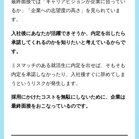
最終面接では「キャリアビジョンが企業に合ってい
るか」「企業への志望度の高さ」を見られていま
す。
入社後にあなたが活躍できそうか、内定を出したら
承諾してくれるのかを知りたいと考えているからで
す。
ミスマッチのある就活生に内定を出せば、そもそも
内定を承諾しなかったり、入社後すぐに辞めてしま
うというリスクが発生します。
採用にかけたコストを無駄にしないために、企業は
最終面接をおこなっているのです。