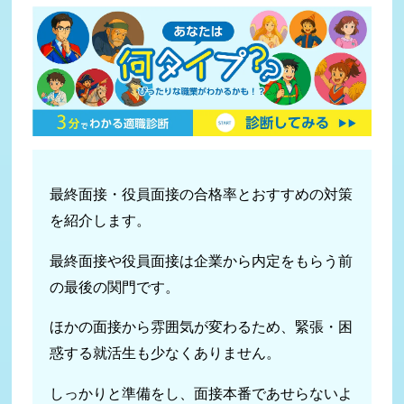
最終面接・役員面接の合格率とおすすめの対策
を紹介します。
最終面接や役員面接は企業から内定をもらう前
の最後の関門です。
ほかの面接から雰囲気が変わるため、緊張・困
惑する就活生も少なくありません。
しっかりと準備をし、面接本番であせらないよ