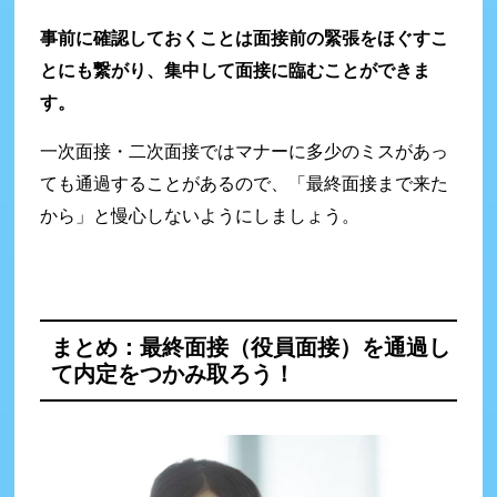
事前に確認しておくことは面接前の緊張をほぐすこ
とにも繋がり、集中して面接に臨むことができま
す。
一次面接・二次面接ではマナーに多少のミスがあっ
ても通過することがあるので、「最終面接まで来た
から」と慢心しないようにしましょう。
まとめ：最終面接（役員面接）を通過し
て内定をつかみ取ろう！