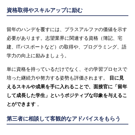
資格取得やスキルアップに励む
留年のハンデを覆すには、プラスアルファの価値を示す
必要があります。志望業界に関連する資格（簿記、宅
建、ITパスポートなど）の取得や、プログラミング、語
学力の向上に励みましょう。
単に資格を持っているだけでなく、その学習プロセスで
培った継続力や努力する姿勢も評価されます。
目に見
えるスキルや成果を手に入れることで、面接官に「留年
して成長した学生」というポジティブな印象を与えるこ
とができます
。
第三者に相談して客観的なアドバイスをもらう