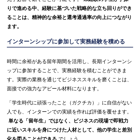
りで進める中、経験に基づいた戦略的な立ち回りができ
ることは、精神的な余裕と選考通過率の向上につながり
ます。
インターンシップに参加して実務経験を積める
時間に余裕がある留年期間を活用し、長期インターンシ
ップに参加することで、実務経験を積むことができま
す。実際の業務を通じてビジネススキルを磨くことは、
面接での強力なアピール材料になります。
「学生時代に頑張ったこと（ガクチカ）」に自信がない
人でも、インターンでの実績を作れば評価を覆せます。
単なる「留年生」ではなく、ビジネスの現場で即戦力
に近いスキルを身につけた人材として、他の学生と差別
化を図ることができる
でしょう 。