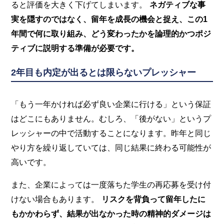
ると評価を大きく下げてしまいます。
ネガティブな事
実を隠すのではなく、留年を成長の機会と捉え、この1
年間で何に取り組み、どう変わったかを論理的かつポジ
ティブに説明する準備が必要です。
2年目も内定が出るとは限らないプレッシャー
「もう一年かければ必ず良い企業に行ける」という保証
はどこにもありません。むしろ、「後がない」というプ
レッシャーの中で活動することになります。昨年と同じ
やり方を繰り返していては、同じ結果に終わる可能性が
高いです。
また、企業によっては一度落ちた学生の再応募を受け付
けない場合もあります。
リスクを背負って留年したに
もかかわらず、結果が出なかった時の精神的ダメージは