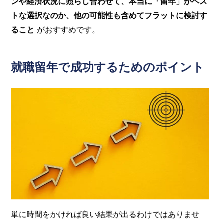
ンや経済状況に照らし合わせて、本当に「留年」がベス
トな選択なのか、他の可能性も含めてフラットに検討す
ること
がおすすめです。
就職留年で成功するためのポイント
単に時間をかければ良い結果が出るわけではありませ