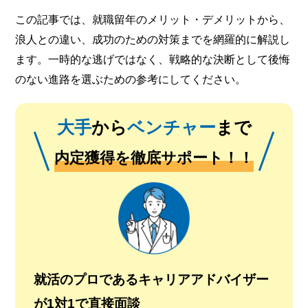
この記事では、就職留年のメリット・デメリットから、
浪人との違い、成功のための対策までを網羅的に解説し
ます。一時的な逃げではなく、戦略的な決断として後悔
のない進路を選ぶための参考にしてください。
大手
から
ベンチャー
まで
内定獲得を徹底サポート！！
就活のプロであるキャリアアドバイザー
が1対1で直接面談