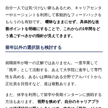
自分一人では気づけない癖もあるため、キャリアセンタ
ーやエージェントを利用して客観的なフィードバックを
もらうのも有効です。
曖昧なままにせず、具体的な改
善ポイントを明確にすることで、これからの1年間をど
う過ごすべきかの指針が見えてきます。
留年以外の選択肢も検討する
就職留年が唯一の正解ではありません。一度卒業して
「既卒」として活動する、あえて大学院に進学して専門
性を高める、あるいは興味のある分野でアルバイトから
正社員を目指すなど、道は複数あります。
また、休学を利用して留学や長期インターンに挑戦する
方法もあります。
視野を狭めず、自分のキャリアプラ