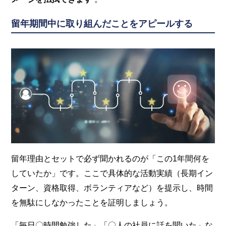
留年期間中に取り組んだことをアピールする
留年理由とセットで必ず聞かれるのが「この1年間何を
していたか」です。ここで具体的な活動実績（長期イン
ターン、資格取得、ボランティアなど）を提示し、時間
を無駄にしなかったことを証明しましょう。
「毎日〇時間勉強した」「〇人の社員に話を聞いた」な