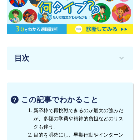
目次
この記事でわかること
新卒枠で再挑戦できるのが最大の強みだ
が、多額の学費や精神的負担などのリス
クも伴う。
目的を明確にし、早期行動やインターン