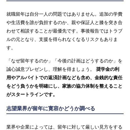
就職留年は自分一人の問題ではありません。追加の学費
や生活費を誰が負担するのか、親や保証人と膝を突き合
わせて相談することが最優先です。事後報告ではトラブ
ルの元となり、支援を得られなくなるリスクもありま
す。
「なぜ留年するのか」「今後の計画はどうするのか」を
誠心誠意プレゼンし、理解を得ましょう。
奨学金の利
用やアルバイトでの返済計画なども含め、金銭的な責任
をどう負うかを明確にし、家族の協力体制を整えること
がスタートラインです。
志望業界が留年に寛容かどうか調べる
業界や企業によっては、留年に対して厳しい見方をする