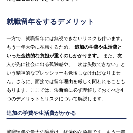
就職留年をするデメリット
一方で、就職留年には無視できないリスクも伴います。
もう一年大学に在籍するため、
追加の学費や生活費と
いった金銭的な負担が重くのしかかります。
また、友
人が先に社会に出る孤独感や、「次は失敗できない」と
いう精神的なプレッシャーも覚悟しなければなりませ
ん。さらに、面接では留年理由を厳しく問われることも
あります。ここでは、決断前に必ず理解しておくべき4
つのデメリットとリスクについて解説します。
追加の学費や生活費がかかる
就職留年の最大の障壁は、経済的な負担です。もう一年