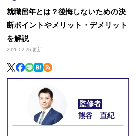
就職留年とは？後悔しないための決
断ポイントやメリット・デメリット
を解説
2026.02.26 更新
監修者
熊谷 直紀