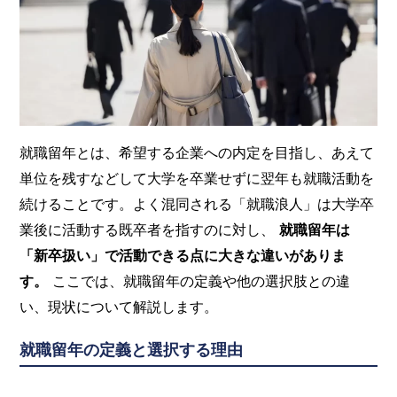
就職留年とは、希望する企業への内定を目指し、あえて
単位を残すなどして大学を卒業せずに翌年も就職活動を
続けることです。よく混同される「就職浪人」は大学卒
業後に活動する既卒者を指すのに対し、
就職留年は
「新卒扱い」で活動できる点に大きな違いがありま
す。
ここでは、就職留年の定義や他の選択肢との違
い、現状について解説します。
就職留年の定義と選択する理由