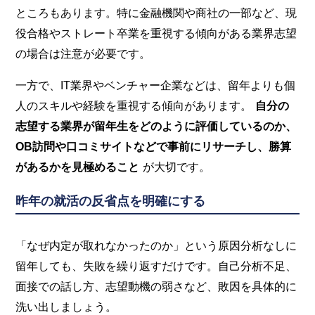
ところもあります。特に金融機関や商社の一部など、現
役合格やストレート卒業を重視する傾向がある業界志望
の場合は注意が必要です。
一方で、IT業界やベンチャー企業などは、留年よりも個
人のスキルや経験を重視する傾向があります。
自分の
志望する業界が留年生をどのように評価しているのか、
OB訪問や口コミサイトなどで事前にリサーチし、勝算
があるかを見極めること
が大切です。
昨年の就活の反省点を明確にする
「なぜ内定が取れなかったのか」という原因分析なしに
留年しても、失敗を繰り返すだけです。自己分析不足、
面接での話し方、志望動機の弱さなど、敗因を具体的に
洗い出しましょう。