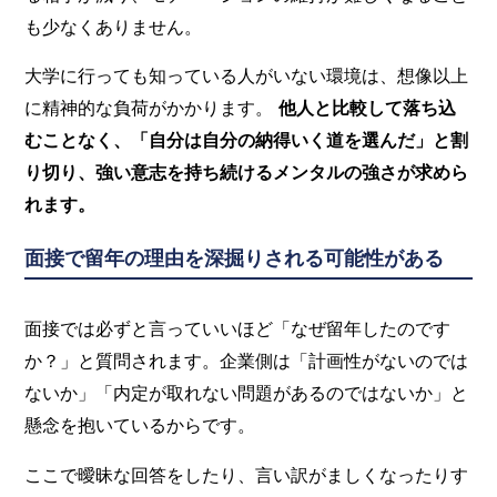
も少なくありません。
大学に行っても知っている人がいない環境は、想像以上
に精神的な負荷がかかります。
他人と比較して落ち込
むことなく、「自分は自分の納得いく道を選んだ」と割
り切り、強い意志を持ち続けるメンタルの強さが求めら
れます。
面接で留年の理由を深掘りされる可能性がある
面接では必ずと言っていいほど「なぜ留年したのです
か？」と質問されます。企業側は「計画性がないのでは
ないか」「内定が取れない問題があるのではないか」と
懸念を抱いているからです。
ここで曖昧な回答をしたり、言い訳がましくなったりす