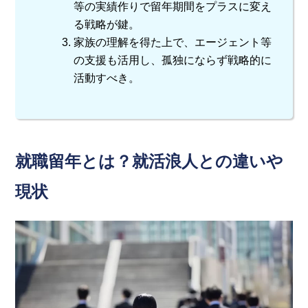
等の実績作りで留年期間をプラスに変え
る戦略が鍵。
家族の理解を得た上で、エージェント等
の支援も活用し、孤独にならず戦略的に
活動すべき。
就職留年とは？就活浪人との違いや
現状