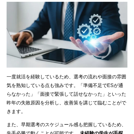
一度就活を経験しているため、選考の流れや面接の雰囲
気を熟知している点も強みです。「準備不足でESが通
らなかった」「面接で緊張して話せなかった」といった
昨年の失敗原因を分析し、改善策を講じて臨むことがで
きます。
また、早期選考のスケジュール感も把握しているため、
先手必勝で動くことが可能です。
未経験の学生が手探