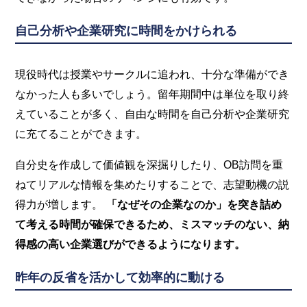
自己分析や企業研究に時間をかけられる
現役時代は授業やサークルに追われ、十分な準備ができ
なかった人も多いでしょう。留年期間中は単位を取り終
えていることが多く、自由な時間を自己分析や企業研究
に充てることができます。
自分史を作成して価値観を深掘りしたり、OB訪問を重
ねてリアルな情報を集めたりすることで、志望動機の説
得力が増します。
「なぜその企業なのか」を突き詰め
て考える時間が確保できるため、ミスマッチのない、納
得感の高い企業選びができるようになります。
昨年の反省を活かして効率的に動ける