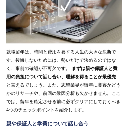
就職留年は、時間と費用を要する人生の大きな決断で
す。後悔しないためには、勢いだけで決めるのではな
く、事前の確認が不可欠です。
まずは親や保証人と費
用の負担について話し合い、理解を得ることが最優先
と言えるでしょう。また、志望業界が留年に寛容かどう
かのリサーチや、前回の敗因分析も欠かせません。ここ
では、留年を確定させる前に必ずクリアにしておくべき
4つのチェックポイントを紹介します。
親や保証人と学費について話し合う